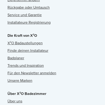
Rückgabe oder Umtausch
Service und Garantie
Installateure Registrierung
Die Kraft von X²O
X²O Badaustellungen
Finde deinen Installateur
Badplaner
Trends und Inspiration
Für den Newsletter anmelden
Unsere Marken
Über X²O Badezimmer
Über uns