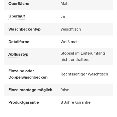
Oberfläche
Matt
Überlauf
Ja
Waschbeckentyp
Waschtisch
Detailfarbe
Weiß matt
Stöpsel im Lieferumfang
Abflusstyp
nicht enthalten.
Einzelne oder
Rechtsseitiger Waschtisch
Doppelwaschbecken
Einzelmontage möglich
false
Produktgarantie
8 Jahre Garantie