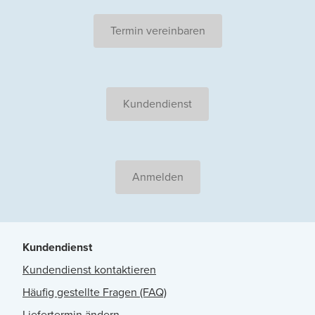
Termin vereinbaren
Kundendienst
Anmelden
Kundendienst
Kundendienst kontaktieren
Häufig gestellte Fragen (FAQ)
Liefertermin ändern