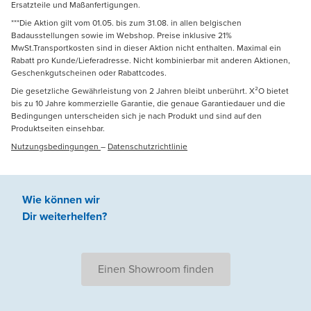
Ersatzteile und Maßanfertigungen.
***Die Aktion gilt vom 01.05. bis zum 31.08. in allen belgischen
Badausstellungen sowie im Webshop. Preise inklusive 21%
MwSt.Transportkosten sind in dieser Aktion nicht enthalten. Maximal ein
Rabatt pro Kunde/Lieferadresse. Nicht kombinierbar mit anderen Aktionen,
Geschenkgutscheinen oder Rabattcodes.
Die gesetzliche Gewährleistung von 2 Jahren bleibt unberührt. X²O bietet
bis zu 10 Jahre kommerzielle Garantie, die genaue Garantiedauer und die
Bedingungen unterscheiden sich je nach Produkt und sind auf den
Produktseiten einsehbar.
Nutzungsbedingungen
–
Datenschutzrichtlinie
Wie können wir
Dir weiterhelfen
?
Einen Showroom finden