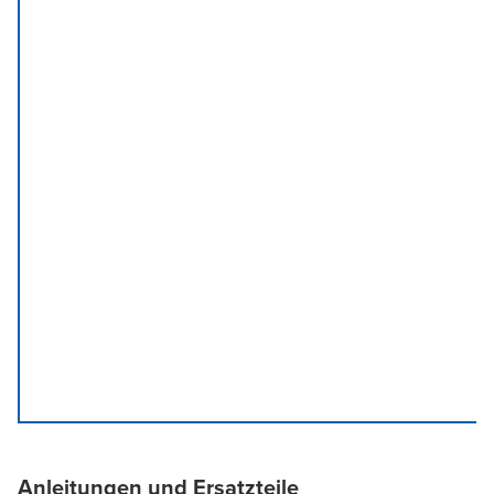
Anleitungen und Ersatzteile