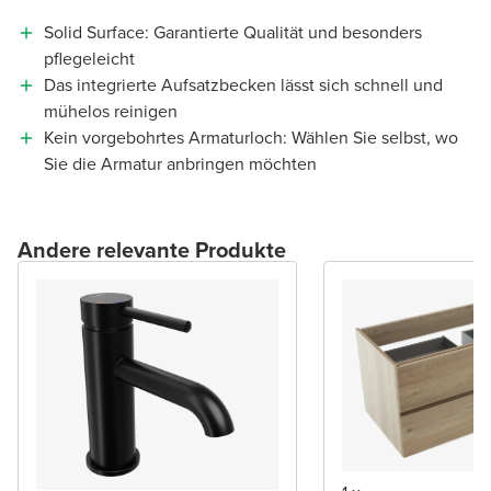
Solid Surface: Garantierte Qualität und besonders
pflegeleicht
Das integrierte Aufsatzbecken lässt sich schnell und
mühelos reinigen
Kein vorgebohrtes Armaturloch: Wählen Sie selbst, wo
Sie die Armatur anbringen möchten
Andere relevante Produkte