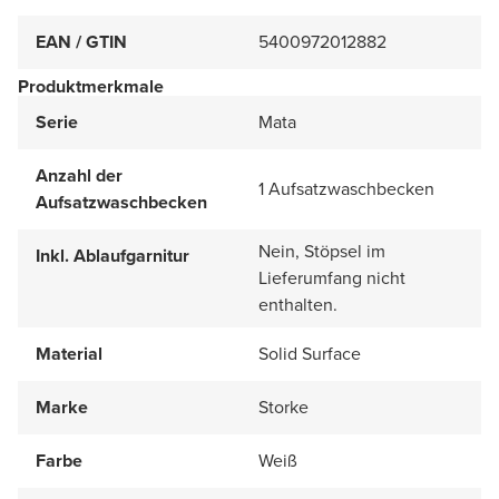
EAN / GTIN
5400972012882
Produktmerkmale
Serie
Mata
Anzahl der
1 Aufsatzwaschbecken
Aufsatzwaschbecken
Nein, Stöpsel im
Inkl. Ablaufgarnitur
Lieferumfang nicht
enthalten.
Material
Solid Surface
Marke
Storke
Farbe
Weiß