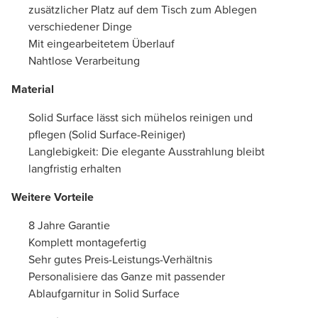
zusätzlicher Platz auf dem Tisch zum Ablegen
verschiedener Dinge
Mit eingearbeitetem Überlauf
Nahtlose Verarbeitung
Material
Solid Surface lässt sich mühelos reinigen und
pflegen (Solid Surface-Reiniger)
Langlebigkeit: Die elegante Ausstrahlung bleibt
langfristig erhalten
Weitere Vorteile
8 Jahre Garantie
Komplett montagefertig
Sehr gutes Preis-Leistungs-Verhältnis
Personalisiere das Ganze mit passender
Ablaufgarnitur in Solid Surface