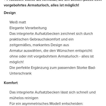
vorgebohrtes Armaturloch, alles ist möglich!
Design
Weiß matt
Elegante Verarbeitung
Das integrierte Aufsatzbecken zeichnet sich durch
praktischen Gebrauchskomfort und ein
zeitgemäßes, markantes Design aus
Armatur auswählen, die den Wünschen entspricht:
ohne oder mit vorgebohrtem Armaturloch - alles ist
möglich!
Die perfekte Ergänzung zum passenden Storke Bad-
Unterschrank
Komfort
Das integrierte Aufsatzbecken lässt sich schnell und
mühelos reinigen
Für ein asymmetrisches Modell entscheiden: