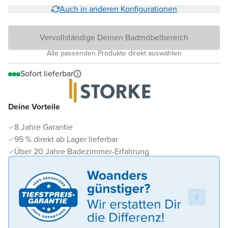
Auch in anderen Konfigurationen
Vervollständige Deinen Badmöbelbereich
Alle passenden Produkte direkt auswählen
Sofort lieferbar
Deine Vorteile
8 Jahre Garantie
95 % direkt ab Lager lieferbar
Über 20 Jahre Badezimmer-Erfahrung