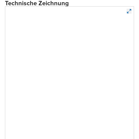
Technische Zeichnung