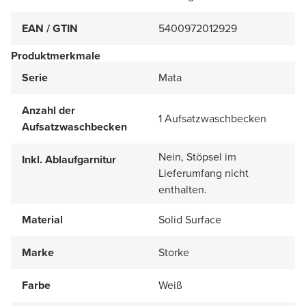
EAN / GTIN
5400972012929
Produktmerkmale
Serie
Mata
Anzahl der
1 Aufsatzwaschbecken
Aufsatzwaschbecken
Nein, Stöpsel im
Inkl. Ablaufgarnitur
Lieferumfang nicht
enthalten.
Material
Solid Surface
Marke
Storke
Farbe
Weiß