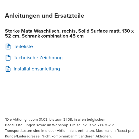
Anleitungen und Ersatzteile
Storke Mata Waschtisch, rechts, Solid Surface matt, 130 x
52 cm, Schrankkombination 45 cm
Teileliste
Technische Zeichnung
Installationsanleitung
*Die Aktion gilt vom 01.08. bis zum 31.08. in allen belgischen
Badausstellungen sowie im Webshop. Preise inklusive 21% MwSt.
Transportkosten sind in dieser Aktion nicht enthalten. Maximal ein Rabatt pro
Kunde/Lieferadresse. Nicht kombinierbar mit anderen Aktionen,