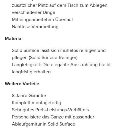
zusätzlicher Platz auf dem Tisch zum Ablegen
verschiedener Dinge
Mit eingearbeitetem Überlauf
Nahtlose Verarbeitung
Material
Solid Surface lässt sich mühelos reinigen und
pflegen (Solid Surface-Reiniger)
Langlebigkeit: Die elegante Ausstrahlung bleibt
langfristig erhalten
Weitere Vorteile
8 Jahre Garantie
Komplett montagefertig
Sehr gutes Preis-Leistungs-Verhältnis
Personalisiere das Ganze mit passender
Ablaufgarnitur in Solid Surface