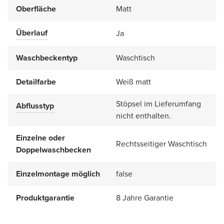
Oberfläche
Matt
Überlauf
Ja
Waschbeckentyp
Waschtisch
Detailfarbe
Weiß matt
Stöpsel im Lieferumfang
Abflusstyp
nicht enthalten.
Einzelne oder
Rechtsseitiger Waschtisch
Doppelwaschbecken
Einzelmontage möglich
false
Produktgarantie
8 Jahre Garantie