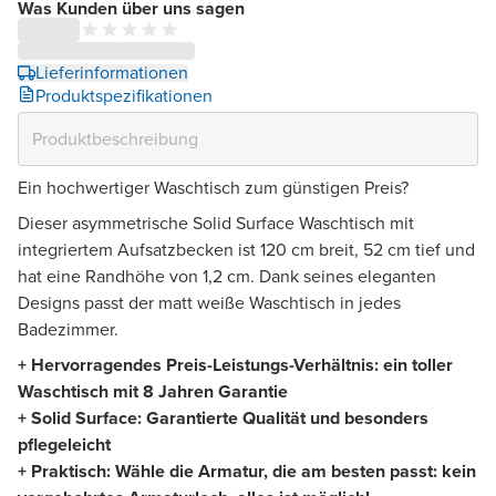
Was Kunden über uns sagen
Lieferinformationen
Produktspezifikationen
Ein hochwertiger Waschtisch zum günstigen Preis?
Dieser asymmetrische Solid Surface Waschtisch mit
integriertem Aufsatzbecken ist 120 cm breit, 52 cm tief und
hat eine Randhöhe von 1,2 cm. Dank seines eleganten
Designs passt der matt weiße Waschtisch in jedes
Badezimmer.
+ Hervorragendes Preis-Leistungs-Verhältnis: ein toller
Waschtisch mit 8 Jahren Garantie
+ Solid Surface: Garantierte Qualität und besonders
pflegeleicht
+ Praktisch: Wähle die Armatur, die am besten passt: kein