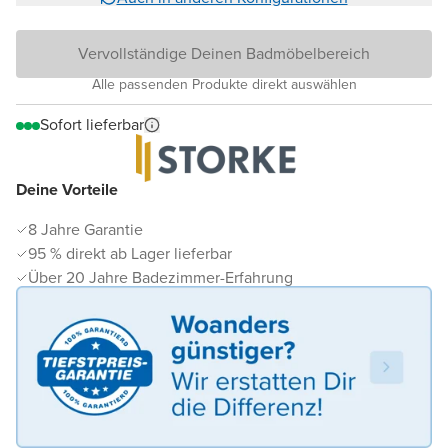
Vervollständige Deinen Badmöbelbereich
Alle passenden Produkte direkt auswählen
Sofort lieferbar
Deine Vorteile
8 Jahre Garantie
95 % direkt ab Lager lieferbar
Über 20 Jahre Badezimmer-Erfahrung