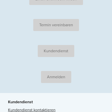
Termin vereinbaren
Kundendienst
Anmelden
Kundendienst
Kundendienst kontaktieren