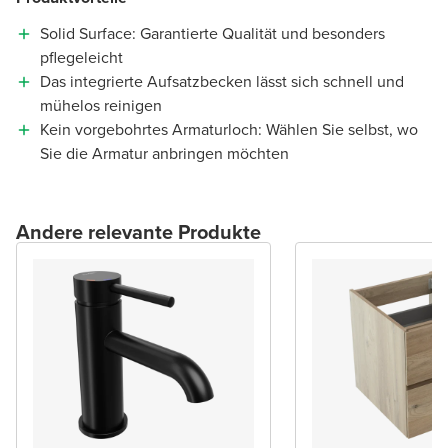
Solid Surface: Garantierte Qualität und besonders
pflegeleicht
Das integrierte Aufsatzbecken lässt sich schnell und
mühelos reinigen
Kein vorgebohrtes Armaturloch: Wählen Sie selbst, wo
Sie die Armatur anbringen möchten
Andere relevante Produkte