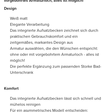
vorgebohrtes Armaturloch, alles ist möglich!
Design
Weiß matt
Elegante Verarbeitung
Das integrierte Aufsatzbecken zeichnet sich durch
praktischen Gebrauchskomfort und ein
zeitgemäßes, markantes Design aus
Armatur auswählen, die den Wünschen entspricht:
ohne oder mit vorgebohrtem Armaturloch - alles ist
möglich!
Die perfekte Ergänzung zum passenden Storke Bad-
Unterschrank
Komfort
Das integrierte Aufsatzbecken lässt sich schnell und
mühelos reinigen
Für ein asymmetrisches Modell entscheiden: