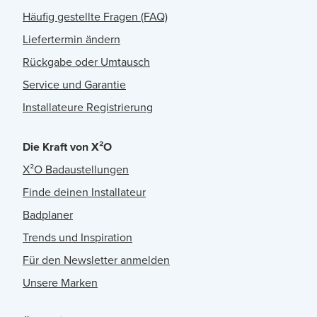
Häufig gestellte Fragen (FAQ)
Liefertermin ändern
Rückgabe oder Umtausch
Service und Garantie
Installateure Registrierung
Die Kraft von X²O
X²O Badaustellungen
Finde deinen Installateur
Badplaner
Trends und Inspiration
Für den Newsletter anmelden
Unsere Marken