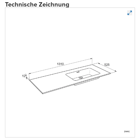
Technische Zeichnung