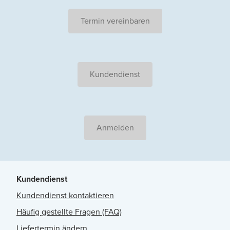
Termin vereinbaren
Kundendienst
Anmelden
Kundendienst
Kundendienst kontaktieren
Häufig gestellte Fragen (FAQ)
Liefertermin ändern