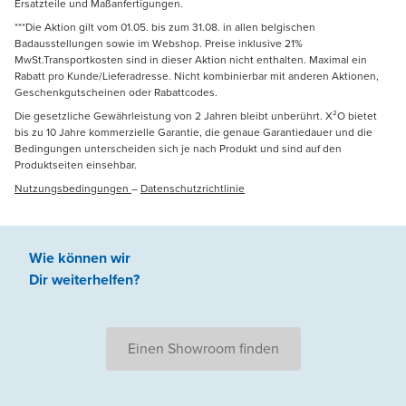
Ersatzteile und Maßanfertigungen.
***Die Aktion gilt vom 01.05. bis zum 31.08. in allen belgischen
Badausstellungen sowie im Webshop. Preise inklusive 21%
MwSt.Transportkosten sind in dieser Aktion nicht enthalten. Maximal ein
Rabatt pro Kunde/Lieferadresse. Nicht kombinierbar mit anderen Aktionen,
Geschenkgutscheinen oder Rabattcodes.
Die gesetzliche Gewährleistung von 2 Jahren bleibt unberührt. X²O bietet
bis zu 10 Jahre kommerzielle Garantie, die genaue Garantiedauer und die
Bedingungen unterscheiden sich je nach Produkt und sind auf den
Produktseiten einsehbar.
Nutzungsbedingungen
–
Datenschutzrichtlinie
Wie können wir
Dir weiterhelfen
?
Einen Showroom finden