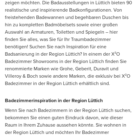
zeigen möchten. Die Badausstellungen in Lüttich bieten 90
realistische und inspirierende Badkonfigurationen. Von
freistehenden Badewannen und begehbaren Duschen bis
hin zu kompletten Badmöbelsets sowie einer großen
Auswahl an Armaturen, Toiletten und Spiegeln – hier
finden Sie alles, was Sie für Ihr Traumbadezimmer
benötigen! Suchen Sie nach Inspiration für eine
Badsanierung in der Region Lüttich? In einem der X²O
Badezimmer Showrooms in der Region Lüttich finden Sie
renommierte Marken wie Grohe, Geberit, Duravit und
Villeroy & Boch sowie andere Marken, die exklusiv bei X²O
Badezimmer in der Region Lüttich erhältlich sind.
Badezimmerinspiration in der Region Lüttich
Wenn Sie nach Badezimmern in der Region Lüttich suchen,
bekommen Sie einen guten Eindruck davon, wie dieser
Raum in Ihrem Zuhause aussehen könnte. Sie wohnen in
der Region Lüttich und möchten Ihr Badezimmer