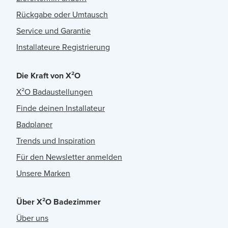
Rückgabe oder Umtausch
Service und Garantie
Installateure Registrierung
Die Kraft von X²O
X²O Badaustellungen
Finde deinen Installateur
Badplaner
Trends und Inspiration
Für den Newsletter anmelden
Unsere Marken
Über X²O Badezimmer
Über uns