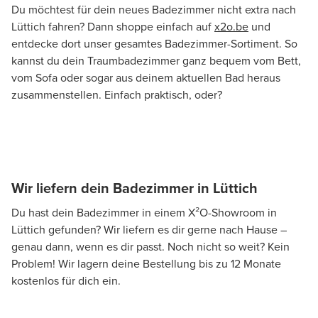
Du möchtest für dein neues Badezimmer nicht extra nach
Lüttich fahren? Dann shoppe einfach auf
x2o.be
und
entdecke dort unser gesamtes Badezimmer-Sortiment. So
kannst du dein Traumbadezimmer ganz bequem vom Bett,
vom Sofa oder sogar aus deinem aktuellen Bad heraus
zusammenstellen. Einfach praktisch, oder?
Wir liefern dein Badezimmer in Lüttich
Du hast dein Badezimmer in einem X²O-Showroom in
Lüttich gefunden? Wir liefern es dir gerne nach Hause –
genau dann, wenn es dir passt. Noch nicht so weit? Kein
Problem! Wir lagern deine Bestellung bis zu 12 Monate
kostenlos für dich ein.