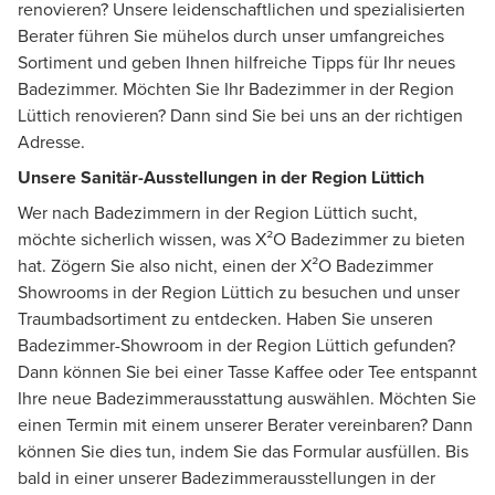
renovieren? Unsere leidenschaftlichen und spezialisierten
Berater führen Sie mühelos durch unser umfangreiches
Sortiment und geben Ihnen hilfreiche Tipps für Ihr neues
Badezimmer. Möchten Sie Ihr Badezimmer in der Region
Lüttich renovieren? Dann sind Sie bei uns an der richtigen
Adresse.
Unsere Sanitär-Ausstellungen in der Region Lüttich
Wer nach Badezimmern in der Region Lüttich sucht,
möchte sicherlich wissen, was X²O Badezimmer zu bieten
hat. Zögern Sie also nicht, einen der X²O Badezimmer
Showrooms in der Region Lüttich zu besuchen und unser
Traumbadsortiment zu entdecken. Haben Sie unseren
Badezimmer-Showroom in der Region Lüttich gefunden?
Dann können Sie bei einer Tasse Kaffee oder Tee entspannt
Ihre neue Badezimmerausstattung auswählen. Möchten Sie
einen Termin mit einem unserer Berater vereinbaren? Dann
können Sie dies tun, indem Sie das Formular ausfüllen. Bis
bald in einer unserer Badezimmerausstellungen in der