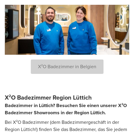
X²O Badezimmer in Belgien
X²O Badezimmer Region Lüttich
Badezimmer in Lüttich? Besuchen Sie einen unserer X²O
Badezimmer Showrooms in der Region Lüttich.
Bei X²O Badezimmer (dem Badezimmergeschäft in der
Region Lüttich!) finden Sie das Badezimmer, das Sie jedem