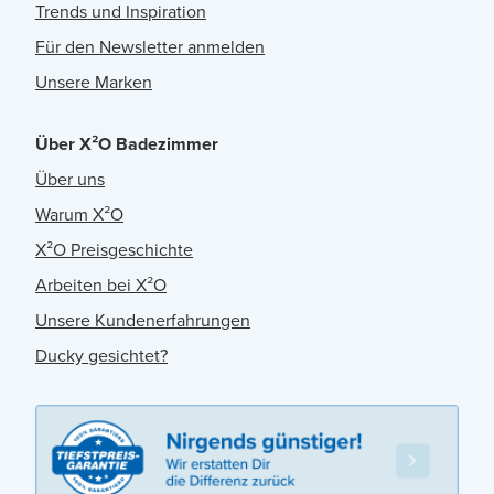
Trends und Inspiration
Für den Newsletter anmelden
Unsere Marken
Über X²O Badezimmer
Über uns
Warum X²O
X²O Preisgeschichte
Arbeiten bei X²O
Unsere Kundenerfahrungen
Ducky gesichtet?