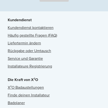
Kundendienst
Kundendienst kontaktieren
Häufig gestellte Fragen (FAQ)
Liefertermin ändern
Rückgabe oder Umtausch
Service und Garantie
Installateure Registrierung
Die Kraft von X²O
X²O Badaustellungen
Finde deinen Installateur
Badplaner