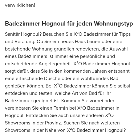
verwirklichen!
Badezimmer Hognoul für jeden Wohnungstyp
Sanitär Hognoul? Besuchen Sie X²O Badezimmer für Tipps
und Beratung. Ob Sie ein neues Haus bauen oder eine
bestehende Wohnung gründlich renovieren, die Auswahl
eines Badezimmers ist immer eine persönliche und
entscheidende Angelegenheit. X²O Badezimmer Hognoul
sorgt dafür, dass Sie in den kommenden Jahren entspannt
eine erfrischende Dusche oder ein wohltuendes Bad
genießen können. Bei X²O Badezimmer können Sie selbst
entdecken und testen, welche Art von Bad für Ihr
Badezimmer geeignet ist. Kommen Sie vorbei oder
vereinbaren Sie einen Termin bei X²O Badezimmer in
Hognoul! Entdecken Sie auch unsere anderen X²O-
Showrooms in der Provinz. Suchen Sie nach weiteren
Showrooms in der Nähe von X²O Badezimmer Hognoul?