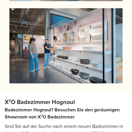
X²O Badezimmer Hognoul
Badezimmer Hognoul? Besuchen Sie den geräumigen
Showroom von X²O Badezimmer
Sind Sie auf der Suche nach einem neuen Badezimmer in