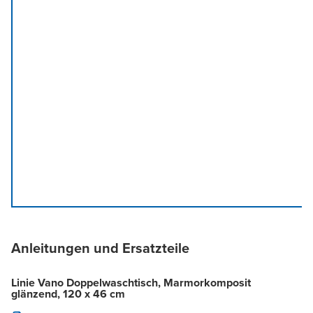
Anleitungen und Ersatzteile
Linie Vano Doppelwaschtisch, Marmorkomposit
glänzend, 120 x 46 cm