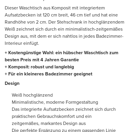
Dieser Waschtisch aus Komposit mit integriertem
Aufsatzbecken ist 120 cm breit, 46 cm tief und hat eine
Randhöhe von 2 cm. Der Stehschrank in hochglänzendem
Weiß zeichnet sich durch ein minimalistisch-zeitgemäßes
Design aus, mit dem er sich nahtlos in jedes Badezimmer-
Interieur einfügt.
+ Kostengünstige Wahl: ein hübscher Waschtisch zum
besten Preis mit 4 Jahren Garantie
+ Komposit: robust und langlebig
+ Für ein kleineres Badezimmer geeignet
Design
Weiß hochglänzend
Minimalistische, moderne Formgestaltung
Das integrierte Aufsatzbecken zeichnet sich durch
praktischen Gebrauchskomfort und ein
zeitgemäßes, markantes Design aus
Die perfekte Ergänzung zu einem passenden Linie