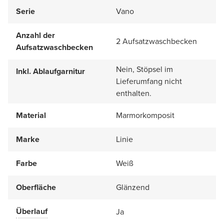
Serie
Vano
Anzahl der
2 Aufsatzwaschbecken
Aufsatzwaschbecken
Nein, Stöpsel im
Inkl. Ablaufgarnitur
Lieferumfang nicht
enthalten.
Material
Marmorkomposit
Marke
Linie
Farbe
Weiß
Oberfläche
Glänzend
Überlauf
Ja