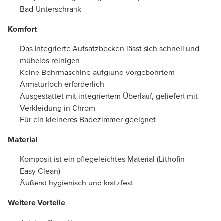
Bad-Unterschrank
Komfort
Das integrierte Aufsatzbecken lässt sich schnell und
mühelos reinigen
Keine Bohrmaschine aufgrund vorgebohrtem
Armaturloch erforderlich
Ausgestattet mit integriertem Überlauf, geliefert mit
Verkleidung in Chrom
Für ein kleineres Badezimmer geeignet
Material
Komposit ist ein pflegeleichtes Material (Lithofin
Easy-Clean)
Äußerst hygienisch und kratzfest
Weitere Vorteile