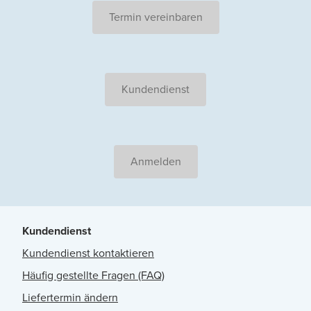
Termin vereinbaren
Kundendienst
Anmelden
Kundendienst
Kundendienst kontaktieren
Häufig gestellte Fragen (FAQ)
Liefertermin ändern