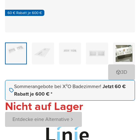
60 € Rabatt je 600 €
3D
Sommerangebote bei X²O Badezimmer!
Jetzt 60 €
Rabatt je 600 € *
Nicht auf Lager
Entdecke eine Alternative