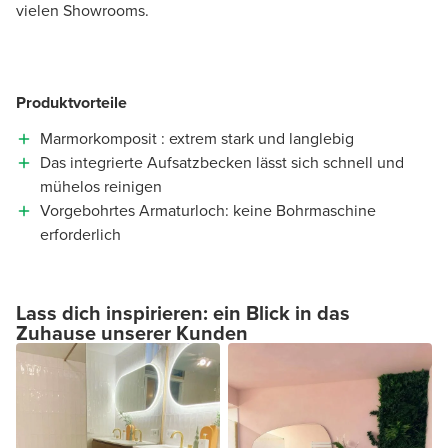
vielen Showrooms.
Produktvorteile
Marmorkomposit : extrem stark und langlebig
Das integrierte Aufsatzbecken lässt sich schnell und
mühelos reinigen
Vorgebohrtes Armaturloch: keine Bohrmaschine
erforderlich
Lass dich inspirieren: ein Blick in das
Zuhause unserer Kunden