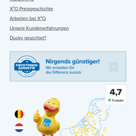
X²O Preisgeschichte
Arbeiten bei X²O
Unsere Kundenerfahrungen
Ducky gesichtet?