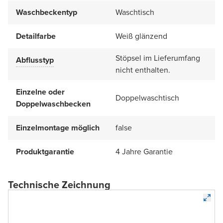
Waschbeckentyp
Waschtisch
Detailfarbe
Weiß glänzend
Stöpsel im Lieferumfang
Abflusstyp
nicht enthalten.
Einzelne oder
Doppelwaschtisch
Doppelwaschbecken
Einzelmontage möglich
false
Produktgarantie
4 Jahre Garantie
Technische Zeichnung