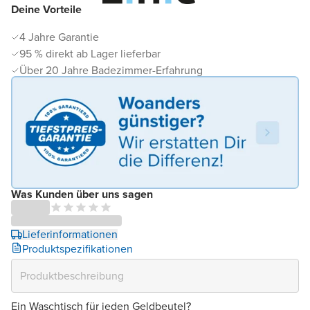
Deine Vorteile
4 Jahre Garantie
95 % direkt ab Lager lieferbar
Über 20 Jahre Badezimmer-Erfahrung
Was Kunden über uns sagen
Lieferinformationen
Produktspezifikationen
Ein Waschtisch für jeden Geldbeutel?