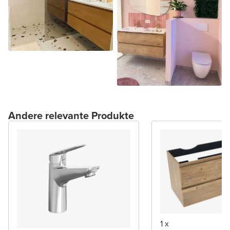
Andere relevante Produkte
1 x