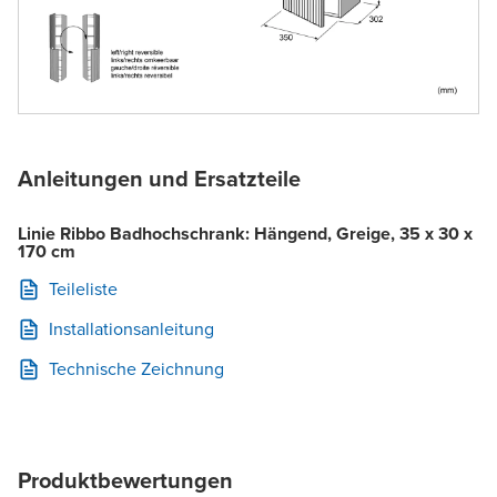
Anleitungen und Ersatzteile
Linie Ribbo Badhochschrank: Hängend, Greige, 35 x 30 x
170 cm
Teileliste
Installationsanleitung
Technische Zeichnung
Produktbewertungen