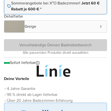
Sommerangebote bei X²O Badezimmer!
Jetzt 60 €
Rabatt je 600 € *
Detailfarbe
Greige
Vervollständige Deinen Badmöbelbereich
Alle passenden Produkte direkt auswählen
Sofort lieferbar
Deine Vorteile
4 Jahre Garantie
95 % direkt ab Lager lieferbar
Über 20 Jahre Badezimmer-Erfahrung