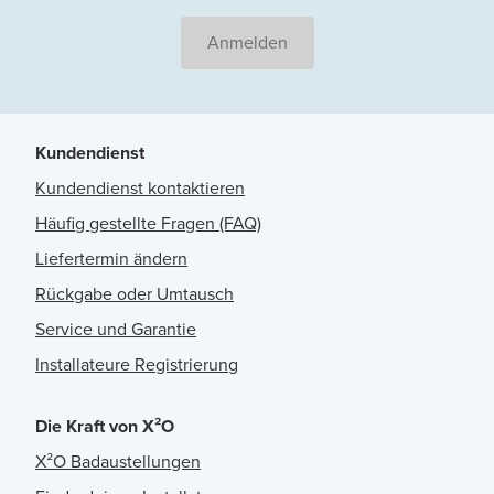
Anmelden
Kundendienst
Kundendienst kontaktieren
Häufig gestellte Fragen (FAQ)
Liefertermin ändern
Rückgabe oder Umtausch
Service und Garantie
Installateure Registrierung
Die Kraft von X²O
X²O Badaustellungen