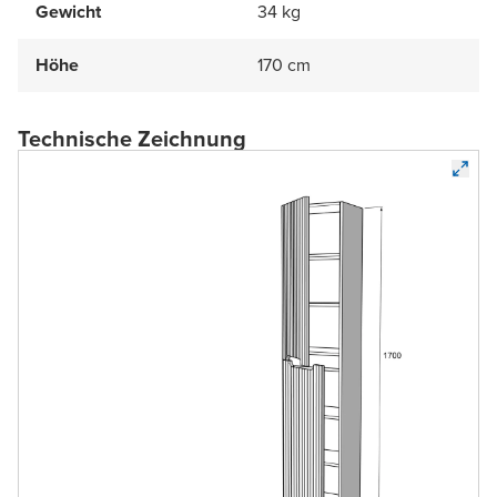
Gewicht
34 kg
Höhe
170 cm
Technische Zeichnung