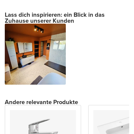
Lass dich inspirieren: ein Blick in das
Zuhause unserer Kunden
Andere relevante Produkte