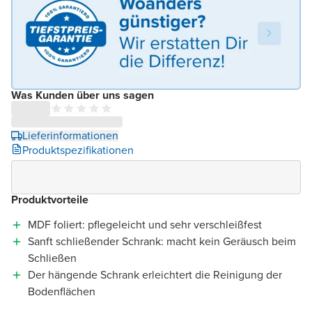
Was Kunden über uns sagen
Lieferinformationen
Produktspezifikationen
Produktvorteile
MDF foliert: pflegeleicht und sehr verschleißfest
Sanft schließender Schrank: macht kein Geräusch beim
Schließen
Der hängende Schrank erleichtert die Reinigung der
Bodenflächen