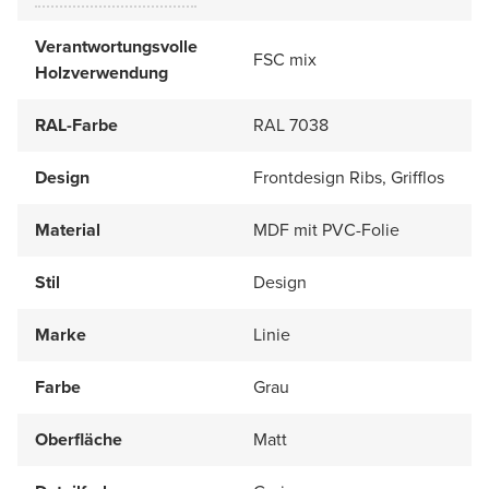
Verantwortungsvolle
FSC mix
Holzverwendung
RAL-Farbe
RAL 7038
Design
Frontdesign Ribs, Grifflos
Material
MDF mit PVC-Folie
Stil
Design
Marke
Linie
Farbe
Grau
Oberfläche
Matt