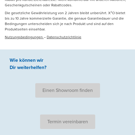
Geschenkgutscheinen oder Rabattcodes.
Die gesetzliche Gewährleistung von 2 Jahren bleibt unberührt. X²O bietet
bis zu 10 Jahre kommerzielle Garantie, die genaue Garantiedauer und die
Bedingungen unterscheiden sich je nach Produkt und sind auf den
Produktseiten einsehbar.
Nutzungsbedingungen
–
Datenschutzrichtlinie
Wie können wir
Dir weiterhelfen
?
Einen Showroom finden
Termin vereinbaren