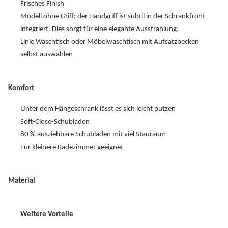
Frisches Finish
Modell ohne Griff; der Handgriff ist subtil in der Schrankfront
integriert. Dies sorgt für eine elegante Ausstrahlung.
Linie Waschtisch oder Möbelwaschtisch mit Aufsatzbecken
selbst auswählen
Komfort
Unter dem Hängeschrank lässt es sich leicht putzen
Soft-Close-Schubladen
80 % ausziehbare Schubladen mit viel Stauraum
Für kleinere Badezimmer geeignet
Material
Weitere Vorteile