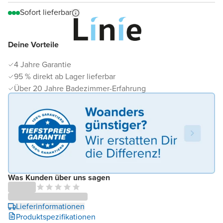
Sofort lieferbar
Deine Vorteile
4 Jahre Garantie
95 % direkt ab Lager lieferbar
Über 20 Jahre Badezimmer-Erfahrung
Was Kunden über uns sagen
Lieferinformationen
Produktspezifikationen