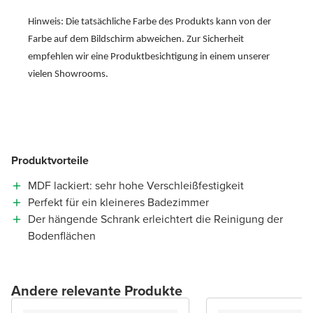
Hinweis: Die tatsächliche Farbe des Produkts kann von der
Farbe auf dem Bildschirm abweichen. Zur Sicherheit
empfehlen wir eine Produktbesichtigung in einem unserer
vielen Showrooms.
Produktvorteile
MDF lackiert: sehr hohe Verschleißfestigkeit
Perfekt für ein kleineres Badezimmer
Der hängende Schrank erleichtert die Reinigung der
Bodenflächen
Andere relevante Produkte