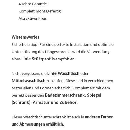
4 Jahre Garantie
Komplett montagefertig
Attraktiver Preis
Wissenswertes
Sicherheitstipp: Für eine perfekte Installation und optimale
Unterstützung des Hängeschranks wird die Verwendung
Linie Stützprofils
eines
empfohlen.
Linie Waschtisch
Nicht vergessen, die
oder
Möbelwaschtisch
zu kaufen. Diese sind in verschiedenen
Materialien und Formen erhältlich. Komplettiert mit dem
Badezimmerschrank, Spiegel
perfekt passenden
(Schrank), Armatur und Zubehör
.
Dieser Waschtischunterschrank ist auch in
anderen Farben
und Abmessungen erhältlich.