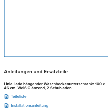
Anleitungen und Ersatzteile
Linie Lado hängender Waschbeckenunterschrank: 100 x
46 cm, Weiß Glänzend, 2 Schubladen
Teileliste
Installationsanleitung