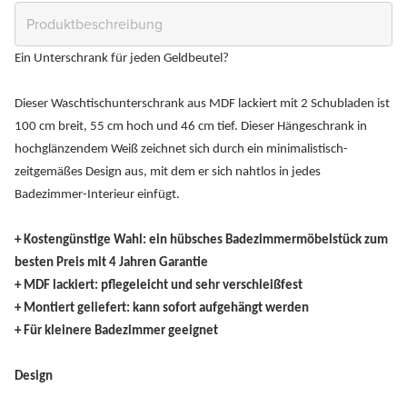
Ein Unterschrank für jeden Geldbeutel?
Dieser Waschtischunterschrank aus MDF lackiert mit 2 Schubladen ist
100 cm breit, 55 cm hoch und 46 cm tief. Dieser Hängeschrank in
hochglänzendem Weiß zeichnet sich durch ein minimalistisch-
zeitgemäßes Design aus, mit dem er sich nahtlos in jedes
Badezimmer-Interieur einfügt.
+ Kostengünstige Wahl: ein hübsches Badezimmermöbelstück zum
besten Preis mit 4 Jahren Garantie
+ MDF lackiert: pflegeleicht und sehr verschleißfest
+ Montiert geliefert: kann sofort aufgehängt werden
+ Für kleinere Badezimmer geeignet
Design