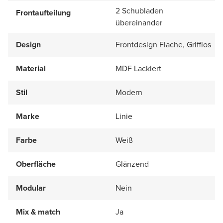
2 Schubladen
Frontaufteilung
übereinander
Design
Frontdesign Flache, Grifflos
Material
MDF Lackiert
Stil
Modern
Marke
Linie
Farbe
Weiß
Oberfläche
Glänzend
Modular
Nein
Mix & match
Ja