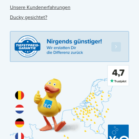
Unsere Kundenerfahrungen
Ducky gesichtet?