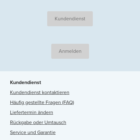
Kundendienst
Anmelden
Kundendienst
Kundendienst kontaktieren
Häufig gestellte Fragen (FAQ)
Liefertermin ändern
Rückgabe oder Umtausch
Service und Garantie