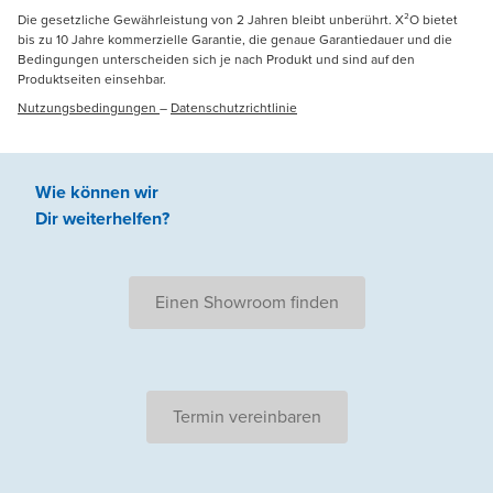
Die gesetzliche Gewährleistung von 2 Jahren bleibt unberührt. X²O bietet
bis zu 10 Jahre kommerzielle Garantie, die genaue Garantiedauer und die
Bedingungen unterscheiden sich je nach Produkt und sind auf den
Produktseiten einsehbar.
Nutzungsbedingungen
–
Datenschutzrichtlinie
Wie können wir
Dir weiterhelfen
?
Einen Showroom finden
Termin vereinbaren