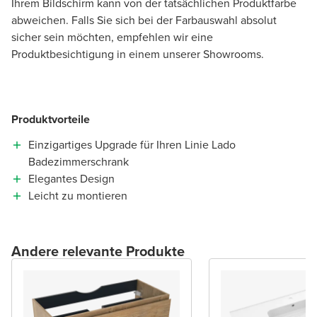
Ihrem Bildschirm kann von der tatsächlichen Produktfarbe
abweichen. Falls Sie sich bei der Farbauswahl absolut
sicher sein möchten, empfehlen wir eine
Produktbesichtigung in einem unserer Showrooms.
Produktvorteile
Einzigartiges Upgrade für Ihren Linie Lado
Badezimmerschrank
Elegantes Design
Leicht zu montieren
Andere relevante Produkte