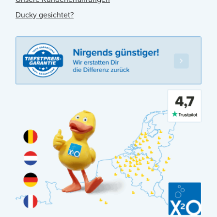
Ducky gesichtet?