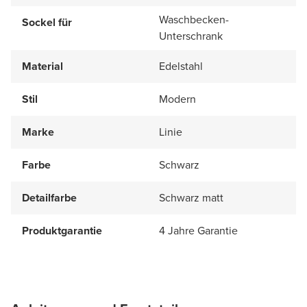
Waschbecken-
Sockel für
Unterschrank
Material
Edelstahl
Stil
Modern
Marke
Linie
Farbe
Schwarz
Detailfarbe
Schwarz matt
Produktgarantie
4 Jahre Garantie