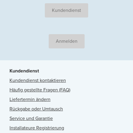
Kundendienst
Anmelden
Kundendienst
Kundendienst kontaktieren
Häufig gestellte Fragen (FAQ)
Liefertermin ändern
Rückgabe oder Umtausch
Service und Garantie
Installateure Registrierung