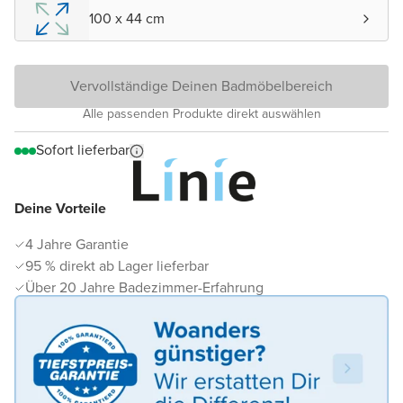
100 x 44 cm
Vervollständige Deinen Badmöbelbereich
Alle passenden Produkte direkt auswählen
Sofort lieferbar
Deine Vorteile
4 Jahre Garantie
95 % direkt ab Lager lieferbar
Über 20 Jahre Badezimmer-Erfahrung