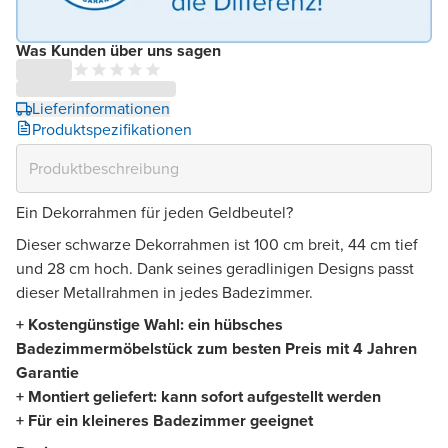
Was Kunden über uns sagen
Lieferinformationen
Produktspezifikationen
Ein Dekorrahmen für jeden Geldbeutel?
Dieser schwarze Dekorrahmen ist 100 cm breit, 44 cm tief
und 28 cm hoch. Dank seines geradlinigen Designs passt
dieser Metallrahmen in jedes Badezimmer.
+ Kostengünstige Wahl: ein hübsches
Badezimmermöbelstück zum besten Preis mit 4 Jahren
Garantie
+ Montiert geliefert: kann sofort aufgestellt werden
+ Für ein kleineres Badezimmer geeignet