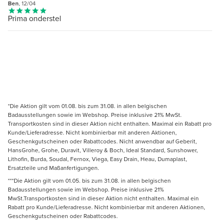
Ben
, 12/04
Prima onderstel
*Die Aktion gilt vom 01.08. bis zum 31.08. in allen belgischen
Badausstellungen sowie im Webshop. Preise inklusive 21% MwSt.
Transportkosten sind in dieser Aktion nicht enthalten. Maximal ein Rabatt pro
Kunde/Lieferadresse. Nicht kombinierbar mit anderen Aktionen,
Geschenkgutscheinen oder Rabattcodes. Nicht anwendbar auf Geberit,
HansGrohe, Grohe, Duravit, Villeroy & Boch, Ideal Standard, Sunshower,
Lithofin, Burda, Soudal, Fernox, Viega, Easy Drain, Heau, Dumaplast,
Ersatzteile und Maßanfertigungen.
***Die Aktion gilt vom 01.05. bis zum 31.08. in allen belgischen
Badausstellungen sowie im Webshop. Preise inklusive 21%
MwSt.Transportkosten sind in dieser Aktion nicht enthalten. Maximal ein
Rabatt pro Kunde/Lieferadresse. Nicht kombinierbar mit anderen Aktionen,
Geschenkgutscheinen oder Rabattcodes.