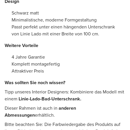
Design
Schwarz matt
Minimalistische, moderne Formgestaltung
Passt perfekt unter einen hängenden Unterschrank
von Linie Lado mit einer Breite von 100 cm.
Weitere Vorteile
4 Jahre Garantie
Komplett montagefertig
Attraktiver Preis
Was sollten Sie noch wissen?
Tipp unseres Interior Designers: Kombiniere das Modell mit
einem
Linie-Lado-Bad-Unterschrank.
Dieser Rahmen ist auch in
anderen
Abmessungen
erhältlich.
Bitte beachten Sie: Die Farbwiedergabe des Produkts auf