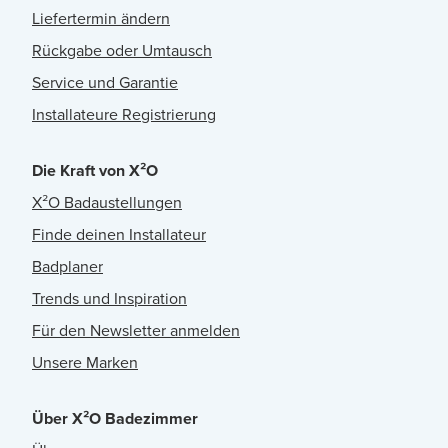
Liefertermin ändern
Rückgabe oder Umtausch
Service und Garantie
Installateure Registrierung
Die Kraft von X²O
X²O Badaustellungen
Finde deinen Installateur
Badplaner
Trends und Inspiration
Für den Newsletter anmelden
Unsere Marken
Über X²O Badezimmer