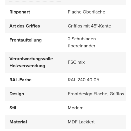
Rippenart
Flache Oberfläche
Art des Griffes
Grifflos mit 45°-Kante
2 Schubladen
Frontaufteilung
übereinander
Verantwortungsvolle
FSC mix
Holzverwendung
RAL-Farbe
RAL 240 40 05
Design
Frontdesign Flache, Grifflos
Stil
Modern
Material
MDF Lackiert