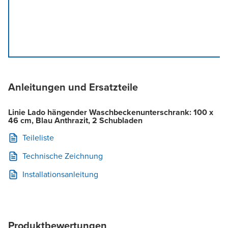
Anleitungen und Ersatzteile
Linie Lado hängender Waschbeckenunterschrank: 100 x
46 cm, Blau Anthrazit, 2 Schubladen
Teileliste
Technische Zeichnung
Installationsanleitung
Produktbewertungen