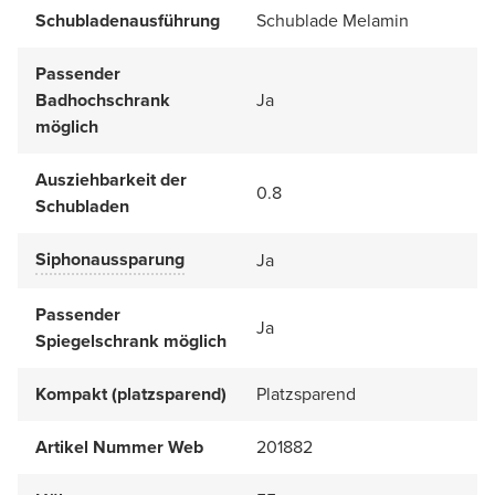
Schubladenausführung
Schublade Melamin
Passender
Badhochschrank
Ja
möglich
Ausziehbarkeit der
0.8
Schubladen
Siphonaussparung
Ja
Passender
Ja
Spiegelschrank möglich
Kompakt (platzsparend)
Platzsparend
Artikel Nummer Web
201882