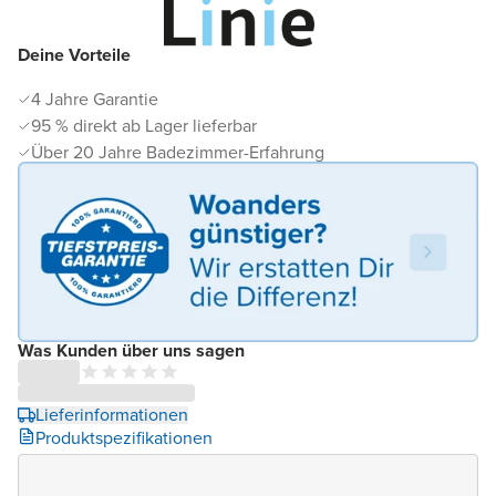
Deine Vorteile
4 Jahre Garantie
95 % direkt ab Lager lieferbar
Über 20 Jahre Badezimmer-Erfahrung
Was Kunden über uns sagen
Lieferinformationen
Produktspezifikationen