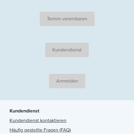
Termin vereinbaren
Kundendienst
Anmelden
Kundendienst
Kundendienst kontaktieren
Häufig gestellte Fragen (FAQ)