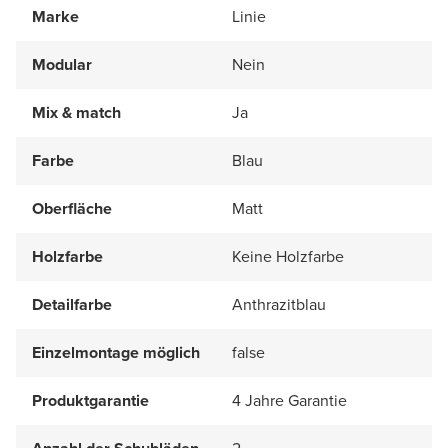
Marke
Linie
Modular
Nein
Mix & match
Ja
Farbe
Blau
Oberfläche
Matt
Holzfarbe
Keine Holzfarbe
Detailfarbe
Anthrazitblau
Einzelmontage möglich
false
Produktgarantie
4 Jahre Garantie