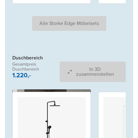
Alle Storke Edge Möbelsets
Duschbereich
Gesamtpreis
In 3D
Duschbereich
1.220,-
zusammenstellen