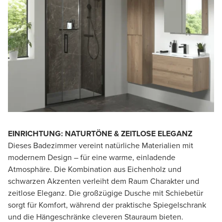
EINRICHTUNG: NATURTÖNE & ZEITLOSE ELEGANZ
Dieses Badezimmer vereint natürliche Materialien mit
modernem Design – für eine warme, einladende
Atmosphäre. Die Kombination aus Eichenholz und
schwarzen Akzenten verleiht dem Raum Charakter und
zeitlose Eleganz. Die großzügige Dusche mit Schiebetür
sorgt für Komfort, während der praktische Spiegelschrank
und die Hängeschränke cleveren Stauraum bieten.