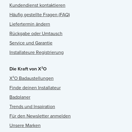
Kundendienst kontaktieren
Häufig gestellte Fragen (FAQ)
Liefertermin ändern
Rückgabe oder Umtausch
Service und Garantie
Installateure Registrierung
Die Kraft von X²O
X²O Badaustellungen
Finde deinen Installateur
Badplaner
Trends und Inspiration
Für den Newsletter anmelden
Unsere Marken