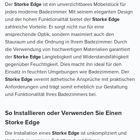
Der
Storke Edge
ist ein unverzichtbares Möbelstück für
jedes moderne Badezimmer. Mit seinem eleganten Design
und der hohen Funktionalität bietet der
Storke Edge
zahlreiche Vorteile. Er sorgt nicht nur für eine
ansprechende Optik, sondern maximiert auch den
Stauraum und die Ordnung in Ihrem Badezimmer. Durch
die Verwendung von hochwertigen Materialien garantiert
der
Storke Edge
Langlebigkeit und Widerstandsfähigkeit
gegenüber Feuchtigkeit. Dies macht ihn ideal für den
Einsatz in feuchten Umgebungen wie Badezimmern. Der
Storke Edge
vereint ästhetische Ansprüche mit praktischen
Anforderungen und trägt somit erheblich zur Gestaltung
und Funktionalität Ihres Badezimmers bei.
So Installieren oder Verwenden Sie Einen
Storke Edge
Die Installation eines
Storke Edge
ist unkompliziert und