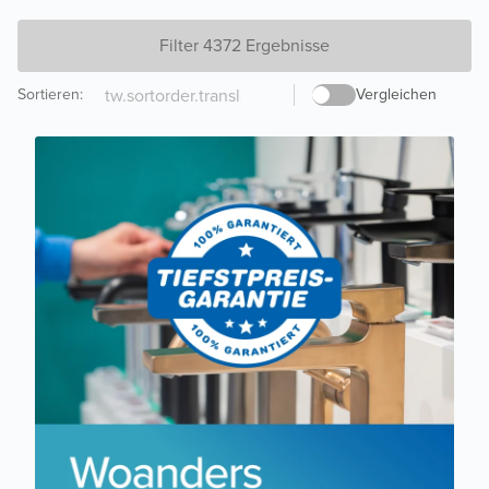
Filter 4372 Ergebnisse
Sortieren
:
Vergleichen