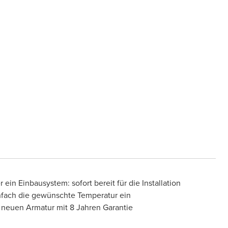
 ein Einbausystem: sofort bereit für die Installation
infach die gewünschte Temperatur ein
 neuen Armatur mit 8 Jahren Garantie