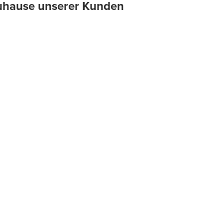
 Zuhause unserer Kunden