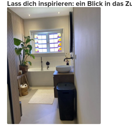
Lass dich inspirieren: ein Blick in das