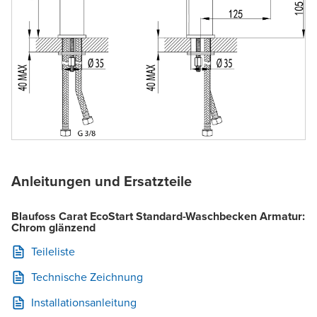
Anleitungen und Ersatzteile
Blaufoss Carat EcoStart Standard-Waschbecken Armatur:
Chrom glänzend
Teileliste
Technische Zeichnung
Installationsanleitung