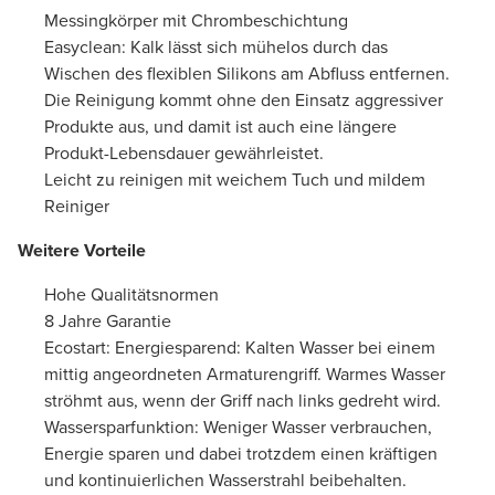
Messingkörper mit Chrombeschichtung
Easyclean: Kalk lässt sich mühelos durch das
Wischen des flexiblen Silikons am Abfluss entfernen.
Die Reinigung kommt ohne den Einsatz aggressiver
Produkte aus, und damit ist auch eine längere
Produkt-Lebensdauer gewährleistet.
Leicht zu reinigen mit weichem Tuch und mildem
Reiniger
Weitere Vorteile
Hohe Qualitätsnormen
8 Jahre Garantie
Ecostart: Energiesparend: Kalten Wasser bei einem
mittig angeordneten Armaturengriff. Warmes Wasser
ströhmt aus, wenn der Griff nach links gedreht wird.
Wassersparfunktion: Weniger Wasser verbrauchen,
Energie sparen und dabei trotzdem einen kräftigen
und kontinuierlichen Wasserstrahl beibehalten.