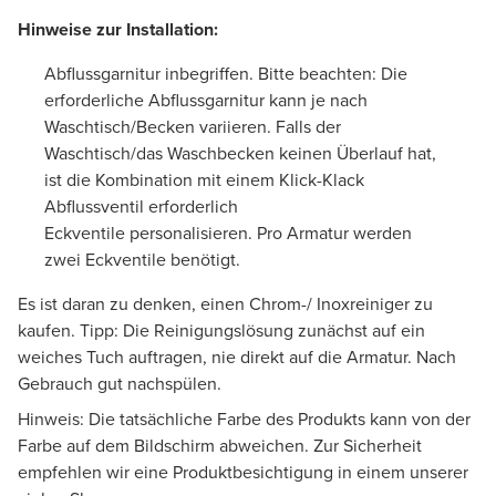
Hinweise zur Installation:
Abflussgarnitur inbegriffen. Bitte beachten: Die
erforderliche Abflussgarnitur kann je nach
Waschtisch/Becken variieren. Falls der
Waschtisch/das Waschbecken keinen Überlauf hat,
ist die Kombination mit einem Klick-Klack
Abflussventil erforderlich
Eckventile personalisieren. Pro Armatur werden
zwei Eckventile benötigt.
Es ist daran zu denken, einen Chrom-/ Inoxreiniger zu
kaufen. Tipp: Die Reinigungslösung zunächst auf ein
weiches Tuch auftragen, nie direkt auf die Armatur. Nach
Gebrauch gut nachspülen.
Hinweis: Die tatsächliche Farbe des Produkts kann von der
Farbe auf dem Bildschirm abweichen. Zur Sicherheit
empfehlen wir eine Produktbesichtigung in einem unserer