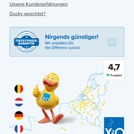
Unsere Kundenerfahrungen
Ducky gesichtet?