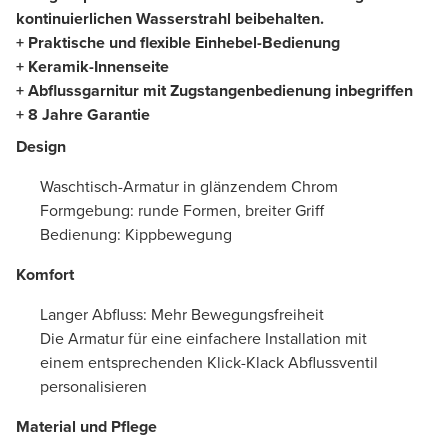
kontinuierlichen Wasserstrahl beibehalten.
+ Praktische und flexible Einhebel-Bedienung
+ Keramik-Innenseite
+ Abflussgarnitur mit Zugstangenbedienung inbegriffen
+ 8 Jahre Garantie
Design
Waschtisch-Armatur in glänzendem Chrom
Formgebung: runde Formen, breiter Griff
Bedienung: Kippbewegung
Komfort
Langer Abfluss: Mehr Bewegungsfreiheit
Die Armatur für eine einfachere Installation mit
einem entsprechenden Klick-Klack Abflussventil
personalisieren
Material und Pflege