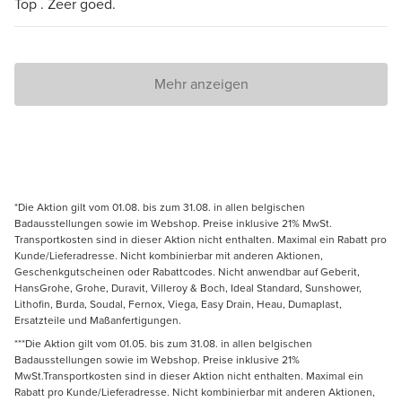
Top . Zeer goed.
Mehr anzeigen
*Die Aktion gilt vom 01.08. bis zum 31.08. in allen belgischen
Badausstellungen sowie im Webshop. Preise inklusive 21% MwSt.
Transportkosten sind in dieser Aktion nicht enthalten. Maximal ein Rabatt pro
Kunde/Lieferadresse. Nicht kombinierbar mit anderen Aktionen,
Geschenkgutscheinen oder Rabattcodes. Nicht anwendbar auf Geberit,
HansGrohe, Grohe, Duravit, Villeroy & Boch, Ideal Standard, Sunshower,
Lithofin, Burda, Soudal, Fernox, Viega, Easy Drain, Heau, Dumaplast,
Ersatzteile und Maßanfertigungen.
***Die Aktion gilt vom 01.05. bis zum 31.08. in allen belgischen
Badausstellungen sowie im Webshop. Preise inklusive 21%
MwSt.Transportkosten sind in dieser Aktion nicht enthalten. Maximal ein
Rabatt pro Kunde/Lieferadresse. Nicht kombinierbar mit anderen Aktionen,