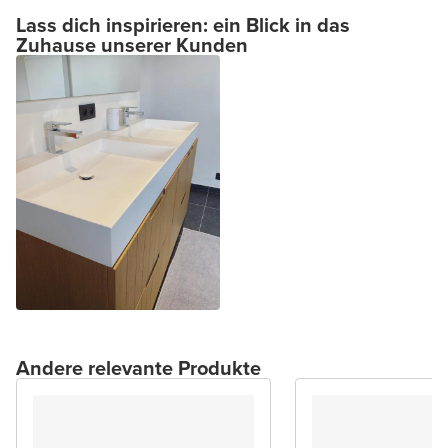
Lass dich inspirieren: ein Blick in das
Zuhause unserer Kunden
Andere relevante Produkte