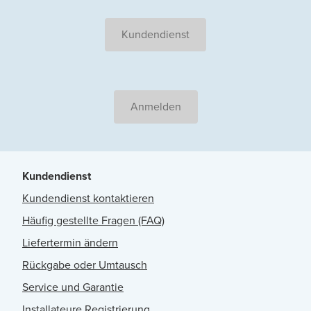
Kundendienst
Anmelden
Kundendienst
Kundendienst kontaktieren
Häufig gestellte Fragen (FAQ)
Liefertermin ändern
Rückgabe oder Umtausch
Service und Garantie
Installateure Registrierung