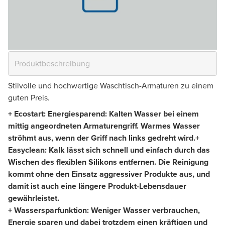
Stilvolle und hochwertige Waschtisch-Armaturen zu einem
guten Preis.
+ Ecostart: Energiesparend: Kalten Wasser bei einem
mittig angeordneten Armaturengriff. Warmes Wasser
ströhmt aus, wenn der Griff nach links gedreht wird.
+
Easyclean: Kalk lässt sich schnell und einfach durch das
Wischen des flexiblen Silikons entfernen. Die Reinigung
kommt ohne den Einsatz aggressiver Produkte aus, und
damit ist auch eine längere Produkt-Lebensdauer
gewährleistet.
+ Wassersparfunktion: Weniger Wasser verbrauchen,
Energie sparen und dabei trotzdem einen kräftigen und