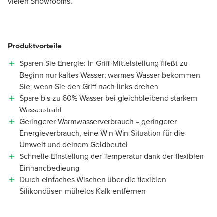
vielen Showrooms.
Produktvorteile
Sparen Sie Energie: In Griff-Mittelstellung fließt zu
Beginn nur kaltes Wasser; warmes Wasser bekommen
Sie, wenn Sie den Griff nach links drehen
Spare bis zu 60% Wasser bei gleichbleibend starkem
Wasserstrahl
Geringerer Warmwasserverbrauch = geringerer
Energieverbrauch, eine Win-Win-Situation für die
Umwelt und deinem Geldbeutel
Schnelle Einstellung der Temperatur dank der flexiblen
Einhandbedieung
Durch einfaches Wischen über die flexiblen
Silikondüsen mühelos Kalk entfernen