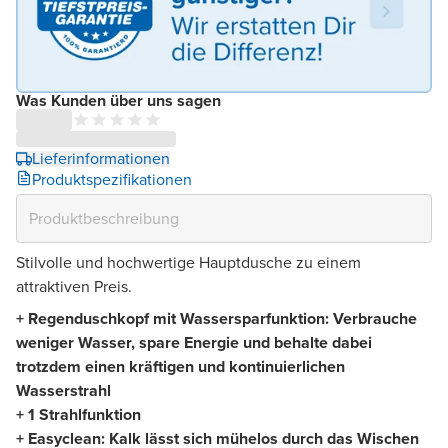
Was Kunden über uns sagen
Lieferinformationen
Produktspezifikationen
Stilvolle und hochwertige Hauptdusche zu einem
attraktiven Preis.
+
Regenduschkopf mit Wassersparfunktion: Verbrauche
weniger Wasser, spare Energie und behalte dabei
trotzdem einen kräftigen und kontinuierlichen
Wasserstrahl
+ 1 Strahlfunktion
+ Easyclean: Kalk lässt sich mühelos durch das Wischen