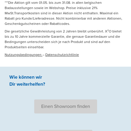
***Die Aktion gilt vom 01.05. bis zum 31.08. in allen belgischen
Badausstellungen sowie im Webshop. Preise inklusive 21%
MwSt.Transportkosten sind in dieser Aktion nicht enthalten. Maximal ein
Rabatt pro Kunde/Lieferadresse. Nicht kombinierbar mit anderen Aktionen,
Geschenkgutscheinen oder Rabattcodes.
Die gesetzliche Gewährleistung von 2 Jahren bleibt unberührt. X²O bietet
bis zu 10 Jahre kommerzielle Garantie, die genaue Garantiedauer und die
Bedingungen unterscheiden sich je nach Produkt und sind auf den
Produktseiten einsehbar.
Nutzungsbedingungen
–
Datenschutzrichtlinie
Wie können wir
Dir weiterhelfen
?
Einen Showroom finden