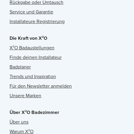
Rückgabe oder Umtausch
Service und Garantie
Installateure Registrierung
Die Kraft von X²O
X²O Badaustellungen
Finde deinen Installateur
Badplaner
Trends und Inspiration
Für den Newsletter anmelden
Unsere Marken
Über X²O Badezimmer
Über uns
Warum X²O