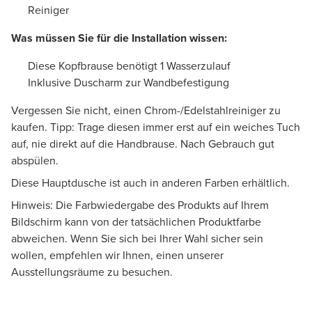
Reiniger
Was müssen Sie für die Installation wissen:
Diese Kopfbrause benötigt 1 Wasserzulauf
Inklusive Duscharm zur Wandbefestigung
Vergessen Sie nicht, einen Chrom-/Edelstahlreiniger zu
kaufen. Tipp: Trage diesen immer erst auf ein weiches Tuch
auf, nie direkt auf die Handbrause. Nach Gebrauch gut
abspülen.
Diese Hauptdusche ist auch in anderen Farben erhältlich.
Hinweis: Die Farbwiedergabe des Produkts auf Ihrem
Bildschirm kann von der tatsächlichen Produktfarbe
abweichen. Wenn Sie sich bei Ihrer Wahl sicher sein
wollen, empfehlen wir Ihnen, einen unserer
Ausstellungsräume zu besuchen.