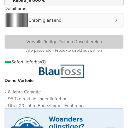
Rabatt je 600 € *
Detailfarbe
Chrom glänzend
Vervollständige Deinen Duschbereich
Alle passenden Produkte direkt auswählen
Sofort lieferbar
Deine Vorteile
8 Jahre Garantie
95 % direkt ab Lager lieferbar
Über 20 Jahre Badezimmer-Erfahrung