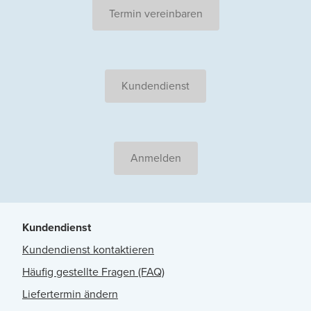
Termin vereinbaren
Kundendienst
Anmelden
Kundendienst
Kundendienst kontaktieren
Häufig gestellte Fragen (FAQ)
Liefertermin ändern