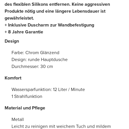
des flexiblen Silikons entfernen. Keine aggressiven
Produkte nötig und eine längere Lebensdauer ist
gewährleistet.
+ Inklusive Duscharm zur Wandbefestigung
+ 8 Jahre Garantie
Design
Farbe: Chrom Glänzend
Design: runde Hauptdusche
Durchmesser: 30 cm
Komfort
Wassersparfunktion: 12 Liter / Minute
1 Strahlfunktion
Material und Pflege
Metall
Leicht zu reinigen mit weichem Tuch und mildem