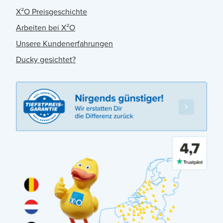
X²O Preisgeschichte
Arbeiten bei X²O
Unsere Kundenerfahrungen
Ducky gesichtet?