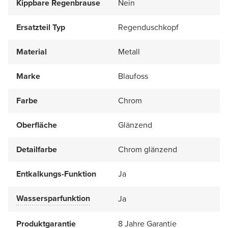
Kippbare Regenbrause
Nein
Ersatzteil Typ
Regenduschkopf
Material
Metall
Marke
Blaufoss
Farbe
Chrom
Oberfläche
Glänzend
Detailfarbe
Chrom glänzend
Entkalkungs-Funktion
Ja
Wassersparfunktion
Ja
Produktgarantie
8 Jahre Garantie