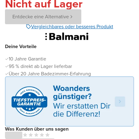
Nicht auf Lager
Entdecke eine Alternative
Vergleichbares oder besseres Produkt
Deine Vorteile
10 Jahre Garantie
95 % direkt ab Lager lieferbar
Über 20 Jahre Badezimmer-Erfahrung
Was Kunden über uns sagen