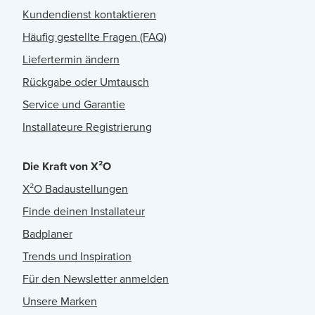
Kundendienst kontaktieren
Häufig gestellte Fragen (FAQ)
Liefertermin ändern
Rückgabe oder Umtausch
Service und Garantie
Installateure Registrierung
Die Kraft von X²O
X²O Badaustellungen
Finde deinen Installateur
Badplaner
Trends und Inspiration
Für den Newsletter anmelden
Unsere Marken