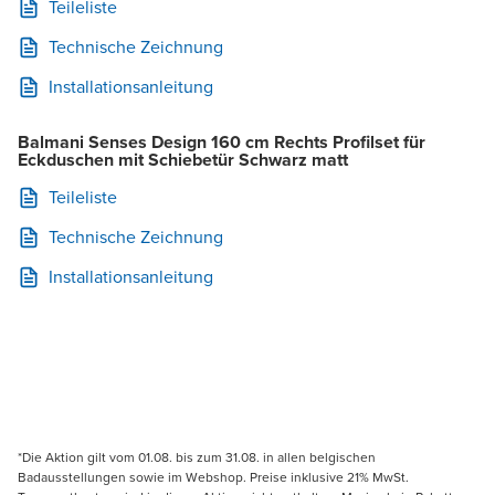
Teileliste
Technische Zeichnung
Installationsanleitung
Balmani Senses Design 160 cm Rechts Profilset für
Eckduschen mit Schiebetür Schwarz matt
Teileliste
Technische Zeichnung
Installationsanleitung
*Die Aktion gilt vom 01.08. bis zum 31.08. in allen belgischen
Badausstellungen sowie im Webshop. Preise inklusive 21% MwSt.