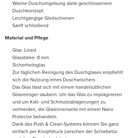
Warme Duschumgebung dank geschlossenem
Duschkonzept
Leichtgängige Gleitschienen
Sanft schließend
Material und Pflege
Glas: Lined
Glasstärke: 8 mm
Sicherheitsglas
Zur täglichen Reinigung des Duschglases empfiehlt
sich die Nutzung eines Duschwischers
Das Glas lässt sich mit einem handelsüblichen
Glasreiniger säubern. Um das Glas zu imprägnieren
und um Kalt- und Schmutzablagerungen zu
vermeiden, die Glasinnenseite mit einem Nano
Protector behandeln.
Dank des Push & Clean-Systems können Sie ganz
einfach per Knopfdruck zwischen der Schiebetür