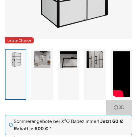
Letzte Chance
3D
Sommerangebote bei X²O Badezimmer!
Jetzt 60 €
Rabatt je 600 € *