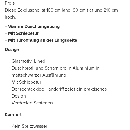
Preis.
Diese Eckdusche ist 160 cm lang, 90 cm tief und 210 cm
hoch.
+ Warme Duschumgebung
+ Mit Schiebetür
+ Mit Türöffnung an der Längsseite
Design
Glasmotiv: Lined
Duschprofil und Scharniere in Aluminium in
mattschwarzer Ausführung
Mit Schiebetür
Der rechteckige Handgriff zeigt ein praktisches
Design
Verdeckte Schienen
Komfort
Kein Spritzwasser