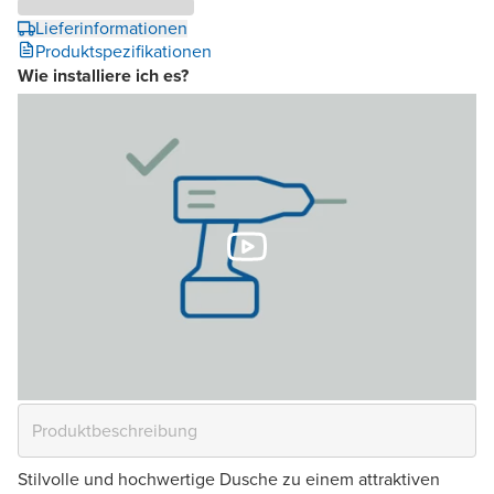
Lieferinformationen
Produktspezifikationen
Wie installiere ich es?
Stilvolle und hochwertige Dusche zu einem attraktiven