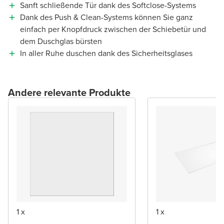
Sanft schließende Tür dank des Softclose-Systems
Dank des Push & Clean-Systems können Sie ganz
einfach per Knopfdruck zwischen der Schiebetür und
dem Duschglas bürsten
In aller Ruhe duschen dank des Sicherheitsglases
Andere relevante Produkte
1 x
1 x