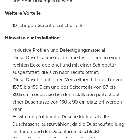
und dem Duschglas bürsten
Weitere Vorteile
10-jährigen Garantie auf alle Teile
Hinweise zur Installation:
Inklusive Profilen und Befestigungsmaterial
Diese Duschkabine ist für eine Installation in einer
rechten Ecke geeignet und mit einer Schiebetür
ausgestattet, die sich nach rechts öffnet.
Diese Dusche hat einen Verstellbereich der Tür von
157,5 bis 159,5 cm und des Seitenteils von 87 bis
89,5 cm, sodass sie bei der Installation perfekt auf
einer Duschtasse von 160 x 90 cm platziert werden
kann
Es wird empfohlen die Dusche kleiner als die
Duschtasche auszuwählen, da die Duschaufstellung
am Innenrand der Duschtasse abschließt