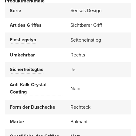
Produktmerkmale
Serie
Senses Design
Art des Griffes
Sichtbarer Griff
Einstiegstyp
Seiteneinstieg
Umkehrbar
Rechts
Sicherheitsglas
Ja
Anti-Kalk Crystal
Nein
Coating
Form der Duschecke
Rechteck
Marke
Balmani