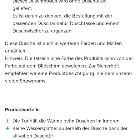
Dieses Duschmodell wird ohne Duschtasse
geliefert.
Es ist daran zu denken, die Bestellung mit der
passenden Duscharmatur, Duschtasse und einem
Duschwischer zu ergänzen.
Diese Dusche ist auch in weiteren Farben und Maßen
erhältlich.
Hinweis: Die tatsächliche Farbe des Produkts kann von der
Farbe auf dem Bildschirm abweichen. Zur Sicherheit
empfehlen wir eine Produktbesichtigung in einem unserer
vielen Showrooms.
Produktvorteile
Die Tür hält die Wärme beim Duschen im Inneren
Keine Wasserspritzer außerhalb der Dusche dank der
stilvollen Duschtür