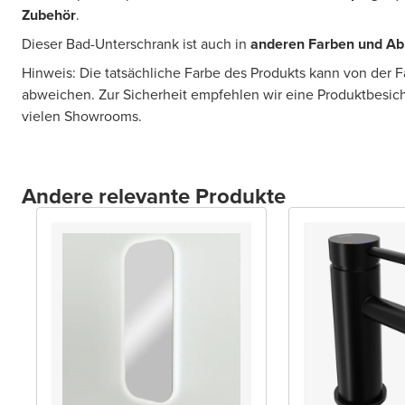
Zubehör
.
Dieser Bad-Unterschrank ist auch in
anderen Farben und A
Hinweis: Die tatsächliche Farbe des Produkts kann von der 
abweichen. Zur Sicherheit empfehlen wir eine Produktbesic
vielen Showrooms.
Andere relevante Produkte