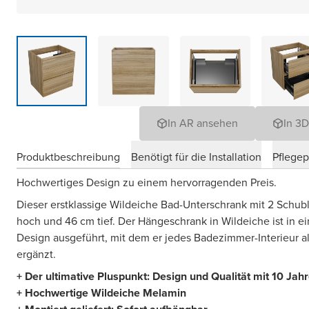
In AR ansehen
In 3
Produktbeschreibung
Benötigt für die Installation
Pflege
Hochwertiges Design zu einem hervorragenden Preis.
Dieser erstklassige Wildeiche Bad-Unterschrank mit 2 Schubl
hoch und 46 cm tief. Der Hängeschrank in Wildeiche ist in ei
Design ausgeführt, mit dem er jedes Badezimmer-Interieur als
ergänzt.
+ Der ultimative Pluspunkt: Design und Qualität mit 10 Jah
+ Hochwertige Wildeiche Melamin