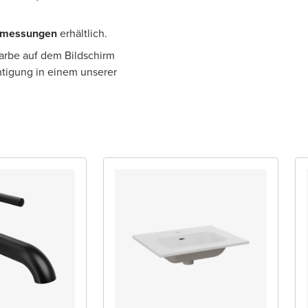
bmessungen
erhältlich.
Farbe auf dem Bildschirm
htigung in einem unserer