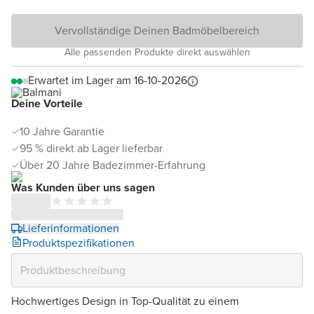
Vervollständige Deinen Badmöbelbereich
Alle passenden Produkte direkt auswählen
Erwartet im Lager am 16-10-2026
Deine Vorteile
10 Jahre Garantie
95 % direkt ab Lager lieferbar
Über 20 Jahre Badezimmer-Erfahrung
Was Kunden über uns sagen
Lieferinformationen
Produktspezifikationen
Hochwertiges Design in Top-Qualität zu einem