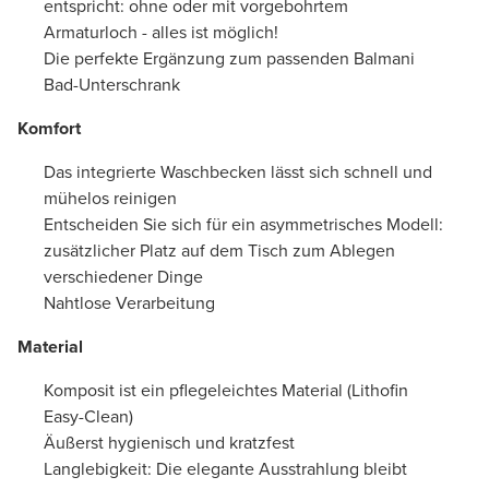
entspricht: ohne oder mit vorgebohrtem
Armaturloch - alles ist möglich!
Die perfekte Ergänzung zum passenden Balmani
Bad-Unterschrank
Komfort
Das integrierte Waschbecken lässt sich schnell und
mühelos reinigen
Entscheiden Sie sich für ein asymmetrisches Modell:
zusätzlicher Platz auf dem Tisch zum Ablegen
verschiedener Dinge
Nahtlose Verarbeitung
Material
Komposit ist ein pflegeleichtes Material (Lithofin
Easy-Clean)
Äußerst hygienisch und kratzfest
Langlebigkeit: Die elegante Ausstrahlung bleibt