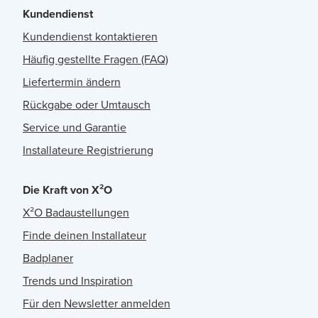
Kundendienst
Kundendienst kontaktieren
Häufig gestellte Fragen (FAQ)
Liefertermin ändern
Rückgabe oder Umtausch
Service und Garantie
Installateure Registrierung
Die Kraft von X²O
X²O Badaustellungen
Finde deinen Installateur
Badplaner
Trends und Inspiration
Für den Newsletter anmelden