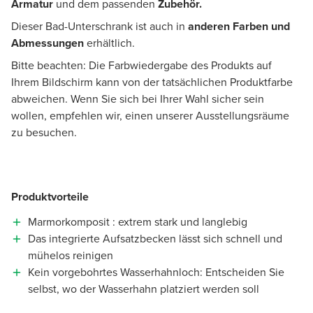
Armatur
und dem passenden
Zubehör.
Dieser Bad-Unterschrank ist auch in
anderen Farben und
Abmessungen
erhältlich.
Bitte beachten: Die Farbwiedergabe des Produkts auf
Ihrem Bildschirm kann von der tatsächlichen Produktfarbe
abweichen. Wenn Sie sich bei Ihrer Wahl sicher sein
wollen, empfehlen wir, einen unserer Ausstellungsräume
zu besuchen.
Produktvorteile
Marmorkomposit : extrem stark und langlebig
Das integrierte Aufsatzbecken lässt sich schnell und
mühelos reinigen
Kein vorgebohrtes Wasserhahnloch: Entscheiden Sie
selbst, wo der Wasserhahn platziert werden soll