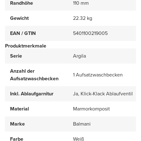
Randhöhe
110 mm
Gewicht
22.32 kg
EAN / GTIN
5401100219005
Produktmerkmale
Serie
Argila
Anzahl der
1 Aufsatzwaschbecken
Aufsatzwaschbecken
Inkl. Ablaufgarnitur
Ja, Klick-Klack Ablaufventil
Material
Marmorkomposit
Marke
Balmani
Farbe
Weiß