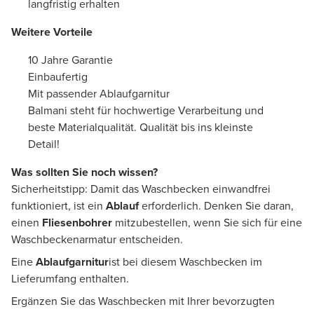
langfristig erhalten
Weitere Vorteile
10 Jahre Garantie
Einbaufertig
Mit passender Ablaufgarnitur
Balmani steht für hochwertige Verarbeitung und
beste Materialqualität. Qualität bis ins kleinste
Detail!
Was sollten Sie noch wissen?
Sicherheitstipp: Damit das Waschbecken einwandfrei
funktioniert, ist ein
Ablauf
erforderlich. Denken Sie daran,
einen
Fliesenbohrer
mitzubestellen, wenn Sie sich für eine
Waschbeckenarmatur entscheiden.
Eine
Ablaufgarnitur
ist bei diesem Waschbecken im
Lieferumfang enthalten.
Ergänzen Sie das Waschbecken mit Ihrer bevorzugten