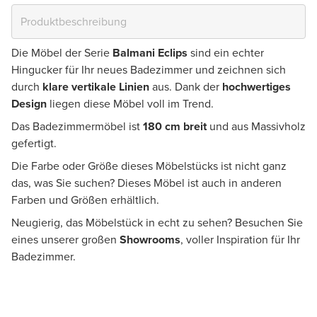
Die Möbel der Serie
Balmani Eclips
sind ein echter
Hingucker für Ihr neues Badezimmer und zeichnen sich
durch
klare vertikale Linien
aus. Dank der
hochwertiges
Design
liegen diese Möbel voll im Trend.
Das Badezimmermöbel ist
180 cm breit
und aus Massivholz
gefertigt.
Die Farbe oder Größe dieses Möbelstücks ist nicht ganz
das, was Sie suchen? Dieses Möbel ist auch in anderen
Farben und Größen erhältlich.
Neugierig, das Möbelstück in echt zu sehen? Besuchen Sie
eines unserer großen
Showrooms
, voller Inspiration für Ihr
Badezimmer.