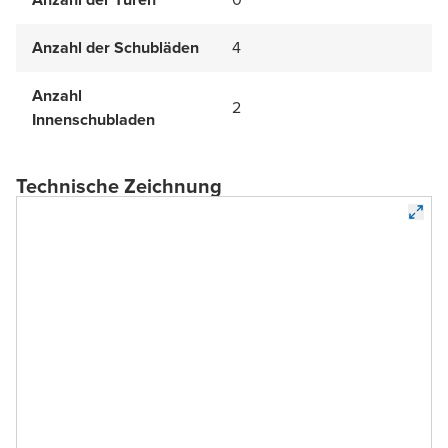
Anzahl der Schubläden
4
Anzahl
2
Innenschubladen
Technische Zeichnung