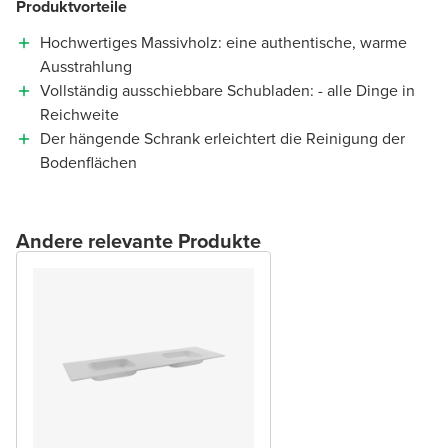
Produktvorteile
Hochwertiges Massivholz: eine authentische, warme
Ausstrahlung
Vollständig ausschiebbare Schubladen: - alle Dinge in
Reichweite
Der hängende Schrank erleichtert die Reinigung der
Bodenflächen
Andere relevante Produkte