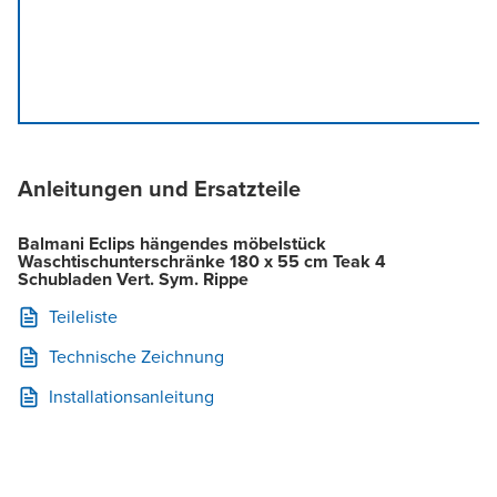
Anleitungen und Ersatzteile
Balmani Eclips hängendes möbelstück
Waschtischunterschränke 180 x 55 cm Teak 4
Schubladen Vert. Sym. Rippe
Teileliste
Technische Zeichnung
Installationsanleitung