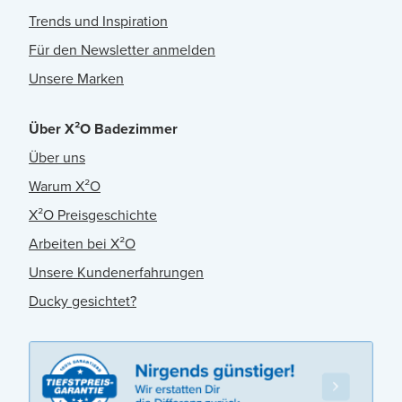
Trends und Inspiration
Für den Newsletter anmelden
Unsere Marken
Über X²O Badezimmer
Über uns
Warum X²O
X²O Preisgeschichte
Arbeiten bei X²O
Unsere Kundenerfahrungen
Ducky gesichtet?