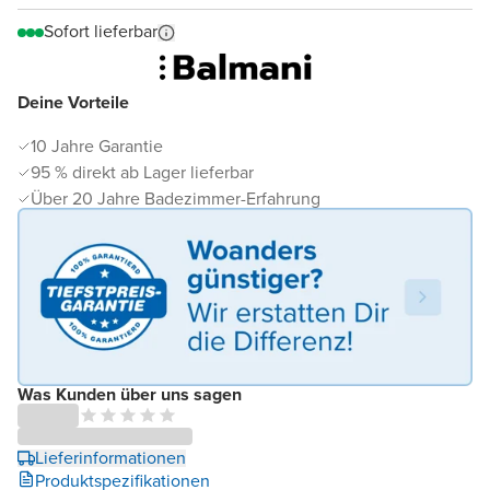
Sofort lieferbar
Deine Vorteile
10 Jahre Garantie
95 % direkt ab Lager lieferbar
Über 20 Jahre Badezimmer-Erfahrung
Was Kunden über uns sagen
Lieferinformationen
Produktspezifikationen