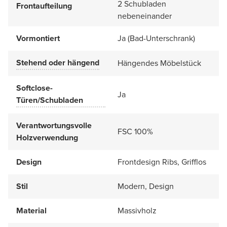
2 Schubladen
Frontaufteilung
nebeneinander
Vormontiert
Ja (Bad-Unterschrank)
Stehend oder hängend
Hängendes Möbelstück
Softclose-
Ja
Türen/Schubladen
Verantwortungsvolle
FSC 100%
Holzverwendung
Design
Frontdesign Ribs, Grifflos
Stil
Modern, Design
Material
Massivholz