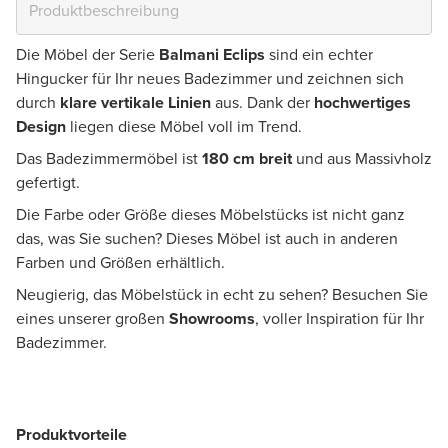
Die Möbel der Serie
Balmani Eclips
sind ein echter
Hingucker für Ihr neues Badezimmer und zeichnen sich
durch
klare vertikale Linien
aus. Dank der
hochwertiges
Design
liegen diese Möbel voll im Trend.
Das Badezimmermöbel ist
180 cm breit
und aus Massivholz
gefertigt.
Die Farbe oder Größe dieses Möbelstücks ist nicht ganz
das, was Sie suchen? Dieses Möbel ist auch in anderen
Farben und Größen erhältlich.
Neugierig, das Möbelstück in echt zu sehen? Besuchen Sie
eines unserer großen
Showrooms
, voller Inspiration für Ihr
Badezimmer.
Produktvorteile