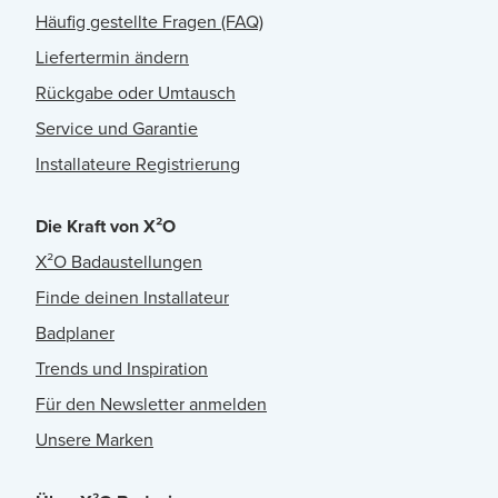
Häufig gestellte Fragen (FAQ)
Liefertermin ändern
Rückgabe oder Umtausch
Service und Garantie
Installateure Registrierung
Die Kraft von X²O
X²O Badaustellungen
Finde deinen Installateur
Badplaner
Trends und Inspiration
Für den Newsletter anmelden
Unsere Marken