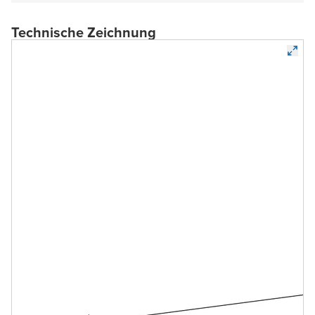
Technische Zeichnung