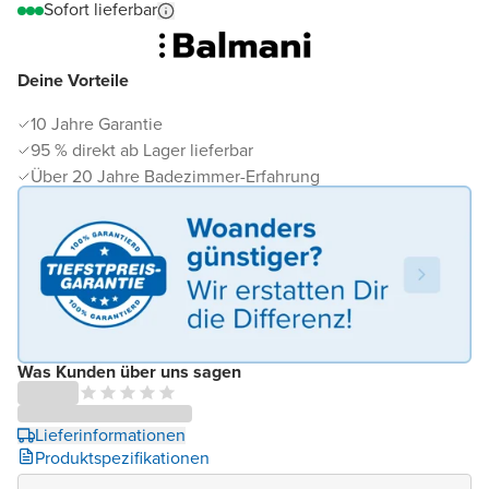
Sofort lieferbar
Deine Vorteile
10 Jahre Garantie
95 % direkt ab Lager lieferbar
Über 20 Jahre Badezimmer-Erfahrung
Was Kunden über uns sagen
Lieferinformationen
Produktspezifikationen