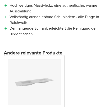
Hochwertiges Massivholz: eine authentische, warme
Ausstrahlung
Vollständig ausschiebbare Schubladen: - alle Dinge in
Reichweite
Der hängende Schrank erleichtert die Reinigung der
Bodenflächen
Andere relevante Produkte