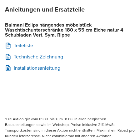
Anleitungen und Ersatzteile
Balmani Eclips hängendes möbelstück
Waschtischunterschränke 180 x 55 cm Eiche natur 4
Schubladen Vert. Sym. Rippe
Teileliste
Technische Zeichnung
Installationsanleitung
*Die Aktion gilt vom 01.08. bis zum 31.08. in allen belgischen
Badausstellungen sowie im Webshop. Preise inklusive 21% MwSt.
Transportkosten sind in dieser Aktion nicht enthalten. Maximal ein Rabatt pro
Kunde/Lieferadresse. Nicht kombinierbar mit anderen Aktionen,