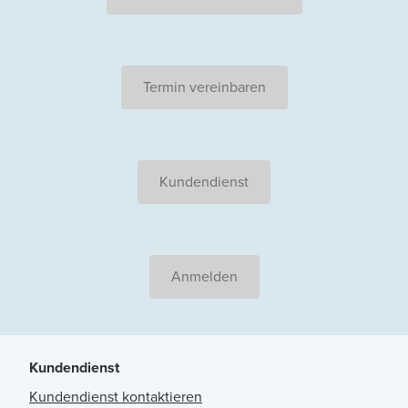
Termin vereinbaren
Kundendienst
Anmelden
Kundendienst
Kundendienst kontaktieren