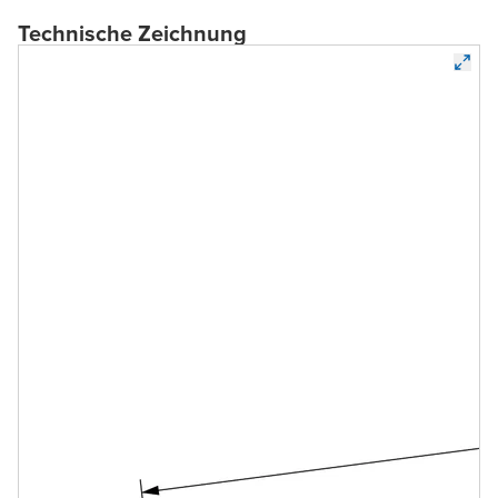
Technische Zeichnung