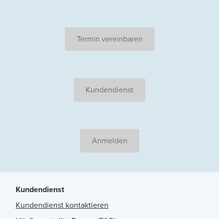
Termin vereinbaren
Kundendienst
Anmelden
Kundendienst
Kundendienst kontaktieren