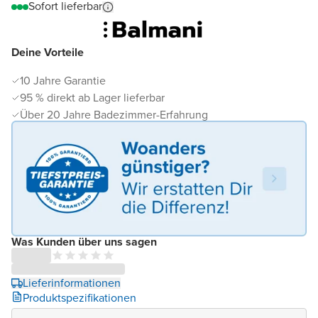
Sofort lieferbar
Deine Vorteile
10 Jahre Garantie
95 % direkt ab Lager lieferbar
Über 20 Jahre Badezimmer-Erfahrung
Was Kunden über uns sagen
Lieferinformationen
Produktspezifikationen