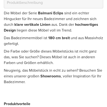
Die Möbel der Serie
Balmani Eclips
sind ein echter
Hingucker für Ihr neues Badezimmer und zeichnen sich
durch
klare vertikale Linien
aus. Dank der
hochwertiges
Design
liegen diese Möbel voll im Trend.
Das Badezimmermöbel ist
180 cm breit
und aus Massivholz
gefertigt.
Die Farbe oder Größe dieses Möbelstücks ist nicht ganz
das, was Sie suchen? Dieses Möbel ist auch in anderen
Farben und Größen erhältlich.
Neugierig, das Möbelstück in echt zu sehen? Besuchen Sie
eines unserer großen
Showrooms
, voller Inspiration für Ihr
Badezimmer.
Produktvorteile