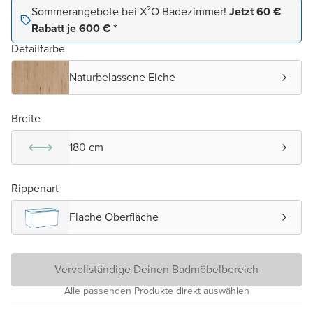
Sommerangebote bei X²O Badezimmer!
Jetzt 60 €
Rabatt je 600 € *
Detailfarbe
Naturbelassene Eiche
Breite
180 cm
Rippenart
Flache Oberfläche
Vervollständige Deinen Badmöbelbereich
Alle passenden Produkte direkt auswählen