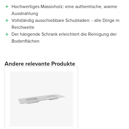
Hochwertiges Massivholz: eine authentische, warme
Ausstrahlung
Vollständig ausschiebbare Schubladen: - alle Dinge in
Reichweite
Der hängende Schrank erleichtert die Reinigung der
Bodenflächen
Andere relevante Produkte