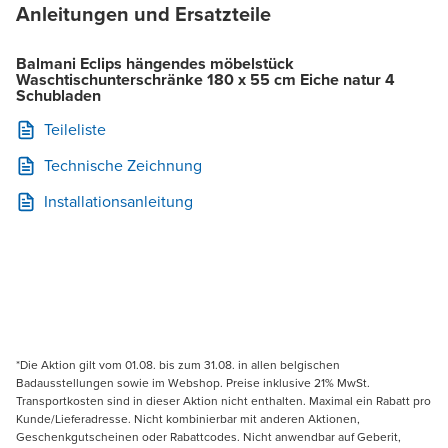
Anleitungen und Ersatzteile
Balmani Eclips hängendes möbelstück
Waschtischunterschränke 180 x 55 cm Eiche natur 4
Schubladen
Teileliste
Technische Zeichnung
Installationsanleitung
*Die Aktion gilt vom 01.08. bis zum 31.08. in allen belgischen
Badausstellungen sowie im Webshop. Preise inklusive 21% MwSt.
Transportkosten sind in dieser Aktion nicht enthalten. Maximal ein Rabatt pro
Kunde/Lieferadresse. Nicht kombinierbar mit anderen Aktionen,
Geschenkgutscheinen oder Rabattcodes. Nicht anwendbar auf Geberit,