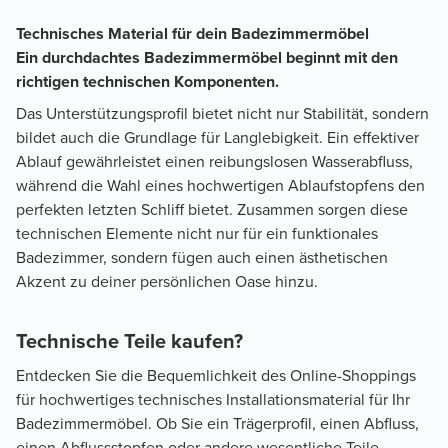
Technisches Material für dein Badezimmermöbel
Ein durchdachtes Badezimmermöbel beginnt mit den
richtigen technischen Komponenten.
Das Unterstützungsprofil bietet nicht nur Stabilität, sondern
bildet auch die Grundlage für Langlebigkeit. Ein effektiver
Ablauf gewährleistet einen reibungslosen Wasserabfluss,
während die Wahl eines hochwertigen Ablaufstopfens den
perfekten letzten Schliff bietet. Zusammen sorgen diese
technischen Elemente nicht nur für ein funktionales
Badezimmer, sondern fügen auch einen ästhetischen
Akzent zu deiner persönlichen Oase hinzu.
Technische Teile kaufen?
Entdecken Sie die Bequemlichkeit des Online-Shoppings
für hochwertiges technisches Installationsmaterial für Ihr
Badezimmermöbel. Ob Sie ein Trägerprofil, einen Abfluss,
einen Abflussstopfen oder andere wesentliche Teile