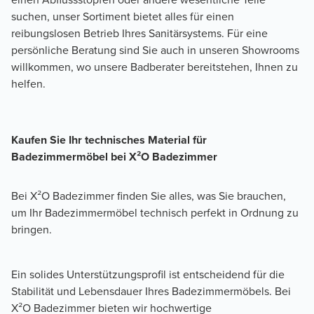
suchen, unser Sortiment bietet alles für einen
reibungslosen Betrieb Ihres Sanitärsystems. Für eine
persönliche Beratung sind Sie auch in unseren Showrooms
willkommen, wo unsere Badberater bereitstehen, Ihnen zu
helfen.
Kaufen Sie Ihr technisches Material für 
Badezimmermöbel bei X²O Badezimmer
Bei X²O Badezimmer finden Sie alles, was Sie brauchen, 
um Ihr Badezimmermöbel technisch perfekt in Ordnung zu 
bringen.
Ein solides Unterstützungsprofil ist entscheidend für die 
Stabilität und Lebensdauer Ihres Badezimmermöbels. Bei 
X²O Badezimmer bieten wir hochwertige 