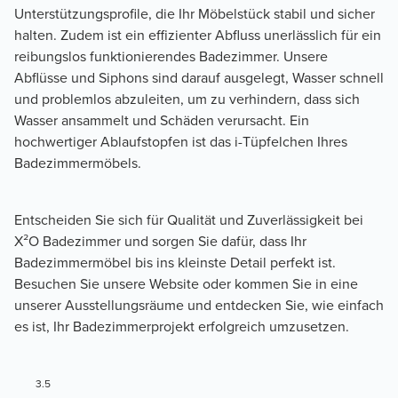
Unterstützungsprofile, die Ihr Möbelstück stabil und sicher 
halten. Zudem ist ein effizienter Abfluss unerlässlich für ein 
reibungslos funktionierendes Badezimmer. Unsere 
Abflüsse und Siphons sind darauf ausgelegt, Wasser schnell 
und problemlos abzuleiten, um zu verhindern, dass sich 
Wasser ansammelt und Schäden verursacht. Ein 
hochwertiger Ablaufstopfen ist das i-Tüpfelchen Ihres 
Badezimmermöbels.
Entscheiden Sie sich für Qualität und Zuverlässigkeit bei 
X²O Badezimmer und sorgen Sie dafür, dass Ihr 
Badezimmermöbel bis ins kleinste Detail perfekt ist. 
Besuchen Sie unsere Website oder kommen Sie in eine 
unserer Ausstellungsräume und entdecken Sie, wie einfach 
es ist, Ihr Badezimmerprojekt erfolgreich umzusetzen.
3.5