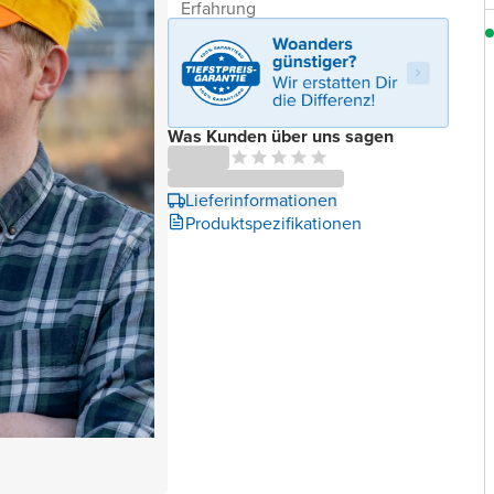
Erfahrung
Was Kunden über uns sagen
Lieferinformationen
Produktspezifikationen