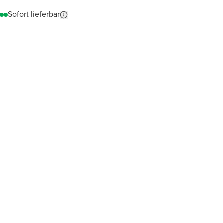
Sofort lieferbar