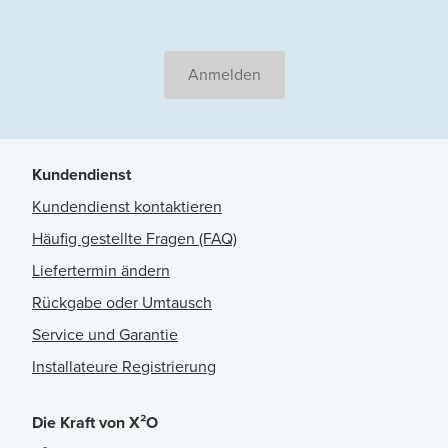
Anmelden
Kundendienst
Kundendienst kontaktieren
Häufig gestellte Fragen (FAQ)
Liefertermin ändern
Rückgabe oder Umtausch
Service und Garantie
Installateure Registrierung
Die Kraft von X²O