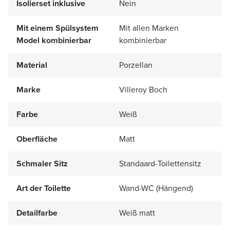
Isolierset inklusive
Nein
Mit einem Spülsystem
Mit allen Marken
Model kombinierbar
kombinierbar
Material
Porzellan
Marke
Villeroy Boch
Farbe
Weiß
Oberfläche
Matt
Schmaler Sitz
Standaard-Toilettensitz
Art der Toilette
Wand-WC (Hängend)
Detailfarbe
Weiß matt