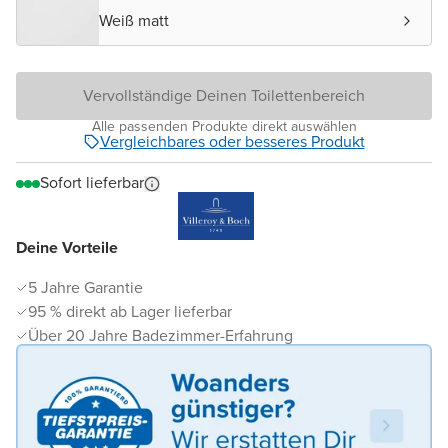
Weiß matt
Vervollständige Deinen Toilettenbereich
Alle passenden Produkte direkt auswählen
Vergleichbares oder besseres Produkt
Sofort lieferbar
Deine Vorteile
5 Jahre Garantie
95 % direkt ab Lager lieferbar
Über 20 Jahre Badezimmer-Erfahrung