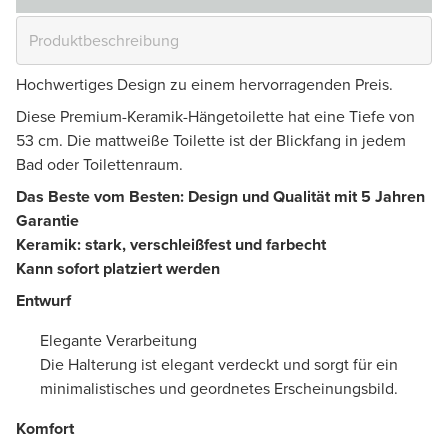
Hochwertiges Design zu einem hervorragenden Preis.
Diese Premium-Keramik-Hängetoilette hat eine Tiefe von
53 cm. Die mattweiße Toilette ist der Blickfang in jedem
Bad oder Toilettenraum.
Das Beste vom Besten: Design und Qualität mit 5 Jahren
Garantie
Keramik: stark, verschleißfest und farbecht
Kann sofort platziert werden
Entwurf
Elegante Verarbeitung
Die Halterung ist elegant verdeckt und sorgt für ein
minimalistisches und geordnetes Erscheinungsbild.
Komfort