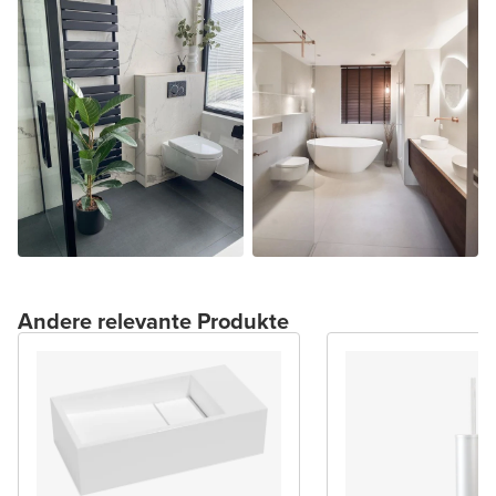
Andere relevante Produkte