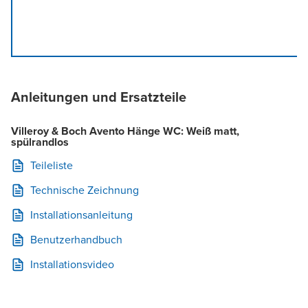
Anleitungen und Ersatzteile
Villeroy & Boch Avento Hänge WC: Weiß matt,
spülrandlos
Teileliste
Technische Zeichnung
Installationsanleitung
Benutzerhandbuch
Installationsvideo