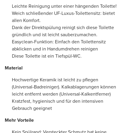
Leichte Reinigung unter einer hängenden Toilette!
Weich schließender UF-Luxus-Toilettensitz: bietet
allen Komfort.
Dank der Direktspülung reinigt sich diese Toilette
gründlich und ist leicht sauberzumachen.
Easyclean-Funktion: Einfach den Toilettensitz
abklicken und in Handumdrehen reinigen
Diese Toilette ist ein Tiefspül-WC.
Material
Hochwertige Keramik ist leicht zu pflegen
(Universal-Badreiniger). Kalkablagerungen können
leicht entfernt werden (Universal-Kalkentferner)
Kratzfest, hygienisch und für den intensiven
Gebrauch geeignet
Mehr Vorteile
Kein Spülrand: Versteckter Schmutz hat keine