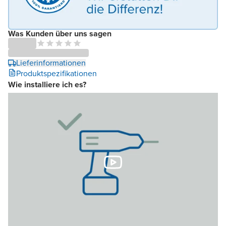
Was Kunden über uns sagen
Lieferinformationen
Produktspezifikationen
Wie installiere ich es?