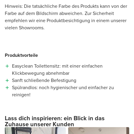
Hinweis: Die tatsächliche Farbe des Produkts kann von der
Farbe auf dem Bildschirm abweichen. Zur Sicherheit
empfehlen wir eine Produktbesichtigung in einem unserer
vielen Showrooms.
Produktvorteile
Easyclean Toilettensitz: mit einer einfachen
Klickbewegung abnehmbar
Sanft schließende Befestigung
Spülrandlos: noch hygienischer und einfacher zu
reinigen!
Lass dich inspirieren: ein Blick in das
Zuhause unserer Kunden