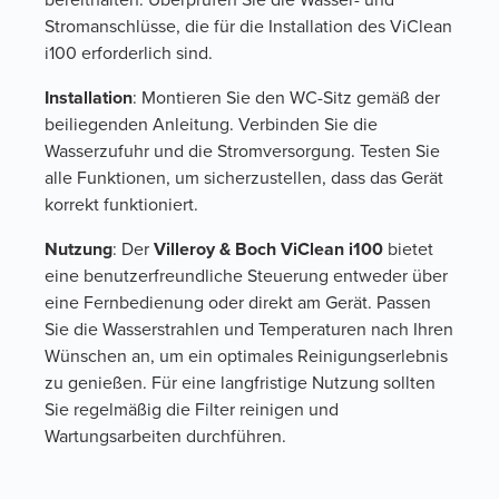
Stromanschlüsse, die für die Installation des ViClean
i100 erforderlich sind.
Installation
: Montieren Sie den WC-Sitz gemäß der
beiliegenden Anleitung. Verbinden Sie die
Wasserzufuhr und die Stromversorgung. Testen Sie
alle Funktionen, um sicherzustellen, dass das Gerät
korrekt funktioniert.
Nutzung
: Der
Villeroy & Boch ViClean i100
bietet
eine benutzerfreundliche Steuerung entweder über
eine Fernbedienung oder direkt am Gerät. Passen
Sie die Wasserstrahlen und Temperaturen nach Ihren
Wünschen an, um ein optimales Reinigungserlebnis
zu genießen. Für eine langfristige Nutzung sollten
Sie regelmäßig die Filter reinigen und
Wartungsarbeiten durchführen.