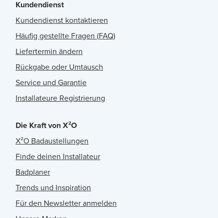
Kundendienst
Kundendienst kontaktieren
Häufig gestellte Fragen (FAQ)
Liefertermin ändern
Rückgabe oder Umtausch
Service und Garantie
Installateure Registrierung
Die Kraft von X²O
X²O Badaustellungen
Finde deinen Installateur
Badplaner
Trends und Inspiration
Für den Newsletter anmelden