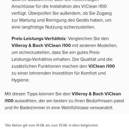
Anschlüsse für die Installation des ViClean i100
verfügt. Überprüfen Sie außerdem, ob Sie Zugang
zur Wartung und Reinigung des Geräts haben, um
eine langfristige Nutzung sicherzustellen.
Preis-Leistungs-Verhältnis
: Vergleichen Sie den
Villeroy & Boch ViClean i100
mit anderen Modellen,
um sicherzustellen, dass Sie ein gutes Preis-
Leistungs-Verhältnis erhalten. Die Qualität und die
zusätzlichen Funktionen machen den
ViClean i100
zu einer lohnenden Investition für Komfort und
Hygiene.
Mit diesen Tipps können Sie den
Villeroy & Boch ViClean
i100
auswählen, der am besten zu Ihren Bedürfnissen passt
und Ihr Badezimmer in eine Wohlfühloase verwandelt.
*Die Aktion gilt vom 01.08. bis zum 31.08. in allen belgischen