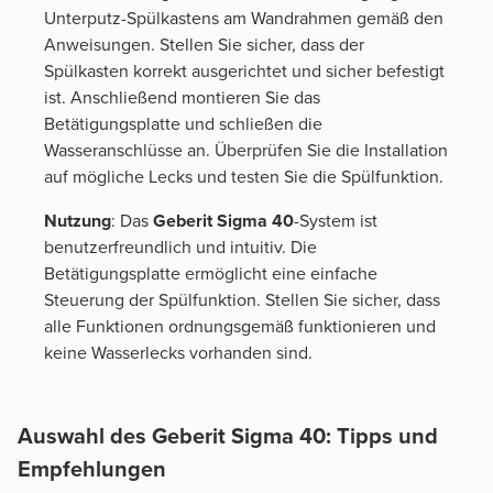
Unterputz-Spülkastens am Wandrahmen gemäß den
Anweisungen. Stellen Sie sicher, dass der
Spülkasten korrekt ausgerichtet und sicher befestigt
ist. Anschließend montieren Sie das
Betätigungsplatte und schließen die
Wasseranschlüsse an. Überprüfen Sie die Installation
auf mögliche Lecks und testen Sie die Spülfunktion.
Nutzung
: Das
Geberit Sigma 40
-System ist
benutzerfreundlich und intuitiv. Die
Betätigungsplatte ermöglicht eine einfache
Steuerung der Spülfunktion. Stellen Sie sicher, dass
alle Funktionen ordnungsgemäß funktionieren und
keine Wasserlecks vorhanden sind.
Auswahl des Geberit Sigma 40: Tipps und
Empfehlungen