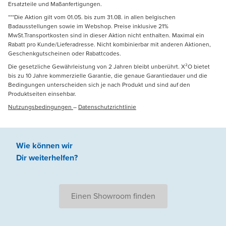
Ersatzteile und Maßanfertigungen.
***Die Aktion gilt vom 01.05. bis zum 31.08. in allen belgischen
Badausstellungen sowie im Webshop. Preise inklusive 21%
MwSt.Transportkosten sind in dieser Aktion nicht enthalten. Maximal ein
Rabatt pro Kunde/Lieferadresse. Nicht kombinierbar mit anderen Aktionen,
Geschenkgutscheinen oder Rabattcodes.
Die gesetzliche Gewährleistung von 2 Jahren bleibt unberührt. X²O bietet
bis zu 10 Jahre kommerzielle Garantie, die genaue Garantiedauer und die
Bedingungen unterscheiden sich je nach Produkt und sind auf den
Produktseiten einsehbar.
Nutzungsbedingungen
–
Datenschutzrichtlinie
Wie können wir
Dir weiterhelfen
?
Einen Showroom finden