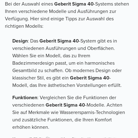
Bei der Auswahl eines
Geberit Sigma 40
-Systems stehen
Ihnen verschiedene Modelle und Ausführungen zur
Verfügung. Hier sind einige Tipps zur Auswahl des
richtigen Modells:
Design
: Das
Geberit Sigma 40
-System gibt es in
verschiedenen Ausführungen und Oberflächen.
Wählen Sie ein Modell, das zu Ihrem
Badezimmerdesign passt, um ein harmonisches
Gesamtbild zu schaffen. Ob modernes Design oder
klassischer Stil, es gibt ein
Geberit Sigma 40
-
Modell, das Ihre ästhetischen Vorstellungen erfüllt.
Funktionen
: Vergleichen Sie die Funktionen der
verschiedenen
Geberit Sigma 40
-Modelle. Achten
Sie auf Merkmale wie Wasserersparnis-Technologien
und zusätzliche Funktionen, die Ihren Komfort
erhöhen können.