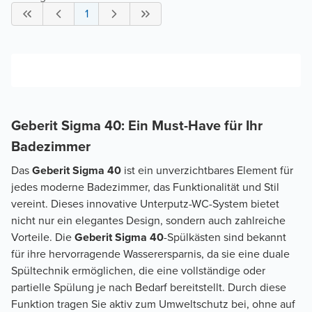
1
Geberit Sigma 40: Ein Must-Have für Ihr
Badezimmer
Das
Geberit Sigma 40
ist ein unverzichtbares Element für
jedes moderne Badezimmer, das Funktionalität und Stil
vereint. Dieses innovative Unterputz-WC-System bietet
nicht nur ein elegantes Design, sondern auch zahlreiche
Vorteile. Die
Geberit Sigma 40
-Spülkästen sind bekannt
für ihre hervorragende Wasserersparnis, da sie eine duale
Spültechnik ermöglichen, die eine vollständige oder
partielle Spülung je nach Bedarf bereitstellt. Durch diese
Funktion tragen Sie aktiv zum Umweltschutz bei, ohne auf