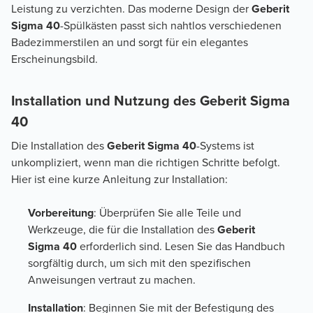
Leistung zu verzichten. Das moderne Design der
Geberit
Sigma 40
-Spülkästen passt sich nahtlos verschiedenen
Badezimmerstilen an und sorgt für ein elegantes
Erscheinungsbild.
Installation und Nutzung des Geberit Sigma
40
Die Installation des
Geberit Sigma 40
-Systems ist
unkompliziert, wenn man die richtigen Schritte befolgt.
Hier ist eine kurze Anleitung zur Installation:
Vorbereitung
: Überprüfen Sie alle Teile und
Werkzeuge, die für die Installation des
Geberit
Sigma 40
erforderlich sind. Lesen Sie das Handbuch
sorgfältig durch, um sich mit den spezifischen
Anweisungen vertraut zu machen.
Installation
: Beginnen Sie mit der Befestigung des