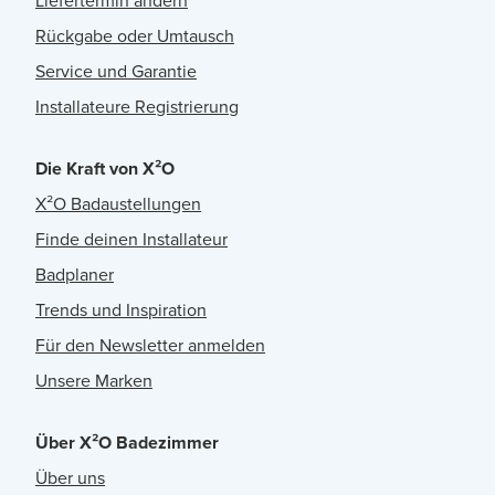
Liefertermin ändern
Rückgabe oder Umtausch
Service und Garantie
Installateure Registrierung
Die Kraft von X²O
X²O Badaustellungen
Finde deinen Installateur
Badplaner
Trends und Inspiration
Für den Newsletter anmelden
Unsere Marken
Über X²O Badezimmer
Über uns