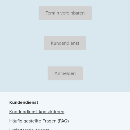
Termin vereinbaren
Kundendienst
Anmelden
Kundendienst
Kundendienst kontaktieren
Häufig gestellte Fragen (FAQ)