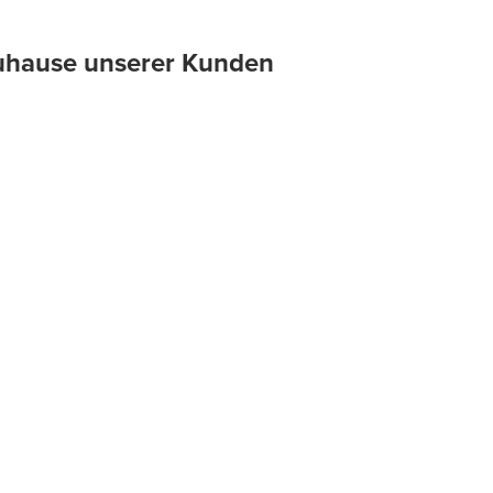
 Zuhause unserer Kunden