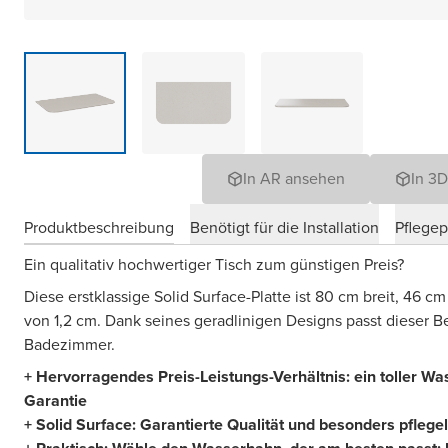
In AR ansehen
In 3
Produktbeschreibung
Benötigt für die Installation
Pflege
Ein qualitativ hochwertiger Tisch zum günstigen Preis?
Diese erstklassige Solid Surface-Platte ist 80 cm breit, 46 c
von 1,2 cm. Dank seines geradlinigen Designs passt dieser Be
Badezimmer.
+ Hervorragendes Preis-Leistungs-Verhältnis: ein toller Wa
Garantie
+ Solid Surface: Garantierte Qualität und besonders pflegel