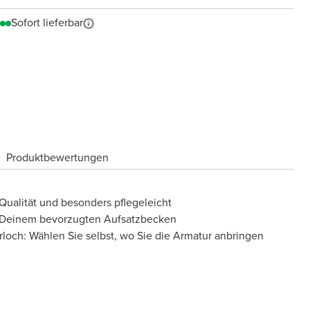
Sofort lieferbar
Produktbewertungen
 Qualität und besonders pflegeleicht
t Deinem bevorzugten Aufsatzbecken
loch: Wählen Sie selbst, wo Sie die Armatur anbringen