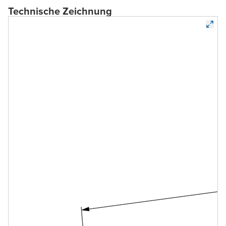
Technische Zeichnung