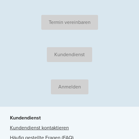
Termin vereinbaren
Kundendienst
Anmelden
Kundendienst
Kundendienst kontaktieren
Häufig gestellte Fragen (FAQ)