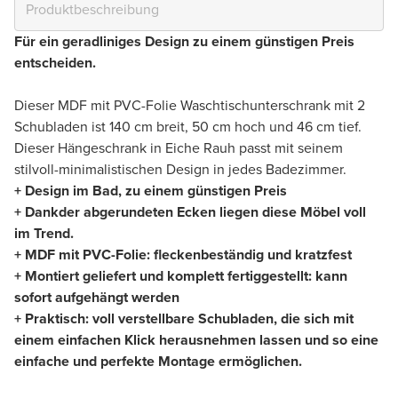
Für ein geradliniges Design zu einem günstigen Preis
entscheiden.
Dieser MDF mit PVC-Folie Waschtischunterschrank mit 2
Schubladen ist 140 cm breit, 50 cm hoch und 46 cm tief.
Dieser Hängeschrank in Eiche Rauh passt mit seinem
stilvoll-minimalistischen Design in jedes Badezimmer.
+ Design im Bad, zu einem günstigen Preis
+ Dankder abgerundeten Ecken liegen diese Möbel voll
im Trend.
+ MDF mit PVC-Folie: fleckenbeständig und kratzfest
+ Montiert geliefert und komplett fertiggestellt: kann
sofort aufgehängt werden
+ Praktisch: voll verstellbare Schubladen, die sich mit
einem einfachen Klick herausnehmen lassen und so eine
einfache und perfekte Montage ermöglichen.