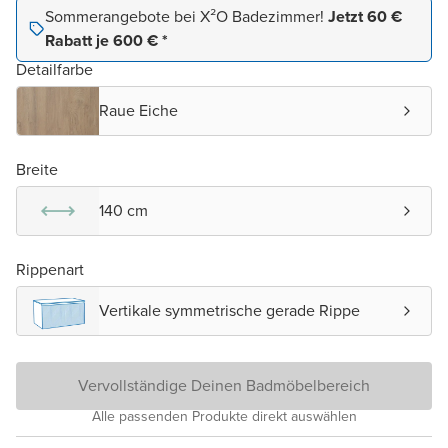
Sommerangebote bei X²O Badezimmer!
Jetzt 60 €
Rabatt je 600 € *
Detailfarbe
Raue Eiche
Breite
140 cm
Rippenart
Vertikale symmetrische gerade Rippe
Vervollständige Deinen Badmöbelbereich
Alle passenden Produkte direkt auswählen