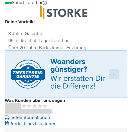
Sofort lieferbar
Deine Vorteile
8 Jahre Garantie
95 % direkt ab Lager lieferbar
Über 20 Jahre Badezimmer-Erfahrung
Was Kunden über uns sagen
Lieferinformationen
Produktspezifikationen