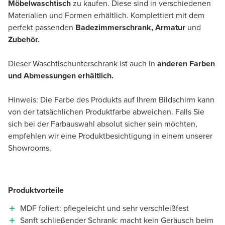
Möbelwaschtisch
zu kaufen. Diese sind in verschiedenen
Materialien und Formen erhältlich. Komplettiert mit dem
perfekt passenden
Badezimmerschrank, Armatur
und
Zubehör.
Dieser Waschtischunterschrank ist auch in
anderen Farben
und Abmessungen erhältlich.
Hinweis: Die Farbe des Produkts auf Ihrem Bildschirm kann
von der tatsächlichen Produktfarbe abweichen. Falls Sie
sich bei der Farbauswahl absolut sicher sein möchten,
empfehlen wir eine Produktbesichtigung in einem unserer
Showrooms.
Produktvorteile
MDF foliert: pflegeleicht und sehr verschleißfest
Sanft schließender Schrank: macht kein Geräusch beim