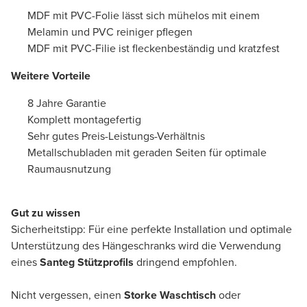
MDF mit PVC-Folie lässt sich mühelos mit einem
Melamin und PVC reiniger pflegen
MDF mit PVC-Filie ist fleckenbeständig und kratzfest
Weitere Vorteile
8 Jahre Garantie
Komplett montagefertig
Sehr gutes Preis-Leistungs-Verhältnis
Metallschubladen mit geraden Seiten für optimale
Raumausnutzung
Gut zu wissen
Sicherheitstipp: Für eine perfekte Installation und optimale
Unterstützung des Hängeschranks wird die Verwendung
eines
Santeg Stützprofils
dringend empfohlen.
Nicht vergessen, einen
Storke Waschtisch
oder