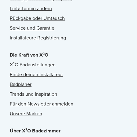
Liefertermin ändern
Rückgabe oder Umtausch
Service und Garantie
Installateure Registrierung
Die Kraft von X²O
X²O Badaustellungen
Finde deinen Installateur
Badplaner
Trends und Inspiration
Für den Newsletter anmelden
Unsere Marken
Über X²O Badezimmer