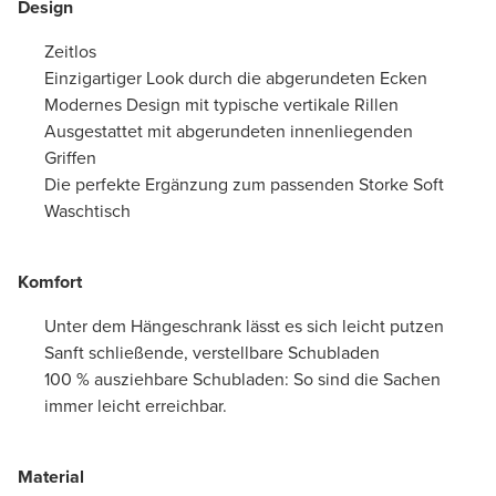
Design
Zeitlos
Einzigartiger Look durch die abgerundeten Ecken
Modernes Design mit typische vertikale Rillen
Ausgestattet mit abgerundeten innenliegenden
Griffen
Die perfekte Ergänzung zum passenden Storke Soft
Waschtisch
Komfort
Unter dem Hängeschrank lässt es sich leicht putzen
Sanft schließende, verstellbare Schubladen
100 % ausziehbare Schubladen: So sind die Sachen
immer leicht erreichbar.
Material