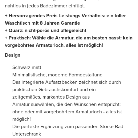
nahtlos in jedes Badezimmer einfügt.
+ Hervorragendes Preis-Leistungs-Verhältnis: ein toller
Waschtisch mit 8 Jahren Garantie
+ Quarz: nicht-porös und pflegeleicht
+ Praktisch: Wähle die Armatur, die am besten passt: kein
vorgebohrtes Armaturloch, alles ist möglich!
Design
Schwarz matt
Minimalistische, moderne Formgestaltung
Das integrierte Aufsatzbecken zeichnet sich durch
praktischen Gebrauchskomfort und ein
zeitgemäßes, markantes Design aus
Armatur auswählen, die den Wünschen entspricht:
ohne oder mit vorgebohrtem Armaturloch - alles ist
möglich!
Die perfekte Ergänzung zum passenden Storke Bad-
Unterschrank