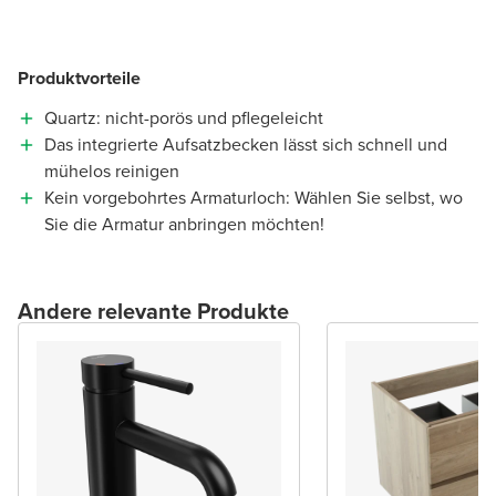
Produktvorteile
Quartz: nicht-porös und pflegeleicht
Das integrierte Aufsatzbecken lässt sich schnell und
mühelos reinigen
Kein vorgebohrtes Armaturloch: Wählen Sie selbst, wo
Sie die Armatur anbringen möchten!
Andere relevante Produkte