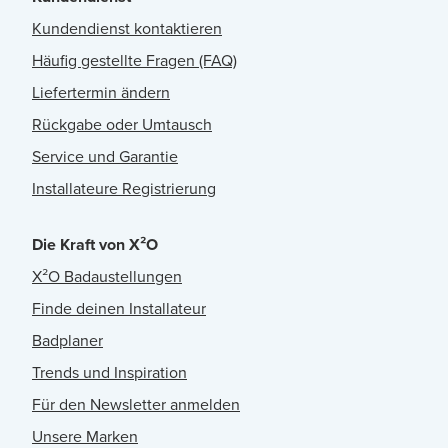
Kundendienst kontaktieren
Häufig gestellte Fragen (FAQ)
Liefertermin ändern
Rückgabe oder Umtausch
Service und Garantie
Installateure Registrierung
Die Kraft von X²O
X²O Badaustellungen
Finde deinen Installateur
Badplaner
Trends und Inspiration
Für den Newsletter anmelden
Unsere Marken