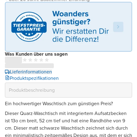
Was Kunden über uns sagen
Lieferinformationen
Produktspezifikationen
Ein hochwertiger Waschtisch zum günstigen Preis?
Dieser Quarz-Waschtisch mit integriertem Aufsatzbecken
ist 13o cm breit, 52 cm tief und hat eine Randhöhe von 9
cm. Dieser matt schwarze Waschtisch zeichnet sich durch
ein minimalistisch-zeitgemäßes Design aus, mit dem er sich