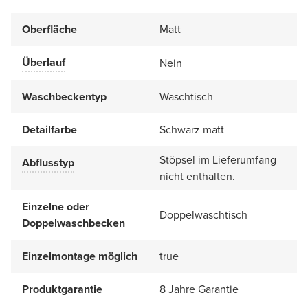
Oberfläche
Matt
Überlauf
Nein
Waschbeckentyp
Waschtisch
Detailfarbe
Schwarz matt
Stöpsel im Lieferumfang
Abflusstyp
nicht enthalten.
Einzelne oder
Doppelwaschtisch
Doppelwaschbecken
Einzelmontage möglich
true
Produktgarantie
8 Jahre Garantie