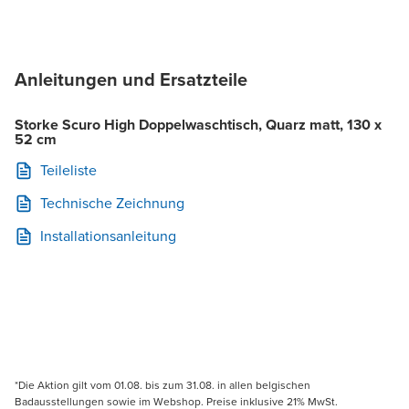
Anleitungen und Ersatzteile
Storke Scuro High Doppelwaschtisch, Quarz matt, 130 x
52 cm
Teileliste
Technische Zeichnung
Installationsanleitung
*Die Aktion gilt vom 01.08. bis zum 31.08. in allen belgischen
Badausstellungen sowie im Webshop. Preise inklusive 21% MwSt.