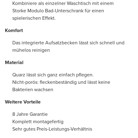
Kombiniere als einzelner Waschtisch mit einem
Storke Modulo Bad-Unterschrank für einen
spielerischen Effekt.
Komfort
Das integrierte Aufsatzbecken lässt sich schnell und
mühelos reinigen
Material
Quarz lässt sich ganz einfach pflegen.
Nicht-porös: fleckenbeständig und lässt keine
Bakterien wachsen
Weitere Vorteile
8 Jahre Garantie
Komplett montagefertig
Sehr gutes Preis-Leistungs-Verhältnis