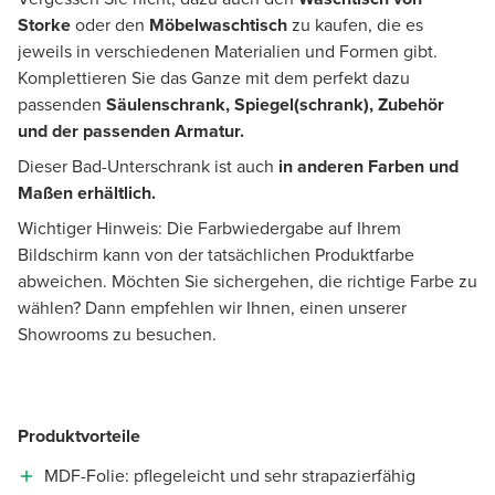
Storke
oder den
Möbelwaschtisch
zu kaufen, die es
jeweils in verschiedenen Materialien und Formen gibt.
Komplettieren Sie das Ganze mit dem perfekt dazu
passenden
Säulenschrank, Spiegel(schrank), Zubehör
und der passenden Armatur.
Dieser Bad-Unterschrank ist auch
in anderen Farben und
Maßen erhältlich.
Wichtiger Hinweis: Die Farbwiedergabe auf Ihrem
Bildschirm kann von der tatsächlichen Produktfarbe
abweichen. Möchten Sie sichergehen, die richtige Farbe zu
wählen? Dann empfehlen wir Ihnen, einen unserer
Showrooms zu besuchen.
Produktvorteile
MDF-Folie: pflegeleicht und sehr strapazierfähig