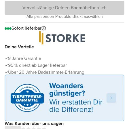
Vervollständige Deinen Badmöbelbereich
Alle passenden Produkte direkt auswählen
Sofort lieferbar
Deine Vorteile
8 Jahre Garantie
95 % direkt ab Lager lieferbar
Über 20 Jahre Badezimmer-Erfahrung
Was Kunden über uns sagen