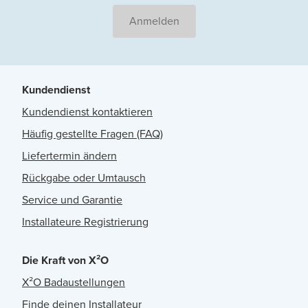
Anmelden
Kundendienst
Kundendienst kontaktieren
Häufig gestellte Fragen (FAQ)
Liefertermin ändern
Rückgabe oder Umtausch
Service und Garantie
Installateure Registrierung
Die Kraft von X²O
X²O Badaustellungen
Finde deinen Installateur