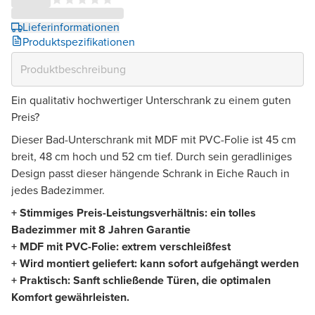
Lieferinformationen
Produktspezifikationen
Ein qualitativ hochwertiger Unterschrank zu einem guten
Preis?
Dieser Bad-Unterschrank mit MDF mit PVC-Folie ist 45 cm
breit, 48 cm hoch und 52 cm tief. Durch sein geradliniges
Design passt dieser hängende Schrank in Eiche Rauch in
jedes Badezimmer.
+ Stimmiges Preis-Leistungsverhältnis: ein tolles
Badezimmer mit 8 Jahren Garantie
+ MDF mit PVC-Folie: extrem verschleißfest
+ Wird montiert geliefert: kann sofort aufgehängt werden
+ Praktisch: Sanft schließende Türen, die optimalen
Komfort gewährleisten.