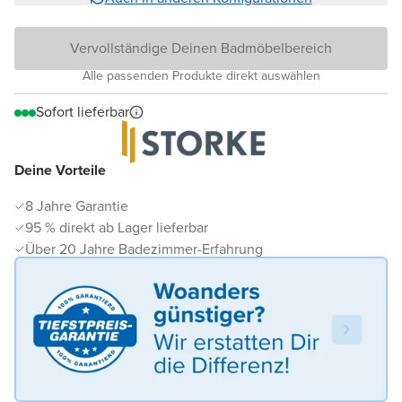
Vervollständige Deinen Badmöbelbereich
Alle passenden Produkte direkt auswählen
Sofort lieferbar
Deine Vorteile
8 Jahre Garantie
95 % direkt ab Lager lieferbar
Über 20 Jahre Badezimmer-Erfahrung