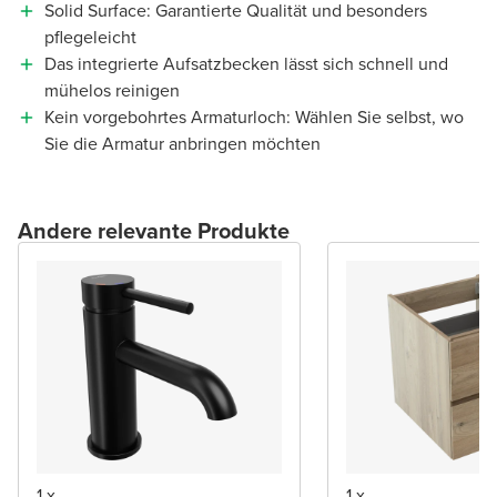
Solid Surface: Garantierte Qualität und besonders
pflegeleicht
Das integrierte Aufsatzbecken lässt sich schnell und
mühelos reinigen
Kein vorgebohrtes Armaturloch: Wählen Sie selbst, wo
Sie die Armatur anbringen möchten
Andere relevante Produkte
1 x
1 x