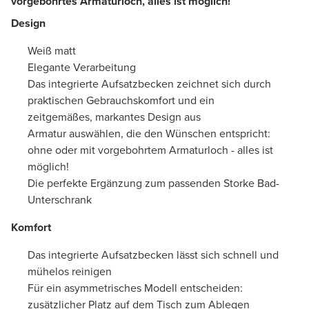
vorgebohrtes Armaturloch, alles ist möglich!
Design
Weiß matt
Elegante Verarbeitung
Das integrierte Aufsatzbecken zeichnet sich durch
praktischen Gebrauchskomfort und ein
zeitgemäßes, markantes Design aus
Armatur auswählen, die den Wünschen entspricht:
ohne oder mit vorgebohrtem Armaturloch - alles ist
möglich!
Die perfekte Ergänzung zum passenden Storke Bad-
Unterschrank
Komfort
Das integrierte Aufsatzbecken lässt sich schnell und
mühelos reinigen
Für ein asymmetrisches Modell entscheiden:
zusätzlicher Platz auf dem Tisch zum Ablegen