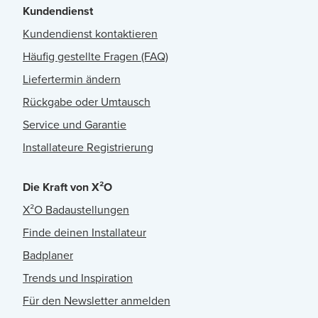
Kundendienst
Kundendienst kontaktieren
Häufig gestellte Fragen (FAQ)
Liefertermin ändern
Rückgabe oder Umtausch
Service und Garantie
Installateure Registrierung
Die Kraft von X²O
X²O Badaustellungen
Finde deinen Installateur
Badplaner
Trends und Inspiration
Für den Newsletter anmelden