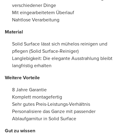
verschiedener Dinge
Mit eingearbeitetem Überlauf
Nahtlose Verarbeitung
Material
Solid Surface lässt sich mühelos reinigen und
pflegen (Solid Surface-Reiniger)
Langlebigkeit: Die elegante Ausstrahlung bleibt
langfristig erhalten
Weitere Vorteile
8 Jahre Garantie
Komplett montagefertig
Sehr gutes Preis-Leistungs-Verhältnis
Personalisiere das Ganze mit passender
Ablaufgarnitur in Solid Surface
Gut zu wissen