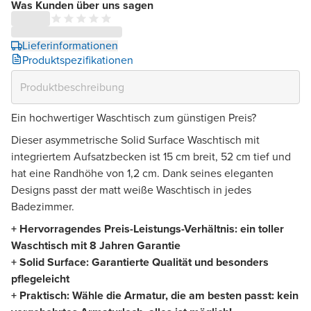
Was Kunden über uns sagen
Lieferinformationen
Produktspezifikationen
Ein hochwertiger Waschtisch zum günstigen Preis?
Dieser asymmetrische Solid Surface Waschtisch mit
integriertem Aufsatzbecken ist 15 cm breit, 52 cm tief und
hat eine Randhöhe von 1,2 cm. Dank seines eleganten
Designs passt der matt weiße Waschtisch in jedes
Badezimmer.
+ Hervorragendes Preis-Leistungs-Verhältnis: ein toller
Waschtisch mit 8 Jahren Garantie
+ Solid Surface: Garantierte Qualität und besonders
pflegeleicht
+ Praktisch: Wähle die Armatur, die am besten passt: kein