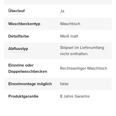
Überlauf
Ja
Waschbeckentyp
Waschtisch
Detailfarbe
Weiß matt
Stöpsel im Lieferumfang
Abflusstyp
nicht enthalten.
Einzelne oder
Rechtsseitiger Waschtisch
Doppelwaschbecken
Einzelmontage möglich
false
Produktgarantie
8 Jahre Garantie