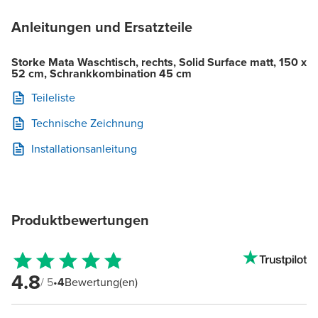
Anleitungen und Ersatzteile
Storke Mata Waschtisch, rechts, Solid Surface matt, 150 x
52 cm, Schrankkombination 45 cm
Teileliste
Technische Zeichnung
Installationsanleitung
Produktbewertungen
4.8
/ 5
•
4
Bewertung(en)