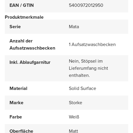
EAN / GTIN
5400972012950
Produktmerkmale
Serie
Mata
Anzahl der
1 Aufsatzwaschbecken
Aufsatzwaschbecken
Nein, Stöpsel im
Inkl. Ablaufgarnitur
Lieferumfang nicht
enthalten.
Material
Solid Surface
Marke
Storke
Farbe
Weiß
Oberfläche
Matt