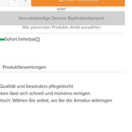
oder
Vervollständige Deinen Badmöbelbereich
Alle passenden Produkte direkt auswählen
Sofort lieferbar
Produktbewertungen
 Qualität und besonders pflegeleicht
cken lässt sich schnell und mühelos reinigen
loch: Wählen Sie selbst, wo Sie die Armatur anbringen