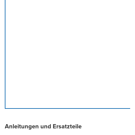
Anleitungen und Ersatzteile