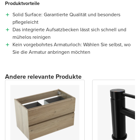
Produktvorteile
Solid Surface: Garantierte Qualität und besonders
pflegeleicht
Das integrierte Aufsatzbecken lässt sich schnell und
mühelos reinigen
Kein vorgebohrtes Armaturloch: Wählen Sie selbst, wo
Sie die Armatur anbringen möchten
Andere relevante Produkte