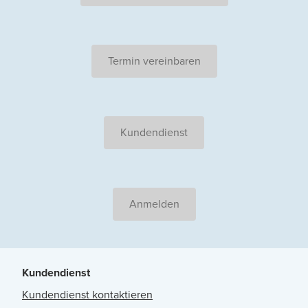
Termin vereinbaren
Kundendienst
Anmelden
Kundendienst
Kundendienst kontaktieren