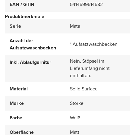
EAN / GTIN
5414599514582
Produktmerkmale
Serie
Mata
Anzahl der
1 Aufsatzwaschbecken
Aufsatzwaschbecken
Nein, Stöpsel im
Inkl. Ablaufgarnitur
Lieferumfang nicht
enthalten.
Material
Solid Surface
Marke
Storke
Farbe
Weiß
Oberfläche
Matt