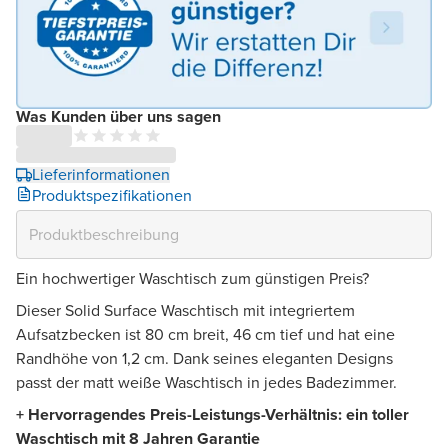
Was Kunden über uns sagen
Lieferinformationen
Produktspezifikationen
Ein hochwertiger Waschtisch zum günstigen Preis?
Dieser Solid Surface Waschtisch mit integriertem
Aufsatzbecken ist 80 cm breit, 46 cm tief und hat eine
Randhöhe von 1,2 cm. Dank seines eleganten Designs
passt der matt weiße Waschtisch in jedes Badezimmer.
+ Hervorragendes Preis-Leistungs-Verhältnis: ein toller
Waschtisch mit 8 Jahren Garantie