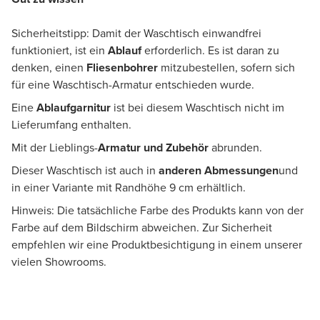
Sicherheitstipp: Damit der Waschtisch einwandfrei
funktioniert, ist ein
Ablauf
erforderlich. Es ist daran zu
denken, einen
Fliesenbohrer
mitzubestellen, sofern sich
für eine Waschtisch-Armatur entschieden wurde.
Eine
Ablaufgarnitur
ist bei diesem Waschtisch nicht im
Lieferumfang enthalten.
Mit der Lieblings-
Armatur und Zubehör
abrunden.
Dieser Waschtisch ist auch in
anderen Abmessungen
und
in einer Variante mit Randhöhe 9 cm erhältlich.
Hinweis: Die tatsächliche Farbe des Produkts kann von der
Farbe auf dem Bildschirm abweichen. Zur Sicherheit
empfehlen wir eine Produktbesichtigung in einem unserer
vielen Showrooms.