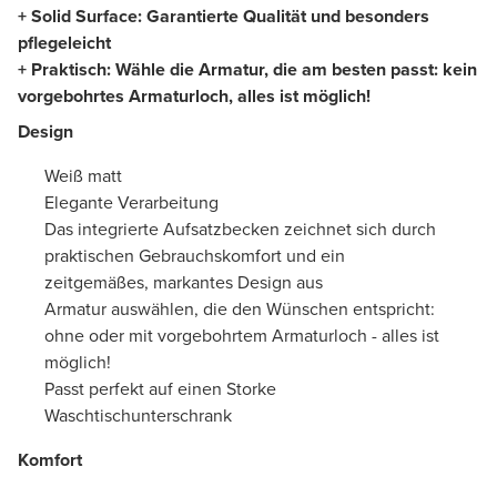
+ Solid Surface: Garantierte Qualität und besonders
pflegeleicht
+ Praktisch: Wähle die Armatur, die am besten passt: kein
vorgebohrtes Armaturloch, alles ist möglich!
Design
Weiß matt
Elegante Verarbeitung
Das integrierte Aufsatzbecken zeichnet sich durch
praktischen Gebrauchskomfort und ein
zeitgemäßes, markantes Design aus
Armatur auswählen, die den Wünschen entspricht:
ohne oder mit vorgebohrtem Armaturloch - alles ist
möglich!
Passt perfekt auf einen Storke
Waschtischunterschrank
Komfort