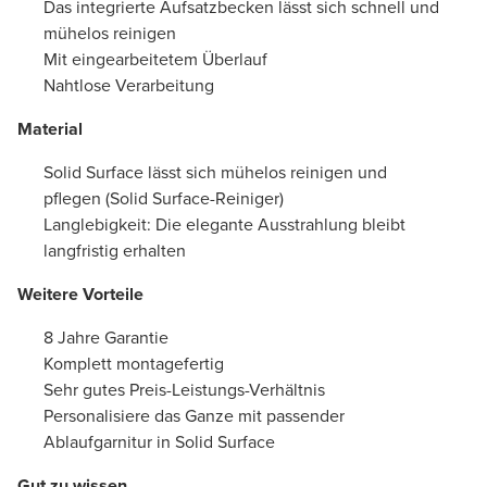
Das integrierte Aufsatzbecken lässt sich schnell und
mühelos reinigen
Mit eingearbeitetem Überlauf
Nahtlose Verarbeitung
Material
Solid Surface lässt sich mühelos reinigen und
pflegen (Solid Surface-Reiniger)
Langlebigkeit: Die elegante Ausstrahlung bleibt
langfristig erhalten
Weitere Vorteile
8 Jahre Garantie
Komplett montagefertig
Sehr gutes Preis-Leistungs-Verhältnis
Personalisiere das Ganze mit passender
Ablaufgarnitur in Solid Surface
Gut zu wissen