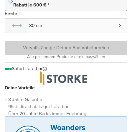
Rabatt je 600 € *
Breite
80 cm
Vervollständige Deinen Badmöbelbereich
Alle passenden Produkte direkt auswählen
Sofort lieferbar
Deine Vorteile
8 Jahre Garantie
95 % direkt ab Lager lieferbar
Über 20 Jahre Badezimmer-Erfahrung