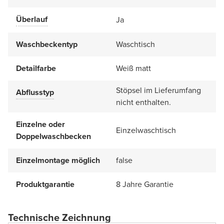
Überlauf
Ja
Waschbeckentyp
Waschtisch
Detailfarbe
Weiß matt
Stöpsel im Lieferumfang
Abflusstyp
nicht enthalten.
Einzelne oder
Einzelwaschtisch
Doppelwaschbecken
Einzelmontage möglich
false
Produktgarantie
8 Jahre Garantie
Technische Zeichnung