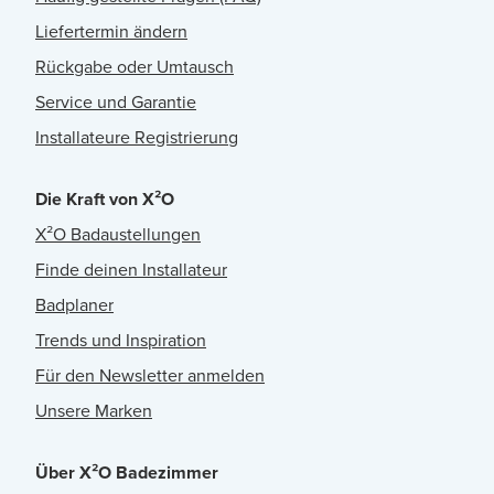
Liefertermin ändern
Rückgabe oder Umtausch
Service und Garantie
Installateure Registrierung
Die Kraft von X²O
X²O Badaustellungen
Finde deinen Installateur
Badplaner
Trends und Inspiration
Für den Newsletter anmelden
Unsere Marken
Über X²O Badezimmer