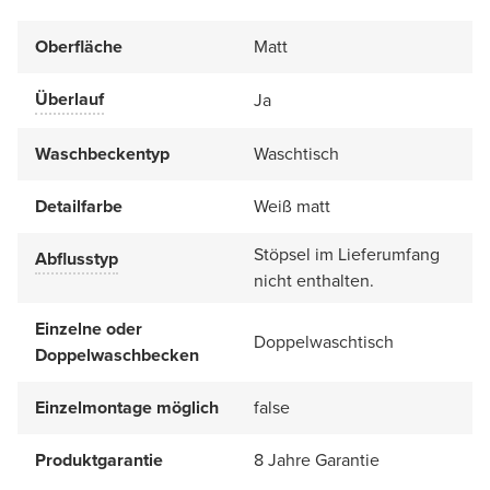
Oberfläche
Matt
Überlauf
Ja
Waschbeckentyp
Waschtisch
Detailfarbe
Weiß matt
Stöpsel im Lieferumfang
Abflusstyp
nicht enthalten.
Einzelne oder
Doppelwaschtisch
Doppelwaschbecken
Einzelmontage möglich
false
Produktgarantie
8 Jahre Garantie