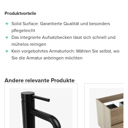
Produktvorteile
Solid Surface: Garantierte Qualität und besonders
pflegeleicht
Das integrierte Aufsatzbecken lässt sich schnell und
mühelos reinigen
Kein vorgebohrtes Armaturloch: Wählen Sie selbst, wo
Sie die Armatur anbringen möchten
Andere relevante Produkte