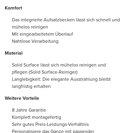
Komfort
Das integrierte Aufsatzbecken lässt sich schnell und
mühelos reinigen
Mit eingearbeitetem Überlauf
Nahtlose Verarbeitung
Material
Solid Surface lässt sich mühelos reinigen und
pflegen (Solid Surface-Reiniger)
Langlebigkeit: Die elegante Ausstrahlung bleibt
langfristig erhalten
Weitere Vorteile
8 Jahre Garantie
Komplett montagefertig
Sehr gutes Preis-Leistungs-Verhältnis
Personalisiere das Ganze mit passender