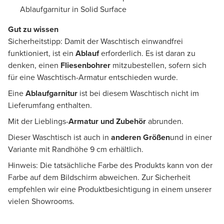
Ablaufgarnitur in Solid Surface
Gut zu wissen
Sicherheitstipp: Damit der Waschtisch einwandfrei
funktioniert, ist ein
Ablauf
erforderlich. Es ist daran zu
denken, einen
Fliesenbohrer
mitzubestellen, sofern sich
für eine Waschtisch-Armatur entschieden wurde.
Eine
Ablaufgarnitur
ist bei diesem Waschtisch nicht im
Lieferumfang enthalten.
Mit der Lieblings-
Armatur und Zubehör
abrunden.
Dieser Waschtisch ist auch in
anderen Größen
und in einer
Variante mit Randhöhe 9 cm erhältlich.
Hinweis: Die tatsächliche Farbe des Produkts kann von der
Farbe auf dem Bildschirm abweichen. Zur Sicherheit
empfehlen wir eine Produktbesichtigung in einem unserer
vielen Showrooms.