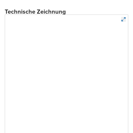
Technische Zeichnung