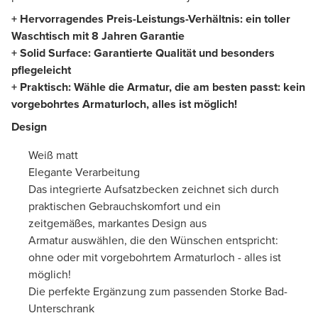
+ Hervorragendes Preis-Leistungs-Verhältnis: ein toller
Waschtisch mit 8 Jahren Garantie
+ Solid Surface: Garantierte Qualität und besonders
pflegeleicht
+ Praktisch: Wähle die Armatur, die am besten passt: kein
vorgebohrtes Armaturloch, alles ist möglich!
Design
Weiß matt
Elegante Verarbeitung
Das integrierte Aufsatzbecken zeichnet sich durch
praktischen Gebrauchskomfort und ein
zeitgemäßes, markantes Design aus
Armatur auswählen, die den Wünschen entspricht:
ohne oder mit vorgebohrtem Armaturloch - alles ist
möglich!
Die perfekte Ergänzung zum passenden Storke Bad-
Unterschrank