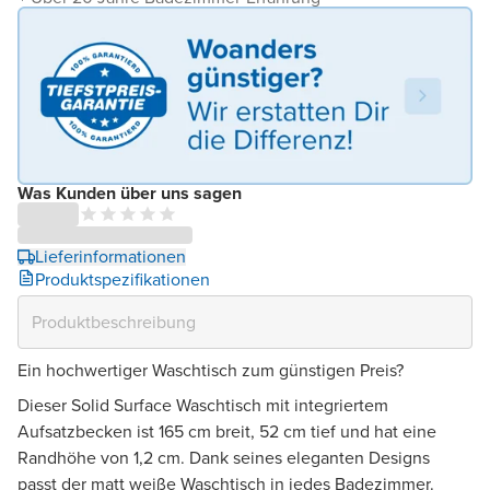
Was Kunden über uns sagen
Lieferinformationen
Produktspezifikationen
Ein hochwertiger Waschtisch zum günstigen Preis?
Dieser Solid Surface Waschtisch mit integriertem
Aufsatzbecken ist 165 cm breit, 52 cm tief und hat eine
Randhöhe von 1,2 cm. Dank seines eleganten Designs
passt der matt weiße Waschtisch in jedes Badezimmer.