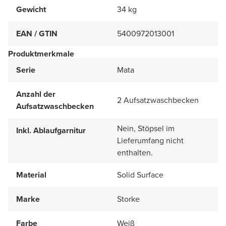
Gewicht
34 kg
EAN / GTIN
5400972013001
Produktmerkmale
Serie
Mata
Anzahl der
2 Aufsatzwaschbecken
Aufsatzwaschbecken
Nein, Stöpsel im
Inkl. Ablaufgarnitur
Lieferumfang nicht
enthalten.
Material
Solid Surface
Marke
Storke
Farbe
Weiß