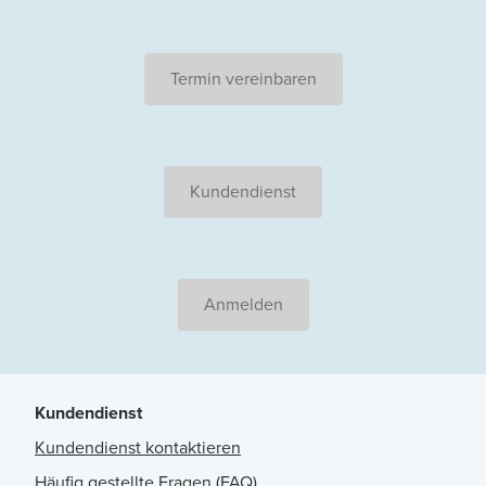
Termin vereinbaren
Kundendienst
Anmelden
Kundendienst
Kundendienst kontaktieren
Häufig gestellte Fragen (FAQ)