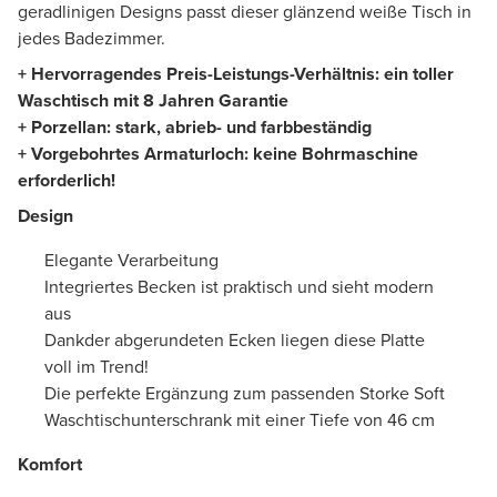
geradlinigen Designs passt dieser glänzend weiße Tisch in
jedes Badezimmer.
+ Hervorragendes Preis-Leistungs-Verhältnis: ein toller
Waschtisch mit 8 Jahren Garantie
+ Porzellan: stark, abrieb- und farbbeständig
+ Vorgebohrtes Armaturloch: keine Bohrmaschine
erforderlich!
Design
Elegante Verarbeitung
Integriertes Becken ist praktisch und sieht modern
aus
Dankder abgerundeten Ecken liegen diese Platte
voll im Trend!
Die perfekte Ergänzung zum passenden Storke Soft
Waschtischunterschrank mit einer Tiefe von 46 cm
Komfort