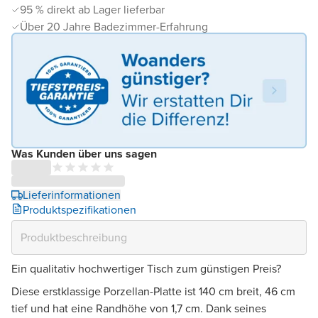
95 % direkt ab Lager lieferbar
Über 20 Jahre Badezimmer-Erfahrung
Was Kunden über uns sagen
Lieferinformationen
Produktspezifikationen
Ein qualitativ hochwertiger Tisch zum günstigen Preis?
Diese erstklassige Porzellan-Platte ist 140 cm breit, 46 cm
tief und hat eine Randhöhe von 1,7 cm. Dank seines