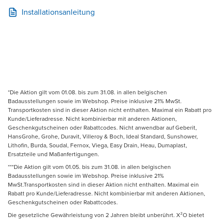
Installationsanleitung
*Die Aktion gilt vom 01.08. bis zum 31.08. in allen belgischen
Badausstellungen sowie im Webshop. Preise inklusive 21% MwSt.
Transportkosten sind in dieser Aktion nicht enthalten. Maximal ein Rabatt pro
Kunde/Lieferadresse. Nicht kombinierbar mit anderen Aktionen,
Geschenkgutscheinen oder Rabattcodes. Nicht anwendbar auf Geberit,
HansGrohe, Grohe, Duravit, Villeroy & Boch, Ideal Standard, Sunshower,
Lithofin, Burda, Soudal, Fernox, Viega, Easy Drain, Heau, Dumaplast,
Ersatzteile und Maßanfertigungen.
***Die Aktion gilt vom 01.05. bis zum 31.08. in allen belgischen
Badausstellungen sowie im Webshop. Preise inklusive 21%
MwSt.Transportkosten sind in dieser Aktion nicht enthalten. Maximal ein
Rabatt pro Kunde/Lieferadresse. Nicht kombinierbar mit anderen Aktionen,
Geschenkgutscheinen oder Rabattcodes.
Die gesetzliche Gewährleistung von 2 Jahren bleibt unberührt. X²O bietet