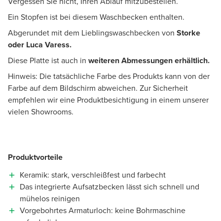
Vergessen Sie nicht, Ihren Ablauf mitzubestellen.
Ein Stopfen ist bei diesem Waschbecken enthalten.
Abgerundet mit dem Lieblingswaschbecken von
Storke
oder Luca Varess.
Diese Platte ist auch in
weiteren Abmessungen erhältlich.
Hinweis: Die tatsächliche Farbe des Produkts kann von der
Farbe auf dem Bildschirm abweichen. Zur Sicherheit
empfehlen wir eine Produktbesichtigung in einem unserer
vielen Showrooms.
Produktvorteile
Keramik: stark, verschleißfest und farbecht
Das integrierte Aufsatzbecken lässt sich schnell und
mühelos reinigen
Vorgebohrtes Armaturloch: keine Bohrmaschine