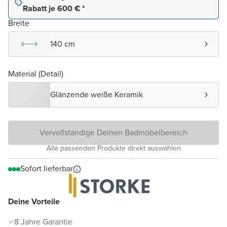
Rabatt je 600 € *
Breite
140 cm
Material (Detail)
Glänzende weiße Keramik
Vervollständige Deinen Badmöbelbereich
Alle passenden Produkte direkt auswählen
Sofort lieferbar
Deine Vorteile
8 Jahre Garantie