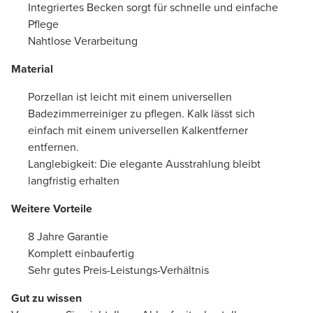
Integriertes Becken sorgt für schnelle und einfache
Pflege
Nahtlose Verarbeitung
Material
Porzellan ist leicht mit einem universellen
Badezimmerreiniger zu pflegen. Kalk lässt sich
einfach mit einem universellen Kalkentferner
entfernen.
Langlebigkeit: Die elegante Ausstrahlung bleibt
langfristig erhalten
Weitere Vorteile
8 Jahre Garantie
Komplett einbaufertig
Sehr gutes Preis-Leistungs-Verhältnis
Gut zu wissen