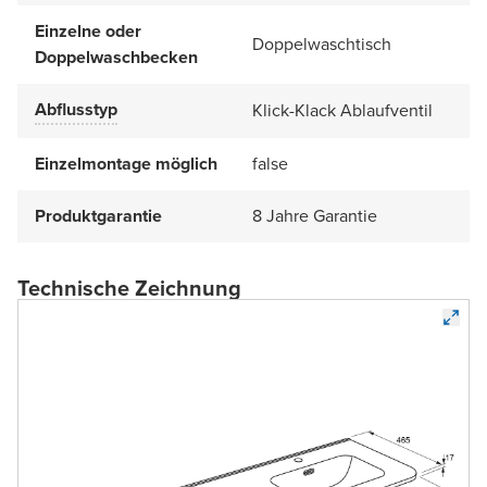
Einzelne oder
Doppelwaschtisch
Doppelwaschbecken
Abflusstyp
Klick-Klack Ablaufventil
Einzelmontage möglich
false
Produktgarantie
8 Jahre Garantie
Technische Zeichnung