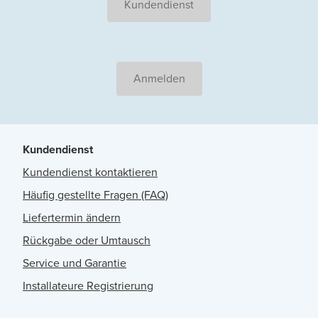
Kundendienst
Anmelden
Kundendienst
Kundendienst kontaktieren
Häufig gestellte Fragen (FAQ)
Liefertermin ändern
Rückgabe oder Umtausch
Service und Garantie
Installateure Registrierung