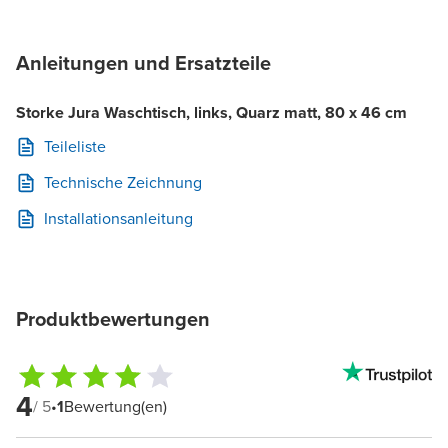
Anleitungen und Ersatzteile
Storke Jura Waschtisch, links, Quarz matt, 80 x 46 cm
Teileliste
Technische Zeichnung
Installationsanleitung
Produktbewertungen
4
/ 5
•
1
Bewertung(en)