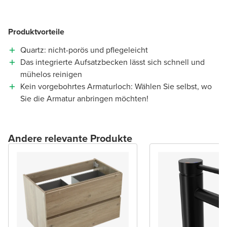
Produktvorteile
Quartz: nicht-porös und pflegeleicht
Das integrierte Aufsatzbecken lässt sich schnell und
mühelos reinigen
Kein vorgebohrtes Armaturloch: Wählen Sie selbst, wo
Sie die Armatur anbringen möchten!
Andere relevante Produkte