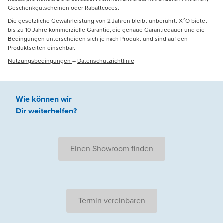
Geschenkgutscheinen oder Rabattcodes.
Die gesetzliche Gewährleistung von 2 Jahren bleibt unberührt. X²O bietet
bis zu 10 Jahre kommerzielle Garantie, die genaue Garantiedauer und die
Bedingungen unterscheiden sich je nach Produkt und sind auf den
Produktseiten einsehbar.
Nutzungsbedingungen
–
Datenschutzrichtlinie
Wie können wir
Dir weiterhelfen
?
Einen Showroom finden
Termin vereinbaren