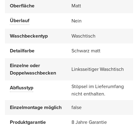
Oberfläche
Matt
Überlauf
Nein
Waschbeckentyp
Waschtisch
Detailfarbe
Schwarz matt
Einzelne oder
Linksseitiger Waschtisch
Doppelwaschbecken
Stöpsel im Lieferumfang
Abflusstyp
nicht enthalten.
Einzelmontage möglich
false
Produktgarantie
8 Jahre Garantie