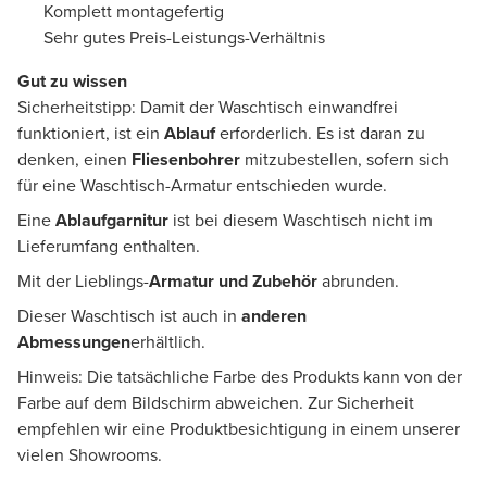
Komplett montagefertig
Sehr gutes Preis-Leistungs-Verhältnis
Gut zu wissen
Sicherheitstipp: Damit der Waschtisch einwandfrei
funktioniert, ist ein
Ablauf
erforderlich. Es ist daran zu
denken, einen
Fliesenbohrer
mitzubestellen, sofern sich
für eine Waschtisch-Armatur entschieden wurde.
Eine
Ablaufgarnitur
ist bei diesem Waschtisch nicht im
Lieferumfang enthalten.
Mit der Lieblings-
Armatur und Zubehör
abrunden.
Dieser Waschtisch ist auch in
anderen
Abmessungen
erhältlich.
Hinweis: Die tatsächliche Farbe des Produkts kann von der
Farbe auf dem Bildschirm abweichen. Zur Sicherheit
empfehlen wir eine Produktbesichtigung in einem unserer
vielen Showrooms.