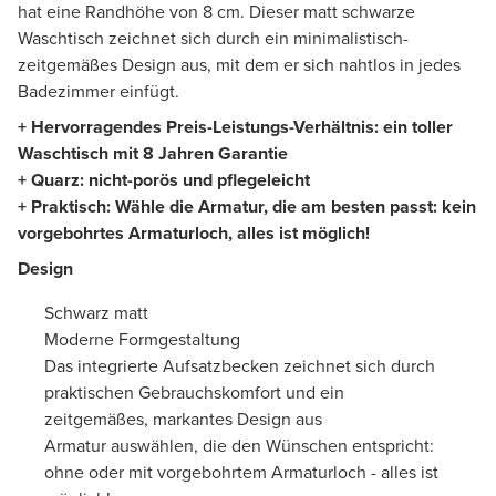
hat eine Randhöhe von 8 cm. Dieser matt schwarze
Waschtisch zeichnet sich durch ein minimalistisch-
zeitgemäßes Design aus, mit dem er sich nahtlos in jedes
Badezimmer einfügt.
+ Hervorragendes Preis-Leistungs-Verhältnis: ein toller
Waschtisch mit 8 Jahren Garantie
+ Quarz: nicht-porös und pflegeleicht
+ Praktisch: Wähle die Armatur, die am besten passt: kein
vorgebohrtes Armaturloch, alles ist möglich!
Design
Schwarz matt
Moderne Formgestaltung
Das integrierte Aufsatzbecken zeichnet sich durch
praktischen Gebrauchskomfort und ein
zeitgemäßes, markantes Design aus
Armatur auswählen, die den Wünschen entspricht:
ohne oder mit vorgebohrtem Armaturloch - alles ist