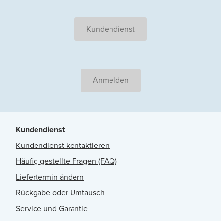
Kundendienst
Anmelden
Kundendienst
Kundendienst kontaktieren
Häufig gestellte Fragen (FAQ)
Liefertermin ändern
Rückgabe oder Umtausch
Service und Garantie