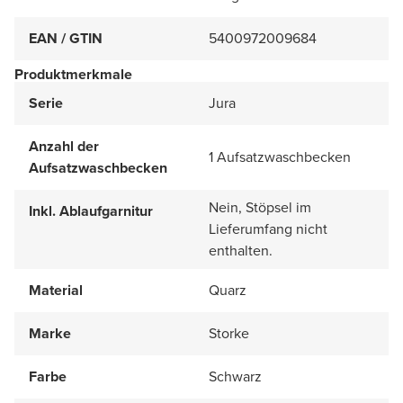
EAN / GTIN
5400972009684
Produktmerkmale
Serie
Jura
Anzahl der
1 Aufsatzwaschbecken
Aufsatzwaschbecken
Nein, Stöpsel im
Inkl. Ablaufgarnitur
Lieferumfang nicht
enthalten.
Material
Quarz
Marke
Storke
Farbe
Schwarz