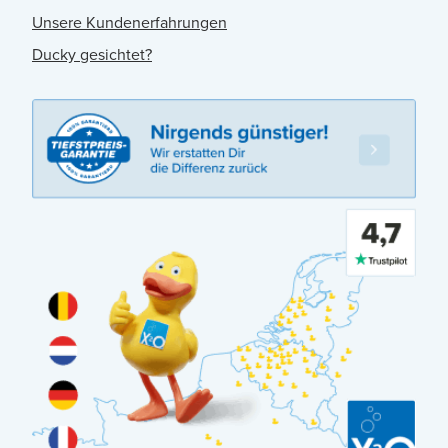
Unsere Kundenerfahrungen
Ducky gesichtet?