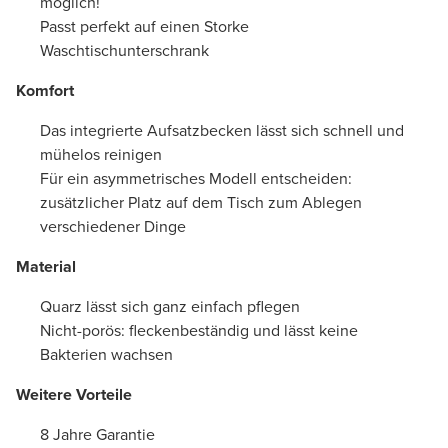
möglich!
Passt perfekt auf einen Storke
Waschtischunterschrank
Komfort
Das integrierte Aufsatzbecken lässt sich schnell und
mühelos reinigen
Für ein asymmetrisches Modell entscheiden:
zusätzlicher Platz auf dem Tisch zum Ablegen
verschiedener Dinge
Material
Quarz lässt sich ganz einfach pflegen
Nicht-porös: fleckenbeständig und lässt keine
Bakterien wachsen
Weitere Vorteile
8 Jahre Garantie