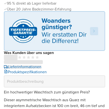
95 % direkt ab Lager lieferbar
Über 20 Jahre Badezimmer-Erfahrung
Was Kunden über uns sagen
Lieferinformationen
Produktspezifikationen
Ein hochwertiger Waschtisch zum günstigen Preis?
Dieser asymmetrische Waschtisch aus Quarz mit
integriertem Aufsatzbecken ist 100 cm breit, 46 cm tief und