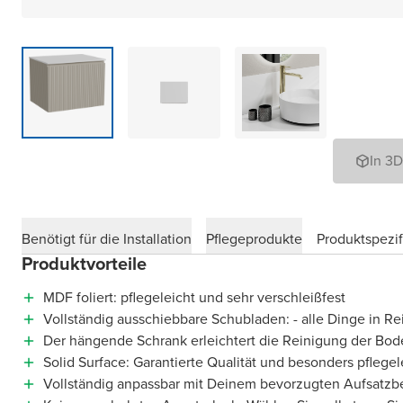
In 3
Benötigt für die Installation
Pflegeprodukte
Produktspezif
Produktvorteile
MDF foliert: pflegeleicht und sehr verschleißfest
Vollständig ausschiebbare Schubladen: - alle Dinge in R
Der hängende Schrank erleichtert die Reinigung der Bod
Solid Surface: Garantierte Qualität und besonders pflegel
Vollständig anpassbar mit Deinem bevorzugten Aufsatz