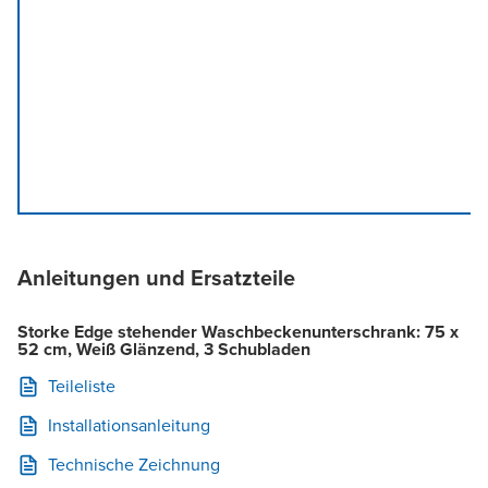
Anleitungen und Ersatzteile
Storke Edge stehender Waschbeckenunterschrank: 75 x
52 cm, Weiß Glänzend, 3 Schubladen
Teileliste
Installationsanleitung
Technische Zeichnung