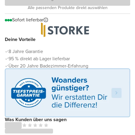
Alle passenden Produkte direkt auswählen
Sofort lieferbar
Deine Vorteile
8 Jahre Garantie
95 % direkt ab Lager lieferbar
Über 20 Jahre Badezimmer-Erfahrung
Was Kunden über uns sagen