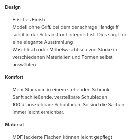
Design
Frisches Finish
Modell ohne Griff, bei dem der schräge Handgriff
subtil in der Schrankfront integriert ist. Dies sorgt für
eine elegante Ausstrahlung
Waschtisch oder Möbelwaschtisch von Storke in
verschiedenen Materialien und Formen selbst
auswählen
Komfort
Mehr Stauraum in einem stehenden Schrank.
Sanft schließende, verstellbare Schubladen
100 % ausziehbare Schubladen: So sind die Sachen
immer leicht erreichbar.
Material
MDF lackierte Flächen können leicht gepflegt