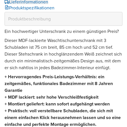
Lieferinformationen
Produktspezifikationen
Ein hochwertiger Unterschrank zu einem günstigen Preis?
Dieser MDF-lackierte Waschtischunterschrank mit 3
Schubladen ist 75 cm breit, 85 cm hoch und 52 cm tief.
Dieser Stehschrank in hochglänzendem Weiß zeichnet sich
durch ein minimalistisch-zeitgemäßes Design aus, mit dem
er sich nahtlos in jedes Badezimmer-Interieur einfügt.
+ Hervorragendes Preis-Leistungs-Verhältnis: ein
zeitgemäßes, funktionales Badezimmer mit 8 Jahren
Garantie
+ MDF lackiert: sehr hohe Verschleißfestigkeit
+ Montiert geliefert: kann sofort aufgehängt werden
+ Praktisch: voll verstellbare Schubladen, die sich mit
einem einfachen Klick herausnehmen lassen und so eine
einfache und perfekte Montage ermöglichen.