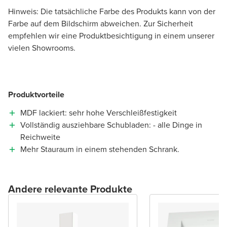
Hinweis: Die tatsächliche Farbe des Produkts kann von der
Farbe auf dem Bildschirm abweichen. Zur Sicherheit
empfehlen wir eine Produktbesichtigung in einem unserer
vielen Showrooms.
Produktvorteile
MDF lackiert: sehr hohe Verschleißfestigkeit
Vollständig ausziehbare Schubladen: - alle Dinge in
Reichweite
Mehr Stauraum in einem stehenden Schrank.
Andere relevante Produkte