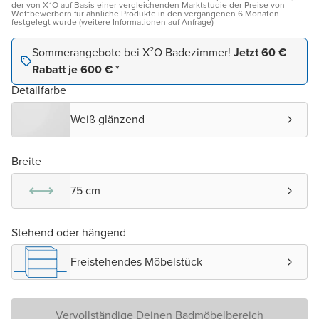
der von X²O auf Basis einer vergleichenden Marktstudie der Preise von
Wettbewerbern für ähnliche Produkte in den vergangenen 6 Monaten
festgelegt wurde (weitere Informationen auf Anfrage)
Sommerangebote bei X²O Badezimmer!
Jetzt 60 €
Rabatt je 600 € *
Detailfarbe
Weiß glänzend
Breite
75 cm
Stehend oder hängend
Freistehendes Möbelstück
Vervollständige Deinen Badmöbelbereich