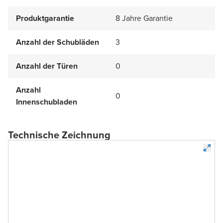
Produktgarantie
8 Jahre Garantie
Anzahl der Schubläden
3
Anzahl der Türen
0
Anzahl
0
Innenschubladen
Technische Zeichnung