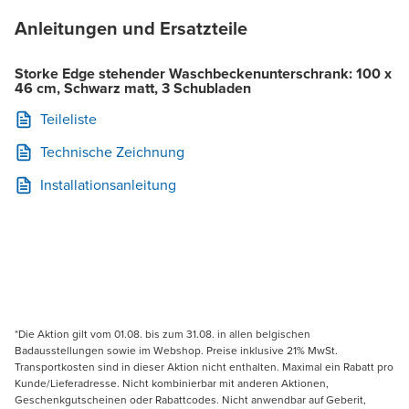
Anleitungen und Ersatzteile
Storke Edge stehender Waschbeckenunterschrank: 100 x
46 cm, Schwarz matt, 3 Schubladen
Teileliste
Technische Zeichnung
Installationsanleitung
*Die Aktion gilt vom 01.08. bis zum 31.08. in allen belgischen
Badausstellungen sowie im Webshop. Preise inklusive 21% MwSt.
Transportkosten sind in dieser Aktion nicht enthalten. Maximal ein Rabatt pro
Kunde/Lieferadresse. Nicht kombinierbar mit anderen Aktionen,
Geschenkgutscheinen oder Rabattcodes. Nicht anwendbar auf Geberit,