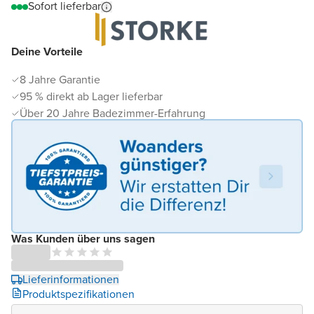
Sofort lieferbar
Deine Vorteile
8 Jahre Garantie
95 % direkt ab Lager lieferbar
Über 20 Jahre Badezimmer-Erfahrung
Was Kunden über uns sagen
Lieferinformationen
Produktspezifikationen