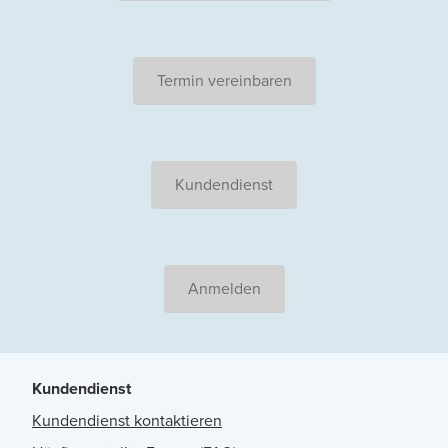
Termin vereinbaren
Kundendienst
Anmelden
Kundendienst
Kundendienst kontaktieren