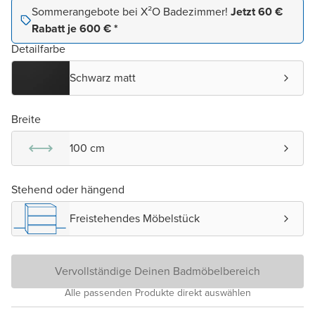
Sommerangebote bei X²O Badezimmer!
Jetzt 60 €
Rabatt je 600 € *
Detailfarbe
Schwarz matt
Breite
100 cm
Stehend oder hängend
Freistehendes Möbelstück
Vervollständige Deinen Badmöbelbereich
Alle passenden Produkte direkt auswählen