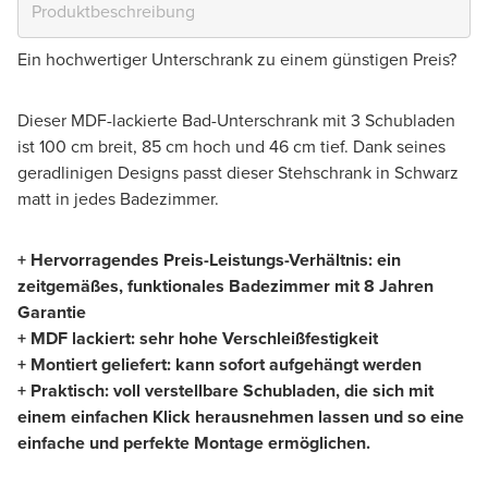
Ein hochwertiger Unterschrank zu einem günstigen Preis?
Dieser MDF-lackierte Bad-Unterschrank mit 3 Schubladen
ist 100 cm breit, 85 cm hoch und 46 cm tief. Dank seines
geradlinigen Designs passt dieser Stehschrank in Schwarz
matt in jedes Badezimmer.
+ Hervorragendes Preis-Leistungs-Verhältnis: ein
zeitgemäßes, funktionales Badezimmer mit 8 Jahren
Garantie
+ MDF lackiert: sehr hohe Verschleißfestigkeit
+ Montiert geliefert: kann sofort aufgehängt werden
+ Praktisch: voll verstellbare Schubladen, die sich mit
einem einfachen Klick herausnehmen lassen und so eine
einfache und perfekte Montage ermöglichen.