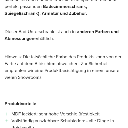
perfekt passenden
Badezimmerschrank,
Spiegel(schrank), Armatur und Zubehör.
Dieser Bad-Unterschrank ist auch in
anderen Farben und
Abmessungen
erhältlich.
Hinweis: Die tatsächliche Farbe des Produkts kann von der
Farbe auf dem Bildschirm abweichen. Zur Sicherheit
empfehlen wir eine Produktbesichtigung in einem unserer
vielen Showrooms.
Produktvorteile
MDF lackiert: sehr hohe Verschleißfestigkeit
Vollständig ausziehbare Schubladen: - alle Dinge in
Reichweite