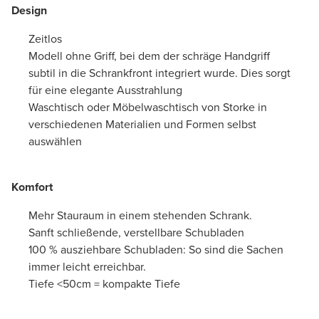
Design
Zeitlos
Modell ohne Griff, bei dem der schräge Handgriff
subtil in die Schrankfront integriert wurde. Dies sorgt
für eine elegante Ausstrahlung
Waschtisch oder Möbelwaschtisch von Storke in
verschiedenen Materialien und Formen selbst
auswählen
Komfort
Mehr Stauraum in einem stehenden Schrank.
Sanft schließende, verstellbare Schubladen
100 % ausziehbare Schubladen: So sind die Sachen
immer leicht erreichbar.
Tiefe <50cm = kompakte Tiefe