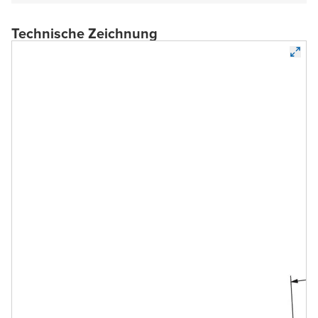
Technische Zeichnung