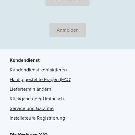
Anmelden
Kundendienst
Kundendienst kontaktieren
Häufig gestellte Fragen (FAQ)
Liefertermin ändern
Rückgabe oder Umtausch
Service und Garantie
Installateure Registrierung
Die Kraft von X²O