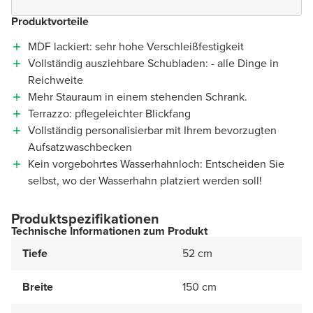
Produktvorteile
MDF lackiert: sehr hohe Verschleißfestigkeit
Vollständig ausziehbare Schubladen: - alle Dinge in
Reichweite
Mehr Stauraum in einem stehenden Schrank.
Terrazzo: pflegeleichter Blickfang
Vollständig personalisierbar mit Ihrem bevorzugten
Aufsatzwaschbecken
Kein vorgebohrtes Wasserhahnloch: Entscheiden Sie
selbst, wo der Wasserhahn platziert werden soll!
Produktspezifikationen
Technische Informationen zum Produkt
Tiefe
52 cm
Breite
150 cm