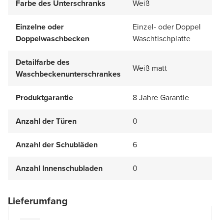
Farbe des Unterschranks
Weiß
Einzelne oder
Einzel- oder Doppel
Doppelwaschbecken
Waschtischplatte
Detailfarbe des
Weiß matt
Waschbeckenunterschrankes
Produktgarantie
8 Jahre Garantie
Anzahl der Türen
0
Anzahl der Schubläden
6
Anzahl Innenschubladen
0
Lieferumfang