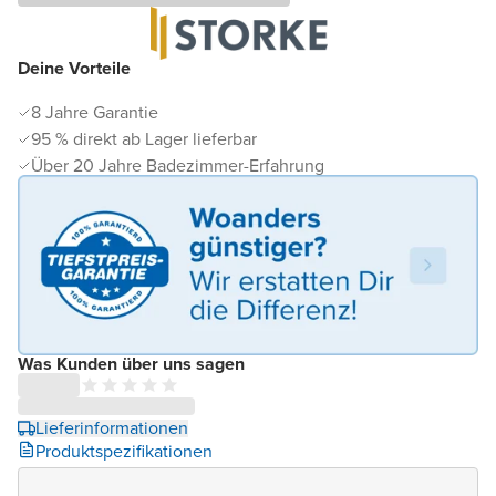
Deine Vorteile
8 Jahre Garantie
95 % direkt ab Lager lieferbar
Über 20 Jahre Badezimmer-Erfahrung
Was Kunden über uns sagen
Lieferinformationen
Produktspezifikationen