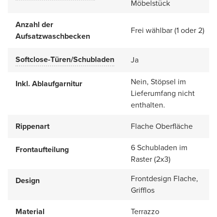
Möbelstück
Anzahl der
Frei wählbar (1 oder 2)
Aufsatzwaschbecken
Softclose-Türen/Schubladen
Ja
Nein, Stöpsel im
Inkl. Ablaufgarnitur
Lieferumfang nicht
enthalten.
Rippenart
Flache Oberfläche
6 Schubladen im
Frontaufteilung
Raster (2x3)
Frontdesign Flache,
Design
Grifflos
Material
Terrazzo