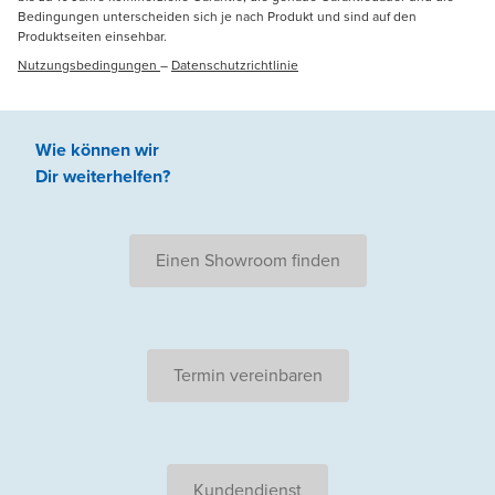
Bedingungen unterscheiden sich je nach Produkt und sind auf den
Produktseiten einsehbar.
Nutzungsbedingungen
–
Datenschutzrichtlinie
Wie können wir
Dir weiterhelfen
?
Einen Showroom finden
Termin vereinbaren
Kundendienst