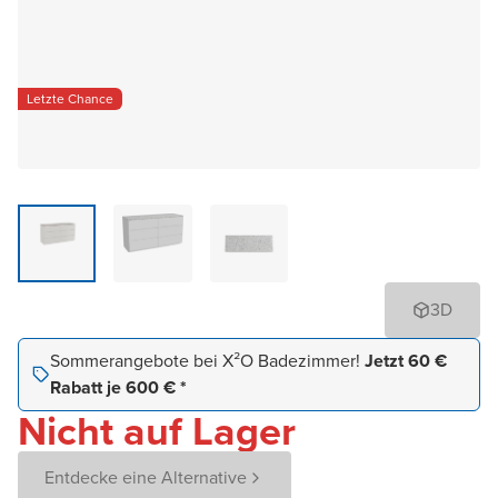
Letzte Chance
3D
Sommerangebote bei X²O Badezimmer!
Jetzt 60 €
Rabatt je 600 € *
Nicht auf Lager
Entdecke eine Alternative