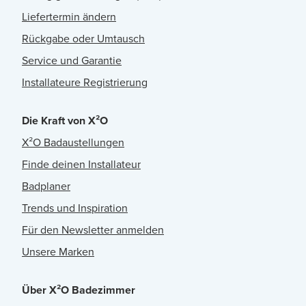
Liefertermin ändern
Rückgabe oder Umtausch
Service und Garantie
Installateure Registrierung
Die Kraft von X²O
X²O Badaustellungen
Finde deinen Installateur
Badplaner
Trends und Inspiration
Für den Newsletter anmelden
Unsere Marken
Über X²O Badezimmer