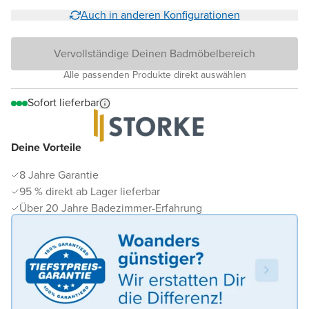
Auch in anderen Konfigurationen
Vervollständige Deinen Badmöbelbereich
Alle passenden Produkte direkt auswählen
Sofort lieferbar
Deine Vorteile
8 Jahre Garantie
95 % direkt ab Lager lieferbar
Über 20 Jahre Badezimmer-Erfahrung