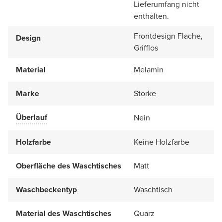
Lieferumfang nicht
enthalten.
Frontdesign Flache,
Design
Grifflos
Material
Melamin
Marke
Storke
Überlauf
Nein
Holzfarbe
Keine Holzfarbe
Oberfläche des Waschtisches
Matt
Waschbeckentyp
Waschtisch
Material des Waschtisches
Quarz