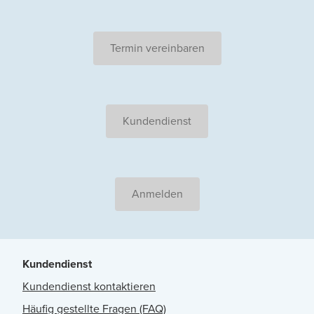
Termin vereinbaren
Kundendienst
Anmelden
Kundendienst
Kundendienst kontaktieren
Häufig gestellte Fragen (FAQ)