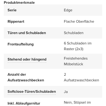
Produktmerkmale
Serie
Edge
Rippenart
Flache Oberfläche
Türen und Schubladen
Schubladen
6 Schubladen im
Frontaufteilung
Raster (2x3)
Freistehendes
Stehend oder hängend
Möbelstück
Anzahl der
2
Aufsatzwaschbecken
Aufsatzwaschbecken
Softclose-Türen/Schubladen
Ja
Nein, Stöpsel im
Inkl. Ablaufgarnitur