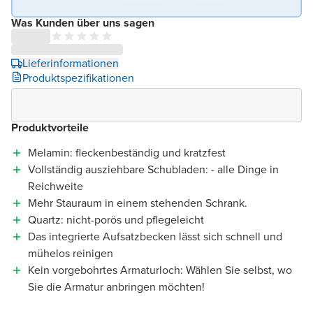
Was Kunden über uns sagen
Lieferinformationen
Produktspezifikationen
Produktvorteile
Melamin: fleckenbeständig und kratzfest
Vollständig ausziehbare Schubladen: - alle Dinge in
Reichweite
Mehr Stauraum in einem stehenden Schrank.
Quartz: nicht-porös und pflegeleicht
Das integrierte Aufsatzbecken lässt sich schnell und
mühelos reinigen
Kein vorgebohrtes Armaturloch: Wählen Sie selbst, wo
Sie die Armatur anbringen möchten!