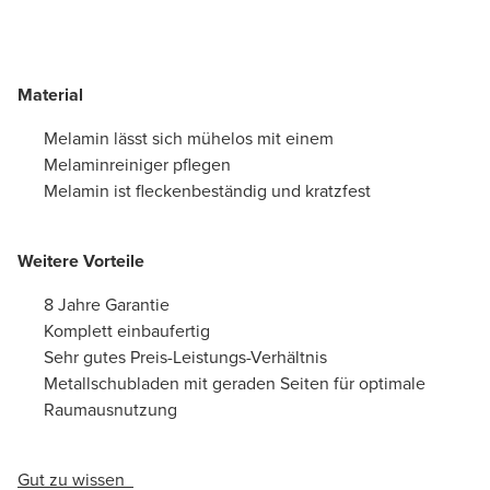
Material
Melamin lässt sich mühelos mit einem
Melaminreiniger pflegen
Melamin ist fleckenbeständig und kratzfest
Weitere Vorteile
8 Jahre Garantie
Komplett einbaufertig
Sehr gutes Preis-Leistungs-Verhältnis
Metallschubladen mit geraden Seiten für optimale
Raumausnutzung
Gut zu wissen