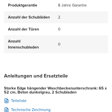
Produktgarantie
8 Jahre Garantie
Anzahl der Schubläden
2
Anzahl der Türen
0
Anzahl
0
Innenschubladen
Anleitungen und Ersatzteile
Storke Edge hängender Waschbeckenunterschrank: 65 x
52 cm, Beton dunkelgrau, 2 Schubladen
Teileliste
Technische Zeichnung