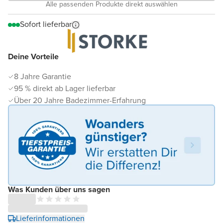
Alle passenden Produkte direkt auswählen
Sofort lieferbar
Deine Vorteile
8 Jahre Garantie
95 % direkt ab Lager lieferbar
Über 20 Jahre Badezimmer-Erfahrung
Was Kunden über uns sagen
Lieferinformationen