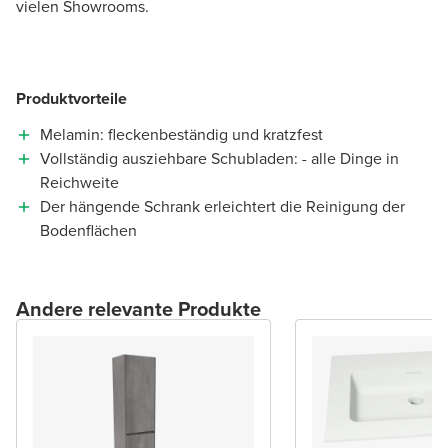
vielen Showrooms.
Produktvorteile
Melamin: fleckenbeständig und kratzfest
Vollständig ausziehbare Schubladen: - alle Dinge in
Reichweite
Der hängende Schrank erleichtert die Reinigung der
Bodenflächen
Andere relevante Produkte