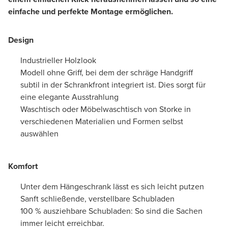
einfache und perfekte Montage ermöglichen.
Design
Industrieller Holzlook
Modell ohne Griff, bei dem der schräge Handgriff
subtil in der Schrankfront integriert ist. Dies sorgt für
eine elegante Ausstrahlung
Waschtisch oder Möbelwaschtisch von Storke in
verschiedenen Materialien und Formen selbst
auswählen
Komfort
Unter dem Hängeschrank lässt es sich leicht putzen
Sanft schließende, verstellbare Schubladen
100 % ausziehbare Schubladen: So sind die Sachen
immer leicht erreichbar.