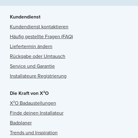
Kundendienst
Kundendienst kontaktieren
Häufig gestellte Fragen (FAQ)
Liefertermin ändern
Rückgabe oder Umtausch
Service und Garantie
Installateure Registrierung
Die Kraft von X²O
X²O Badaustellungen
Finde deinen Installateur
Badplaner
Trends und Inspiration