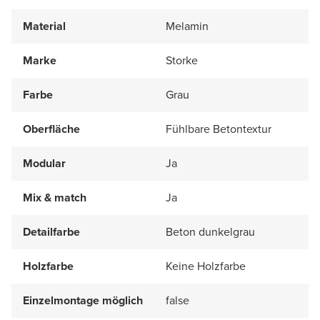
Material
Melamin
Marke
Storke
Farbe
Grau
Oberfläche
Fühlbare Betontextur
Modular
Ja
Mix & match
Ja
Detailfarbe
Beton dunkelgrau
Holzfarbe
Keine Holzfarbe
Einzelmontage möglich
false