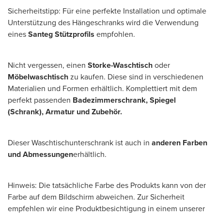
Sicherheitstipp: Für eine perfekte Installation und optimale
Unterstützung des Hängeschranks wird die Verwendung
eines
Santeg Stützprofils
empfohlen.
Nicht vergessen, einen
Storke-Waschtisch
oder
Möbelwaschtisch
zu kaufen. Diese sind in verschiedenen
Materialien und Formen erhältlich. Komplettiert mit dem
perfekt passenden
Badezimmerschrank, Spiegel
(Schrank), Armatur und Zubehör.
Dieser Waschtischunterschrank ist auch in
anderen Farben
und Abmessungen
erhältlich.
Hinweis: Die tatsächliche Farbe des Produkts kann von der
Farbe auf dem Bildschirm abweichen. Zur Sicherheit
empfehlen wir eine Produktbesichtigung in einem unserer