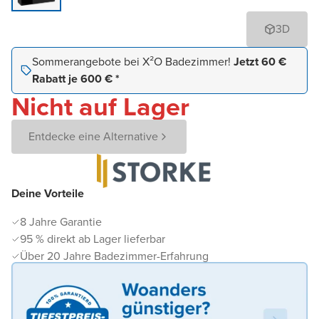
3D
Sommerangebote bei X²O Badezimmer!
Jetzt 60 €
Rabatt je 600 € *
Nicht auf Lager
Entdecke eine Alternative
Deine Vorteile
8 Jahre Garantie
95 % direkt ab Lager lieferbar
Über 20 Jahre Badezimmer-Erfahrung