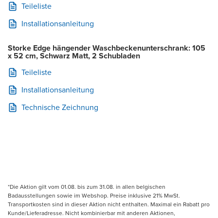
Teileliste
Installationsanleitung
Storke Edge hängender Waschbeckenunterschrank: 105
x 52 cm, Schwarz Matt, 2 Schubladen
Teileliste
Installationsanleitung
Technische Zeichnung
*Die Aktion gilt vom 01.08. bis zum 31.08. in allen belgischen
Badausstellungen sowie im Webshop. Preise inklusive 21% MwSt.
Transportkosten sind in dieser Aktion nicht enthalten. Maximal ein Rabatt pro
Kunde/Lieferadresse. Nicht kombinierbar mit anderen Aktionen,