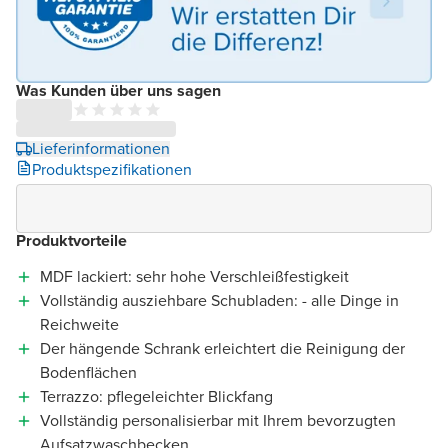
Was Kunden über uns sagen
Lieferinformationen
Produktspezifikationen
Produktvorteile
MDF lackiert: sehr hohe Verschleißfestigkeit
Vollständig ausziehbare Schubladen: - alle Dinge in
Reichweite
Der hängende Schrank erleichtert die Reinigung der
Bodenflächen
Terrazzo: pflegeleichter Blickfang
Vollständig personalisierbar mit Ihrem bevorzugten
Aufsatzwaschbecken