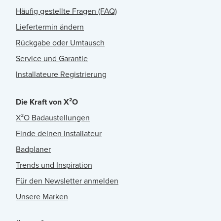
Häufig gestellte Fragen (FAQ)
Liefertermin ändern
Rückgabe oder Umtausch
Service und Garantie
Installateure Registrierung
Die Kraft von X²O
X²O Badaustellungen
Finde deinen Installateur
Badplaner
Trends und Inspiration
Für den Newsletter anmelden
Unsere Marken