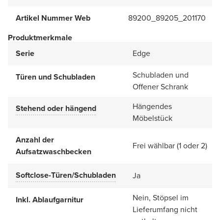
Artikel Nummer Web
89200_89205_201170
Produktmerkmale
Serie
Edge
Schubladen und
Türen und Schubladen
Offener Schrank
Hängendes
Stehend oder hängend
Möbelstück
Anzahl der
Frei wählbar (1 oder 2)
Aufsatzwaschbecken
Softclose-Türen/Schubladen
Ja
Nein, Stöpsel im
Inkl. Ablaufgarnitur
Lieferumfang nicht