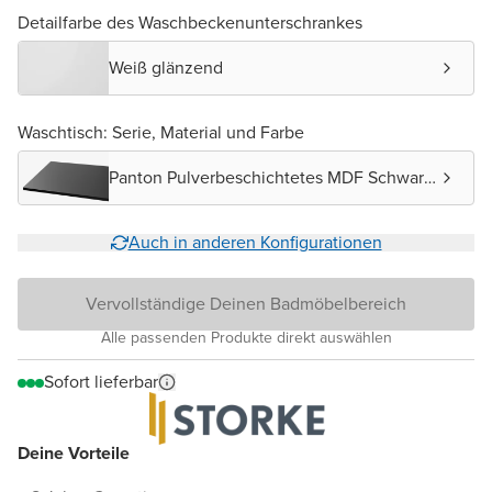
Detailfarbe des Waschbeckenunterschrankes
Weiß glänzend
Waschtisch: Serie, Material und Farbe
Panton Pulverbeschichtetes MDF Schwarz
matt
Auch in anderen Konfigurationen
Vervollständige Deinen Badmöbelbereich
Alle passenden Produkte direkt auswählen
Sofort lieferbar
Deine Vorteile