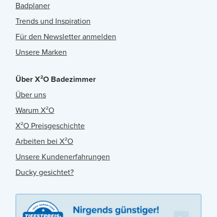
Badplaner
Trends und Inspiration
Für den Newsletter anmelden
Unsere Marken
Über X²O Badezimmer
Über uns
Warum X²O
X²O Preisgeschichte
Arbeiten bei X²O
Unsere Kundenerfahrungen
Ducky gesichtet?