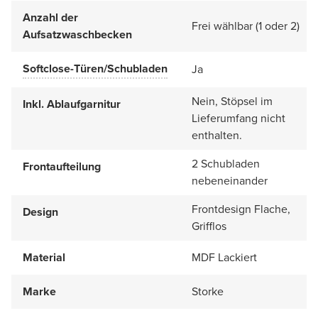
Anzahl der
Frei wählbar (1 oder 2)
Aufsatzwaschbecken
Softclose-Türen/Schubladen
Ja
Nein, Stöpsel im
Inkl. Ablaufgarnitur
Lieferumfang nicht
enthalten.
2 Schubladen
Frontaufteilung
nebeneinander
Frontdesign Flache,
Design
Grifflos
Material
MDF Lackiert
Marke
Storke