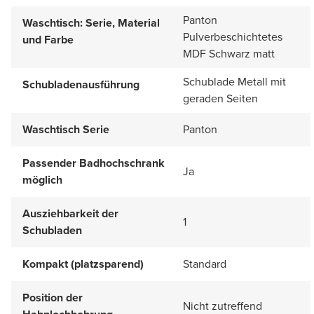
Panton
Waschtisch: Serie, Material
Pulverbeschichtetes
und Farbe
MDF Schwarz matt
Schublade Metall mit
Schubladenausführung
geraden Seiten
Waschtisch Serie
Panton
Passender Badhochschrank
Ja
möglich
Ausziehbarkeit der
1
Schubladen
Kompakt (platzsparend)
Standard
Position der
Nicht zutreffend