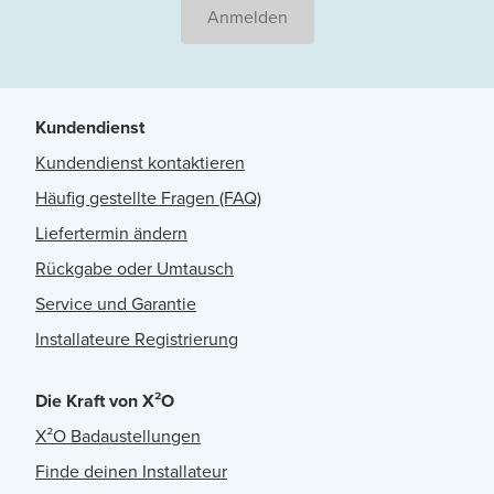
Anmelden
Kundendienst
Kundendienst kontaktieren
Häufig gestellte Fragen (FAQ)
Liefertermin ändern
Rückgabe oder Umtausch
Service und Garantie
Installateure Registrierung
Die Kraft von X²O
X²O Badaustellungen
Finde deinen Installateur