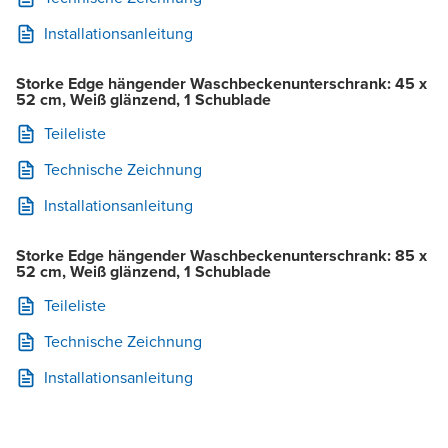
Installationsanleitung
Storke Edge hängender Waschbeckenunterschrank: 45 x
52 cm, Weiß glänzend, 1 Schublade
Teileliste
Technische Zeichnung
Installationsanleitung
Storke Edge hängender Waschbeckenunterschrank: 85 x
52 cm, Weiß glänzend, 1 Schublade
Teileliste
Technische Zeichnung
Installationsanleitung