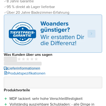
8 Jahre Garantie
95 % direkt ab Lager lieferbar
Über 20 Jahre Badezimmer-Erfahrung
Was Kunden über uns sagen
Lieferinformationen
Produktspezifikationen
Produktvorteile
MDF lackiert: sehr hohe Verschleißfestigkeit
Vollständig ausziehbare Schubladen: - alle Dinge in