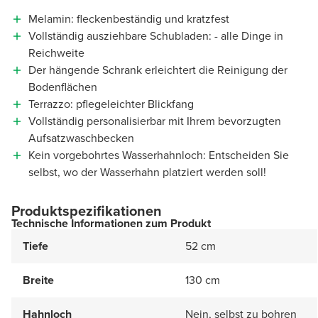
Melamin: fleckenbeständig und kratzfest
Vollständig ausziehbare Schubladen: - alle Dinge in
Reichweite
Der hängende Schrank erleichtert die Reinigung der
Bodenflächen
Terrazzo: pflegeleichter Blickfang
Vollständig personalisierbar mit Ihrem bevorzugten
Aufsatzwaschbecken
Kein vorgebohrtes Wasserhahnloch: Entscheiden Sie
selbst, wo der Wasserhahn platziert werden soll!
Produktspezifikationen
Technische Informationen zum Produkt
Tiefe
52 cm
Breite
130 cm
Hahnloch
Nein, selbst zu bohren