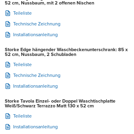
52 cm, Nussbaum, mit 2 offenen Nischen
Teileliste
Technische Zeichnung
Installationsanleitung
Storke Edge hängender Waschbeckenunterschrank: 85 x
52 cm, Nussbaum, 2 Schubladen
Teileliste
Technische Zeichnung
Installationsanleitung
Storke Tavola Einzel- oder Doppel Waschtischplatte
Weiß/Schwarz Terrazzo Matt 130 x 52 cm
Teileliste
Installationsanleitung