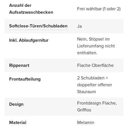
Anzahl der
Frei wählbar (1 oder 2)
Aufsatzwaschbecken
Softclose-Türen/Schubladen
Ja
Nein, Stöpsel im
Inkl. Ablaufgarnitur
Lieferumfang nicht
enthalten.
Rippenart
Flache Oberfläche
2 Schubladen +
Frontaufteilung
doppelter offener
Stauraum
Frontdesign Flache,
Design
Grifflos
Material
Melamin