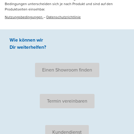
Bedingungen unterscheiden sich je nach Produkt und sind auf den
Produktseiten einsehbar.
Nutzungsbedingungen
–
Datenschutzrichtlinie
Wie können wir
Dir weiterhelfen
?
Einen Showroom finden
Termin vereinbaren
Kundendienst