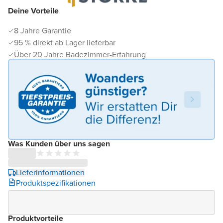
Deine Vorteile
8 Jahre Garantie
95 % direkt ab Lager lieferbar
Über 20 Jahre Badezimmer-Erfahrung
Was Kunden über uns sagen
Lieferinformationen
Produktspezifikationen
Produktvorteile