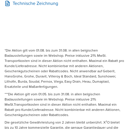
Technische Zeichnung
*Die Aktion gilt vom 01.08. bis zum 31.08. in allen belgischen
Badausstellungen sowie im Webshop. Preise inklusive 21% MwSt.
Transportkosten sind in dieser Aktion nicht enthalten. Maximal ein Rabatt pro
Kunde/Lieferadresse. Nicht kombinierbar mit anderen Aktionen,
Geschenkgutscheinen oder Rabattcodes. Nicht anwendbar auf Geberit,
HansGrohe, Grohe, Duravit, Villeroy & Boch, Ideal Standard, Sunshower,
Lithofin, Burda, Soudal, Fernox, Viega, Easy Drain, Heau, Dumaplast,
Ersatzteile und Maßanfertigungen.
***Die Aktion gilt vom 01.05. bis zum 31.08. in allen belgischen
Badausstellungen sowie im Webshop. Preise inklusive 21%
MwSt.Transportkosten sind in dieser Aktion nicht enthalten. Maximal ein
Rabatt pro Kunde/Lieferadresse. Nicht kombinierbar mit anderen Aktionen,
Geschenkgutscheinen oder Rabattcodes.
Die gesetzliche Gewährleistung von 2 Jahren bleibt unberührt. X²O bietet
bis zu 10 Jahre kommerzielle Garantie, die genaue Garantiedauer und die