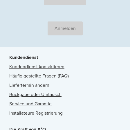
Anmelden
Kundendienst
Kundendienst kontaktieren
Häufig gestellte Fragen (FAQ)
Liefertermin ändern
Rückgabe oder Umtausch
Service und Garantie
Installateure Registrierung
Die Kraft von X²O