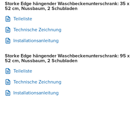
Storke Edge hängender Waschbeckenunterschrank: 35 x
52 cm, Nussbaum, 2 Schubladen
Teileliste
Technische Zeichnung
Installationsanleitung
Storke Edge hängender Waschbeckenunterschrank: 95 x
52 cm, Nussbaum, 2 Schubladen
Teileliste
Technische Zeichnung
Installationsanleitung