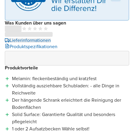
Was Kunden über uns sagen
Lieferinformationen
Produktspezifikationen
Produktvorteile
Melamin: fleckenbeständig und kratzfest
Vollständig ausziehbare Schubladen: - alle Dinge in
Reichweite
Der hängende Schrank erleichtert die Reinigung der
Bodenflächen
Solid Surface: Garantierte Qualität und besonders
pflegeleicht
1 oder 2 Aufsatzbecken Wähle selbst!