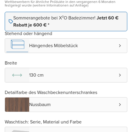
Wettbewerbern für ähnliche Produkte in den vergangenen 6 Monaten
festgelegt wurde (weitere Informationen auf Anfrage)
Sommerangebote bei X²O Badezimmer!
Jetzt 60 €
Rabatt je 600 € *
Stehend oder hängend
Hängendes Möbelstück
Breite
130 cm
Detailfarbe des Waschbeckenunterschrankes
Nussbaum
Waschtisch: Serie, Material und Farbe