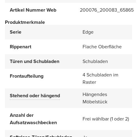
Artikel Nummer Web
200076_200083_65865
Produktmerkmale
Serie
Edge
Rippenart
Flache Oberfläche
Türen und Schubladen
Schubladen
4 Schubladen im
Frontaufteilung
Raster
Hängendes
Stehend oder hängend
Möbelstück
Anzahl der
Frei wählbar (1 oder 2)
Aufsatzwaschbecken