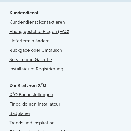
Kundendienst
Kundendienst kontaktieren
Häufig gestellte Fragen (FAQ)
Liefertermin ändern
Rückgabe oder Umtausch
Service und Garantie
Installateure Registrierung
Die Kraft von X²O
X²O Badaustellungen
Finde deinen Installateur
Badplaner
Trends und Inspiration