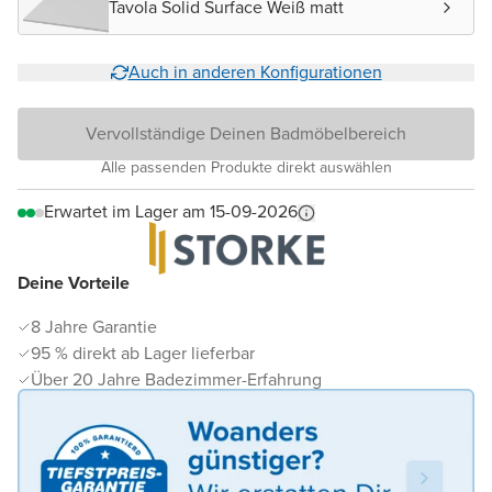
Tavola Solid Surface Weiß matt
Auch in anderen Konfigurationen
Vervollständige Deinen Badmöbelbereich
Alle passenden Produkte direkt auswählen
Erwartet im Lager am 15-09-2026
Deine Vorteile
8 Jahre Garantie
95 % direkt ab Lager lieferbar
Über 20 Jahre Badezimmer-Erfahrung