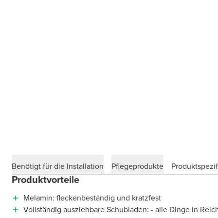
Benötigt für die Installation
Pflegeprodukte
Produktspezif
Produktvorteile
Melamin: fleckenbeständig und kratzfest
Vollständig ausziehbare Schubladen: - alle Dinge in Reic