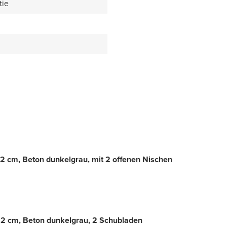
tie
 cm, Beton dunkelgrau, mit 2 offenen Nischen
2 cm, Beton dunkelgrau, 2 Schubladen