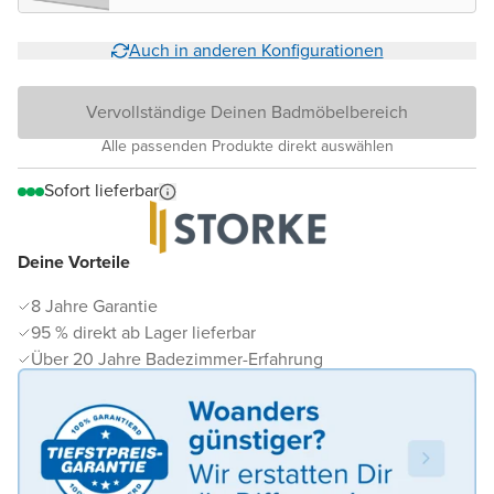
Auch in anderen Konfigurationen
Vervollständige Deinen Badmöbelbereich
Alle passenden Produkte direkt auswählen
Sofort lieferbar
Deine Vorteile
8 Jahre Garantie
95 % direkt ab Lager lieferbar
Über 20 Jahre Badezimmer-Erfahrung