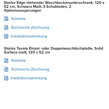
Storke Edge stehender Waschbeckenunterschrank: 120 x
52 cm, Schwarz Matt, 3 Schubladen, 2
Siphonaussparungen
Teileliste
Technische Zeichnung
Installationsanleitung
Storke Tavola Einzel- oder Doppelwaschtischplatte, Solid
Surface matt, 120 x 52 cm
Teileliste
Technische Zeichnung
Installationsanleitung