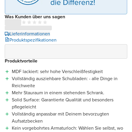
Was Kunden über uns sagen
Lieferinformationen
Produktspezifikationen
Produktvorteile
MDF lackiert: sehr hohe Verschleißfestigkeit
Vollständig ausziehbare Schubladen: - alle Dinge in
Reichweite
Mehr Stauraum in einem stehenden Schrank.
Solid Surface: Garantierte Qualität und besonders
pflegeleicht
Vollständig anpassbar mit Deinem bevorzugten
Aufsatzbecken
Kein vorgebohrtes Armaturloch: Wählen Sie selbst, wo