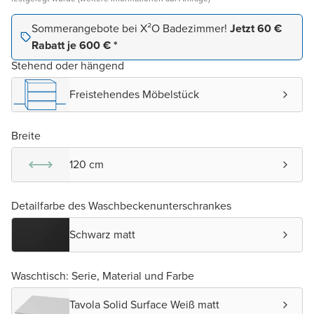
Sommerangebote bei X²O Badezimmer!
Jetzt 60 €
Rabatt je 600 € *
Stehend oder hängend
Freistehendes Möbelstück
Breite
120 cm
Detailfarbe des Waschbeckenunterschrankes
Schwarz matt
Waschtisch: Serie, Material und Farbe
Tavola Solid Surface Weiß matt