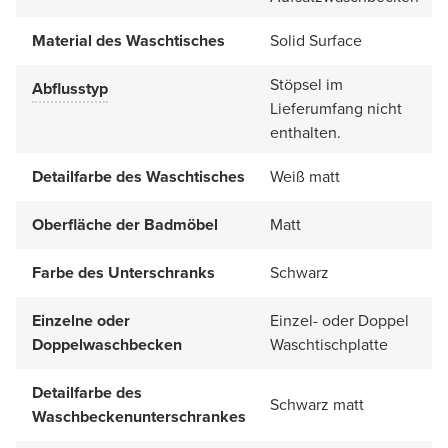
Material des Waschtisches
Solid Surface
Stöpsel im
Abflusstyp
Lieferumfang nicht
enthalten.
Detailfarbe des Waschtisches
Weiß matt
Oberfläche der Badmöbel
Matt
Farbe des Unterschranks
Schwarz
Einzelne oder
Einzel- oder Doppel
Doppelwaschbecken
Waschtischplatte
Detailfarbe des
Schwarz matt
Waschbeckenunterschrankes