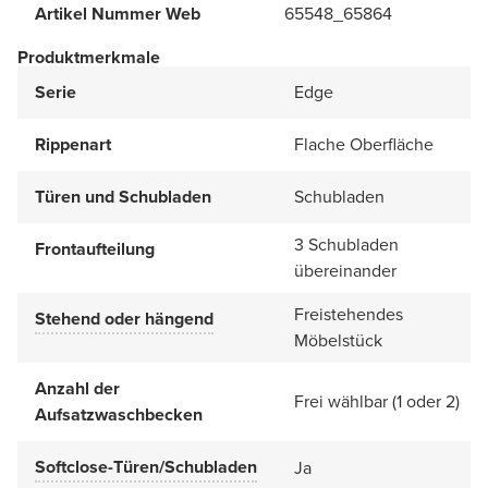
Artikel Nummer Web
65548_65864
Produktmerkmale
Serie
Edge
Rippenart
Flache Oberfläche
Türen und Schubladen
Schubladen
3 Schubladen
Frontaufteilung
übereinander
Freistehendes
Stehend oder hängend
Möbelstück
Anzahl der
Frei wählbar (1 oder 2)
Aufsatzwaschbecken
Softclose-Türen/Schubladen
Ja