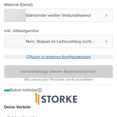
Material (Detail)
Glänzender weißer Verbundmarmor
Inkl. Ablaufgarnitur
Nein, Stöpsel im Lieferumfang nicht
enthalten.
Auch in anderen Konfigurationen
Vervollständige Deinen Badmöbelbereich
Alle passenden Produkte direkt auswählen
Sofort lieferbar
Deine Vorteile