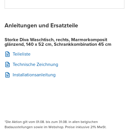
Anleitungen und Ersatzteile
Storke Diva Waschtisch, rechts, Marmorkomposit
glänzend, 140 x 52 cm, Schrankkombination 45 cm
Teileliste
Technische Zeichnung
Installationsanleitung
*Die Aktion gilt vom 01.08. bis zum 31.08. in allen belgischen
Badausstellungen sowie im Webshop. Preise inklusive 21% MwSt.