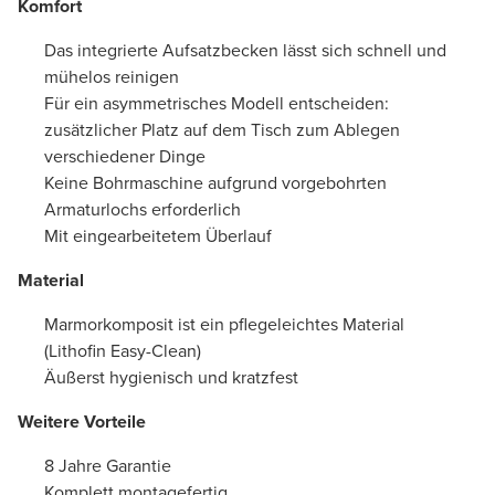
Komfort
Das integrierte Aufsatzbecken lässt sich schnell und
mühelos reinigen
Für ein asymmetrisches Modell entscheiden:
zusätzlicher Platz auf dem Tisch zum Ablegen
verschiedener Dinge
Keine Bohrmaschine aufgrund vorgebohrten
Armaturlochs erforderlich
Mit eingearbeitetem Überlauf
Material
Marmorkomposit ist ein pflegeleichtes Material
(Lithofin Easy-Clean)
Äußerst hygienisch und kratzfest
Weitere Vorteile
8 Jahre Garantie
Komplett montagefertig