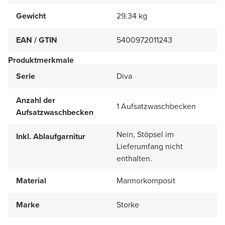
Gewicht
29.34 kg
EAN / GTIN
5400972011243
Produktmerkmale
Serie
Diva
Anzahl der
1 Aufsatzwaschbecken
Aufsatzwaschbecken
Nein, Stöpsel im
Inkl. Ablaufgarnitur
Lieferumfang nicht
enthalten.
Material
Marmorkomposit
Marke
Storke