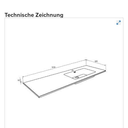
Technische Zeichnung