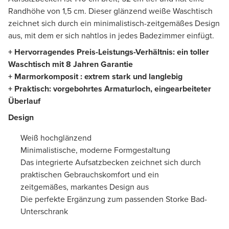
Randhöhe von 1,5 cm. Dieser glänzend weiße Waschtisch
zeichnet sich durch ein minimalistisch-zeitgemäßes Design
aus, mit dem er sich nahtlos in jedes Badezimmer einfügt.
+ Hervorragendes Preis-Leistungs-Verhältnis: ein toller
Waschtisch mit 8 Jahren Garantie
+ Marmorkomposit : extrem stark und langlebig
+ Praktisch: vorgebohrtes Armaturloch, eingearbeiteter
Überlauf
Design
Weiß hochglänzend
Minimalistische, moderne Formgestaltung
Das integrierte Aufsatzbecken zeichnet sich durch
praktischen Gebrauchskomfort und ein
zeitgemäßes, markantes Design aus
Die perfekte Ergänzung zum passenden Storke Bad-
Unterschrank