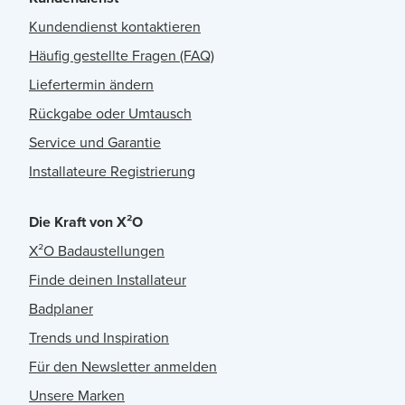
Kundendienst kontaktieren
Häufig gestellte Fragen (FAQ)
Liefertermin ändern
Rückgabe oder Umtausch
Service und Garantie
Installateure Registrierung
Die Kraft von X²O
X²O Badaustellungen
Finde deinen Installateur
Badplaner
Trends und Inspiration
Für den Newsletter anmelden
Unsere Marken