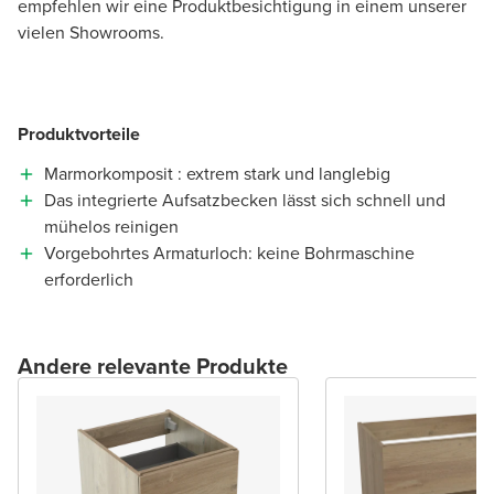
empfehlen wir eine Produktbesichtigung in einem unserer
vielen Showrooms.
Produktvorteile
Marmorkomposit : extrem stark und langlebig
Das integrierte Aufsatzbecken lässt sich schnell und
mühelos reinigen
Vorgebohrtes Armaturloch: keine Bohrmaschine
erforderlich
Andere relevante Produkte