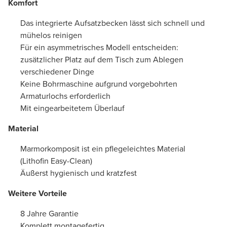
Komfort
Das integrierte Aufsatzbecken lässt sich schnell und
mühelos reinigen
Für ein asymmetrisches Modell entscheiden:
zusätzlicher Platz auf dem Tisch zum Ablegen
verschiedener Dinge
Keine Bohrmaschine aufgrund vorgebohrten
Armaturlochs erforderlich
Mit eingearbeitetem Überlauf
Material
Marmorkomposit ist ein pflegeleichtes Material
(Lithofin Easy-Clean)
Äußerst hygienisch und kratzfest
Weitere Vorteile
8 Jahre Garantie
Komplett montagefertig