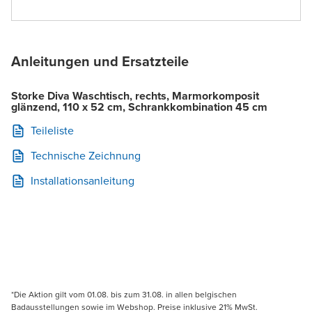
Anleitungen und Ersatzteile
Storke Diva Waschtisch, rechts, Marmorkomposit
glänzend, 110 x 52 cm, Schrankkombination 45 cm
Teileliste
Technische Zeichnung
Installationsanleitung
*Die Aktion gilt vom 01.08. bis zum 31.08. in allen belgischen
Badausstellungen sowie im Webshop. Preise inklusive 21% MwSt.