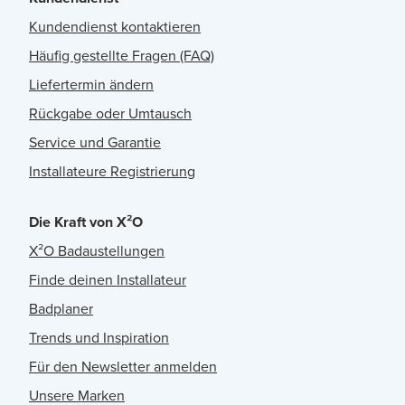
Kundendienst kontaktieren
Häufig gestellte Fragen (FAQ)
Liefertermin ändern
Rückgabe oder Umtausch
Service und Garantie
Installateure Registrierung
Die Kraft von X²O
X²O Badaustellungen
Finde deinen Installateur
Badplaner
Trends und Inspiration
Für den Newsletter anmelden
Unsere Marken