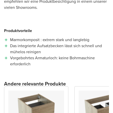
empfehlen wir eine Produktbesichtigung in einem unserer
vielen Showrooms.
Produktvorteile
Marmorkomposit : extrem stark und langlebig
Das integrierte Aufsatzbecken lässt sich schnell und
mühelos reinigen
Vorgebohrtes Armaturloch: keine Bohrmaschine
erforderlich
Andere relevante Produkte