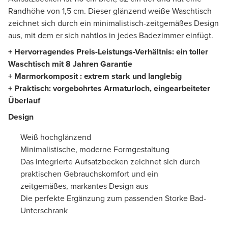
Randhöhe von 1,5 cm. Dieser glänzend weiße Waschtisch
zeichnet sich durch ein minimalistisch-zeitgemäßes Design
aus, mit dem er sich nahtlos in jedes Badezimmer einfügt.
+ Hervorragendes Preis-Leistungs-Verhältnis: ein toller
Waschtisch mit 8 Jahren Garantie
+ Marmorkomposit : extrem stark und langlebig
+ Praktisch: vorgebohrtes Armaturloch, eingearbeiteter
Überlauf
Design
Weiß hochglänzend
Minimalistische, moderne Formgestaltung
Das integrierte Aufsatzbecken zeichnet sich durch
praktischen Gebrauchskomfort und ein
zeitgemäßes, markantes Design aus
Die perfekte Ergänzung zum passenden Storke Bad-
Unterschrank