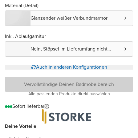
Material (Detail)
Glänzender weißer Verbundmarmor
Inkl. Ablaufgarnitur
Nein, Stöpsel im Lieferumfang nicht
enthalten.
Auch in anderen Konfigurationen
Vervollständige Deinen Badmöbelbereich
Alle passenden Produkte direkt auswählen
Sofort lieferbar
Deine Vorteile