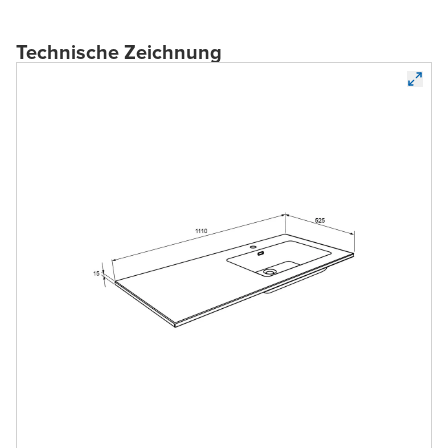
Technische Zeichnung