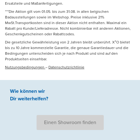
Ersatzteile und Maßanfertigungen.
***Die Aktion gilt vom 01.05. bis zum 31.08. in allen belgischen
Badausstellungen sowie im Webshop. Preise inklusive 21%
MwSt.Transportkosten sind in dieser Aktion nicht enthalten. Maximal ein
Rabatt pro Kunde/Lieferadresse. Nicht kombinierbar mit anderen Aktionen,
Geschenkgutscheinen oder Rabattcodes.
Die gesetzliche Gewährleistung von 2 Jahren bleibt unberührt. X²O bietet
bis zu 10 Jahre kommerzielle Garantie, die genaue Garantiedauer und die
Bedingungen unterscheiden sich je nach Produkt und sind auf den
Produktseiten einsehbar.
Nutzungsbedingungen
–
Datenschutzrichtlinie
Wie können wir
Dir weiterhelfen
?
Einen Showroom finden