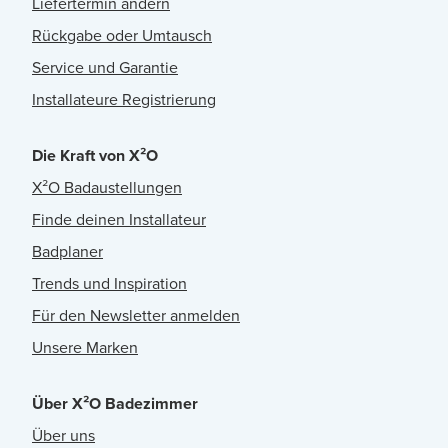
Liefertermin ändern
Rückgabe oder Umtausch
Service und Garantie
Installateure Registrierung
Die Kraft von X²O
X²O Badaustellungen
Finde deinen Installateur
Badplaner
Trends und Inspiration
Für den Newsletter anmelden
Unsere Marken
Über X²O Badezimmer
Über uns