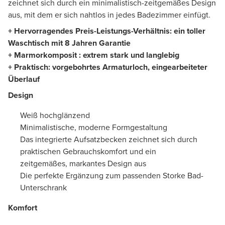
zeichnet sich durch ein minimalistisch-zeitgemäßes Design
aus, mit dem er sich nahtlos in jedes Badezimmer einfügt.
+ Hervorragendes Preis-Leistungs-Verhältnis: ein toller
Waschtisch mit 8 Jahren Garantie
+ Marmorkomposit : extrem stark und langlebig
+ Praktisch: vorgebohrtes Armaturloch, eingearbeiteter
Überlauf
Design
Weiß hochglänzend
Minimalistische, moderne Formgestaltung
Das integrierte Aufsatzbecken zeichnet sich durch
praktischen Gebrauchskomfort und ein
zeitgemäßes, markantes Design aus
Die perfekte Ergänzung zum passenden Storke Bad-
Unterschrank
Komfort