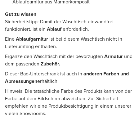
Ablaufgarnitur aus Marmorkomposit
Gut zu wissen
Sicherheitstipp: Damit der Waschtisch einwandfrei
funktioniert, ist ein
Ablauf
erforderlich.
Eine
Ablaufgarnitur
ist bei diesem Waschtisch nicht in
Lieferumfang enthalten.
Ergänze den Waschtisch mit der bevorzugten
Armatur
und
dem passenden
Zubehör.
Dieser Bad-Unterschrank ist auch in
anderen Farben und
Abmessungen
erhältlich.
Hinweis: Die tatsächliche Farbe des Produkts kann von der
Farbe auf dem Bildschirm abweichen. Zur Sicherheit
empfehlen wir eine Produktbesichtigung in einem unserer
vielen Showrooms.