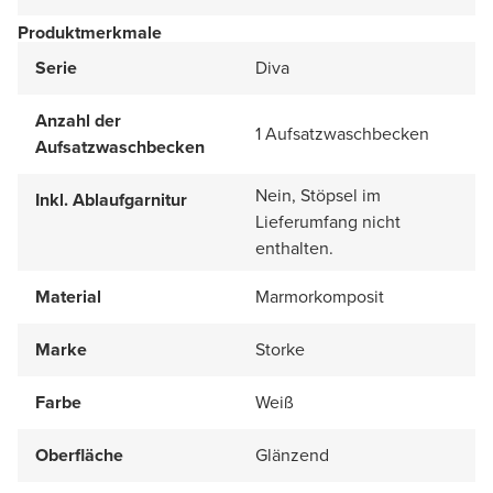
Produktmerkmale
Serie
Diva
Anzahl der
1 Aufsatzwaschbecken
Aufsatzwaschbecken
Nein, Stöpsel im
Inkl. Ablaufgarnitur
Lieferumfang nicht
enthalten.
Material
Marmorkomposit
Marke
Storke
Farbe
Weiß
Oberfläche
Glänzend