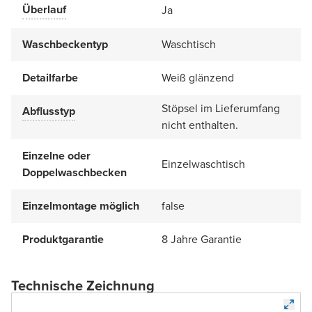
Überlauf
Ja
Waschbeckentyp
Waschtisch
Detailfarbe
Weiß glänzend
Stöpsel im Lieferumfang
Abflusstyp
nicht enthalten.
Einzelne oder
Einzelwaschtisch
Doppelwaschbecken
Einzelmontage möglich
false
Produktgarantie
8 Jahre Garantie
Technische Zeichnung