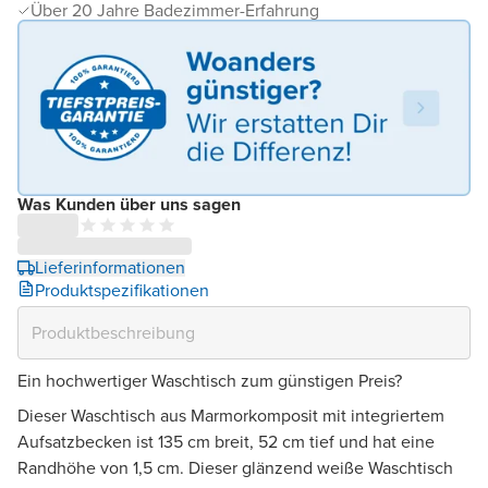
Über 20 Jahre Badezimmer-Erfahrung
Was Kunden über uns sagen
Lieferinformationen
Produktspezifikationen
Ein hochwertiger Waschtisch zum günstigen Preis?
Dieser Waschtisch aus Marmorkomposit mit integriertem
Aufsatzbecken ist 135 cm breit, 52 cm tief und hat eine
Randhöhe von 1,5 cm. Dieser glänzend weiße Waschtisch