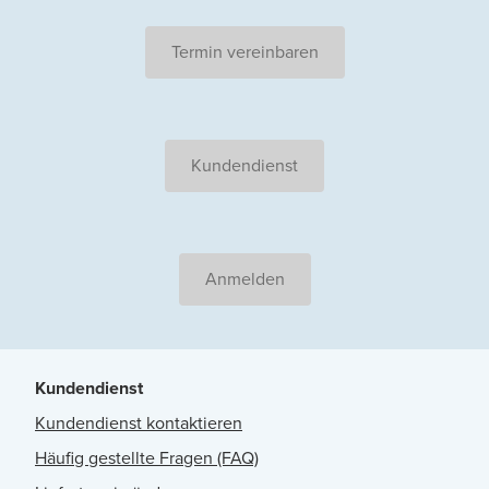
Termin vereinbaren
Kundendienst
Anmelden
Kundendienst
Kundendienst kontaktieren
Häufig gestellte Fragen (FAQ)