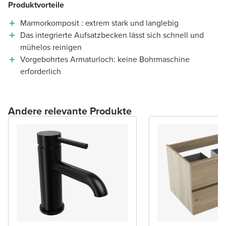
Produktvorteile
Marmorkomposit : extrem stark und langlebig
Das integrierte Aufsatzbecken lässt sich schnell und
mühelos reinigen
Vorgebohrtes Armaturloch: keine Bohrmaschine
erforderlich
Andere relevante Produkte