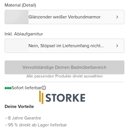
Material (Detail)
Glänzender weißer Verbundmarmor
Inkl. Ablaufgarnitur
Nein, Stöpsel im Lieferumfang nicht
enthalten.
Vervollständige Deinen Badmöbelbereich
Alle passenden Produkte direkt auswählen
Sofort lieferbar
Deine Vorteile
8 Jahre Garantie
95 % direkt ab Lager lieferbar