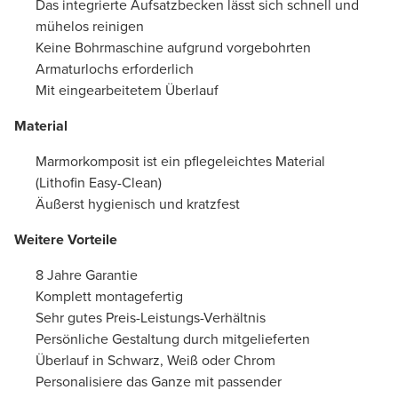
Das integrierte Aufsatzbecken lässt sich schnell und
mühelos reinigen
Keine Bohrmaschine aufgrund vorgebohrten
Armaturlochs erforderlich
Mit eingearbeitetem Überlauf
Material
Marmorkomposit ist ein pflegeleichtes Material
(Lithofin Easy-Clean)
Äußerst hygienisch und kratzfest
Weitere Vorteile
8 Jahre Garantie
Komplett montagefertig
Sehr gutes Preis-Leistungs-Verhältnis
Persönliche Gestaltung durch mitgelieferten
Überlauf in Schwarz, Weiß oder Chrom
Personalisiere das Ganze mit passender