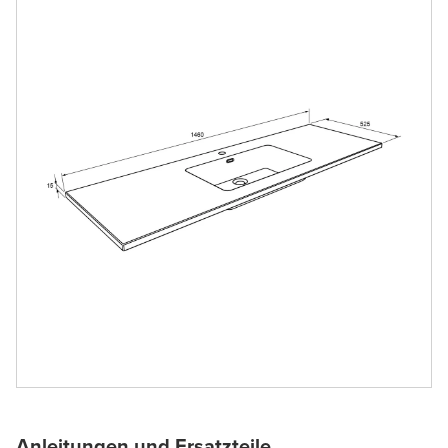
Anleitungen und Ersatzteile